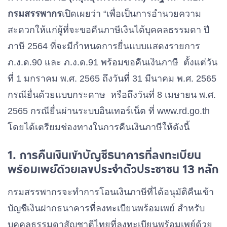
กรมสรรพากร
เปิดเผยว่า “เพื่อเป็นการอำนวยความ
สะดวกให้แก่ผู้ที่จะขอคืนภาษีเงินได้บุคคลธรรมดา ปี
ภาษี 2564 ที่จะมีกำหนดการยื่นแบบแสดงรายการ
ภ.ง.ด.90 และ ภ.ง.ด.91 พร้อมขอคืนเงินภาษี ตั้งแต่วัน
ที่ 1 มกราคม พ.ศ. 2565 ถึงวันที่ 31 มีนาคม พ.ศ. 2565
กรณียื่นด้วยแบบกระดาษ หรือถึงวันที่ 8 เมษายน พ.ศ.
2565 กรณียื่นผ่านระบบอินเทอร์เน็ต ที่ www.rd.go.th
โดยได้เตรียมช่องทางในการคืนเงินภาษีให้ดังนี้
1. การคืนเงินเข้าบัญชีธนาคารที่ลงทะเบียน
พร้อมเพย์ด้วยเลขประจำตัวประชาชน 13 หลัก
กรมสรรพากรจะทำการโอนเงินภาษีที่ได้อนุมัติคืนเข้า
บัญชีเงินฝากธนาคารที่ลงทะเบียนพร้อมเพย์ สำหรับ
บุคคลธรรมดาสัญชาติไทยที่ลงทะเบียนพร้อมเพย์ด้วย