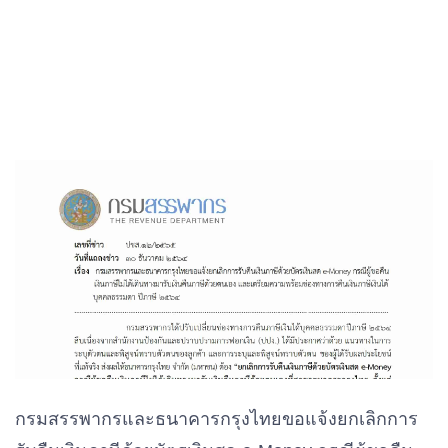
กรมสรรพากรและธนาคารกรุงไทยขอแจ้งยกเลิกการ