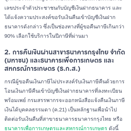
เลขประจำตัวประชาชนกับบัญชีเงินฝากธนาคาร และ
ได้แจ้งความประสงค์ขอรับเงินคืนเข้าบัญชีเงินฝาก
ธนาคารดังกล่าว ซึ่งเป็นช่องทางที่ผู้ขอคืนภาษีเกินกว่า
90% เลือกใช้บริการในปีภาษีที่ผ่านมา
2. การคืนเงินผ่านสาขาธนาคารกรุงไทย จำกัด
(มหาชน) และธนาคารเพื่อการเกษตร และ
สหกรณ์การเกษตร (ธ.ก.ส.)
กรณีผู้ขอคืนเงินภาษีไม่ประสงค์รับเงินภาษีคืนด้วยการ
โอนเงินภาษีคืนเข้าบัญชีเงินฝากธนาคารที่ลงทะเบียน
พร้อมเพย์ กรมสรรพากรจะออกหนังสือแจ้งคืนเงินภาษี
เงินได้บุคคลธรรมดา (ค.21) เป็นหลักฐานเพื่อนำไป
ติดต่อรับเงินคืนที่สาขาธนาคารธนาคารกรุงไทย หรือ
ธนาคารเพื่อการเกษตรและสหกรณ์การเกษตร
ดังนี้