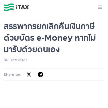
สรรพากรยกเลิกคืนเงินภาษี
ด้วยบัตร e-Money หากไม่
มารับด้วยตนเอง
30 Dec 2021
Share on: