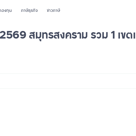
กองทุน
ภาษีธุรกิจ
ข่าวภาษี
ง 2569 สมุทรสงคราม รวม 1 เขตเล