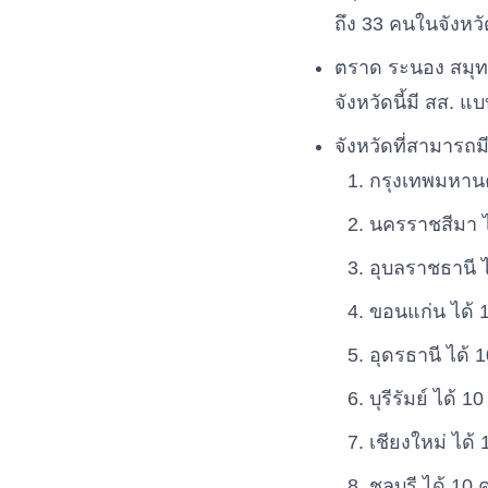
ถึง 33 คนในจังหวั
ตราด ระนอง สมุทรส
จังหวัดนี้มี สส. 
จังหวัดที่สามารถม
กรุงเทพมหานค
นครราชสีมา ไ
อุบลราชธานี 
ขอนแก่น ได้ 
อุดรธานี ได้ 
บุรีรัมย์ ได้ 1
เชียงใหม่ ได้
ชลบุรี ได้ 10 