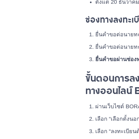
ตั้งแต่ 20 ธันวา
ช่องทางลงทะเบี
ยื่นคำขอต่อนายทะเ
ยื่นคำขอต่อนายทะ
ยื่นคำขอผ่านช่อ
ขั้นตอนการลง
ทางออนไลน์
ผ่านเว็บไซต์ B
เลือก “เลือกตั้งนอ
เลือก “ลงทะเบียน