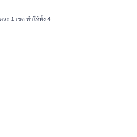
ดละ 1 เขต ทำให้ทั้ง 4