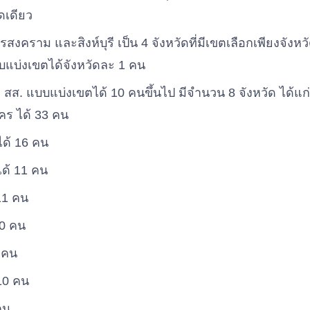
ดเดียว
งคราม และสิงห์บุรี เป็น 4 จังหวัดที่มีเขตเลือกเพียงจังหวั
แบบแบ่งเขตได้จังหวัดละ 1 คน
ี สส. แบบแบ่งเขตได้ 10 คนขึ้นไป มีจำนวน 8 จังหวัด ได้แก่
ร ได้ 33 คน
ด้ 16 คน
ได้ 11 คน
11 คน
10 คน
0 คน
 10 คน
คน