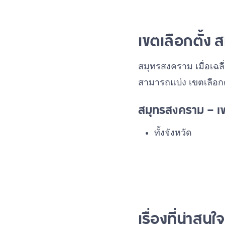
เขตเลือกตั้ง 
สมุทรสงคราม เมื่อเฉ
สามารถแบ่ง เขตเลือกตั
สมุทรสงคราม – เขต
ทั้งจังหวัด
เรื่องที่น่าส