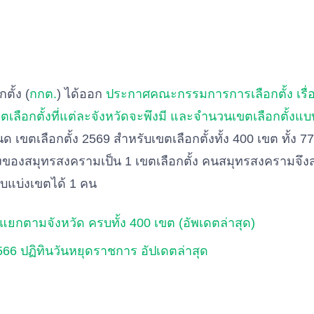
ั้ง (
กกต.
) ได้ออก
ประกาศคณะกรรมการการเลือกตั้ง เรื่อ
ือกตั้งที่แต่ละจังหวัดจะพึงมี และจํานวนเขตเลือกตั้งแบ
ด เขตเลือกตั้ง 2569 สำหรับเขตเลือกตั้งทั้ง 400 เขต ทั้ง 7
ั้งของสมุทรสงครามเป็น 1 เขตเลือกตั้ง คนสมุทรสงครามจึ
บแบ่งเขตได้ 1 คน
 แยกตามจังหวัด ครบทั้ง 400 เขต (อัพเดตล่าสุด)
66 ปฏิทินวันหยุดราชการ อัปเดตล่าสุด