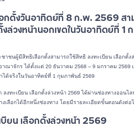
อกตั้งวันอาทิตย์ที่ 8 ก.พ. 2569 สา
ั้งล่วงหน้านอกเขตในวันอาทิตย์ที่ 1
าชนผู้มีสิทธิเลือกตั้งสามารถใช้สิทธิ ลงทะเบียน เลือกตั้
อาณาจักร ได้ตั้งแต่ 20 ธันวาคม 2568 – 9 มกราคม 2569 
าได้จริงในวันอาทิตย์ที่ 1 กุมภาพันธ์ 2569
รถ ลงทะเบียน เลือกตั้งล่วงหน้า 2569 ได้ผ่านช่องทางออ
ลือกได้อีกหนึ่งช่องทาง โดยมีรายละเอียดขั้นตอนดังต่อไป
บียน เลือกตั้งล่วงหน้า 2569