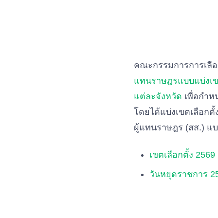
คณะกรรมการการเลือกต
แทนราษฎรแบบแบ่งเขตเล
แต่ละจังหวัด
เพื่อกำหน
โดยได้แบ่งเขตเลือกต
ผู้แทนราษฎร (สส.) แบ
เขตเลือกตั้ง 2569
วันหยุดราชการ 25