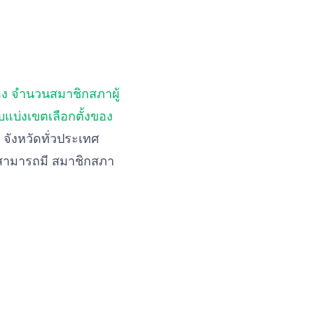
ง จํานวนสมาชิกสภาผู้
บแบ่งเขตเลือกตั้งของ
7 จังหวัดทั่วประเทศ
งสามารถมี สมาชิกสภา