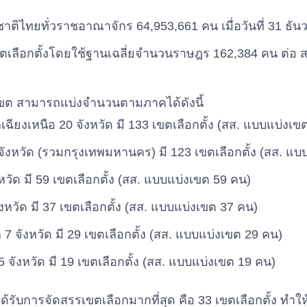
ิไทยทั่วราชอาณาจักร 64,953,661 คน เมื่อวันที่ 31 ธั
เลือกตั้งโดยใช้ฐานเฉลี่ยจำนวนราษฎร 162,384 คน ต่อ ส
 เขต สามารถแบ่งจำนวนตามภาคได้ดังนี้
ียงเหนือ 20 จังหวัด มี 133 เขตเลือกตั้ง (สส. แบบแบ่งเข
ังหวัด (รวมกรุงเทพมหานคร) มี 123 เขตเลือกตั้ง (สส. แบ
หวัด มี 59 เขตเลือกตั้ง (สส. แบบแบ่งเขต 59 คน)
งหวัด มี 37 เขตเลือกตั้ง (สส. แบบแบ่งเขต 37 คน)
 จังหวัด มี 29 เขตเลือกตั้ง (สส. แบบแบ่งเขต 29 คน)
จังหวัด มี 19 เขตเลือกตั้ง (สส. แบบแบ่งเขต 19 คน)
รับการจัดสรรเขตเลือกมากที่สุด คือ 33 เขตเลือกตั้ง ทำให