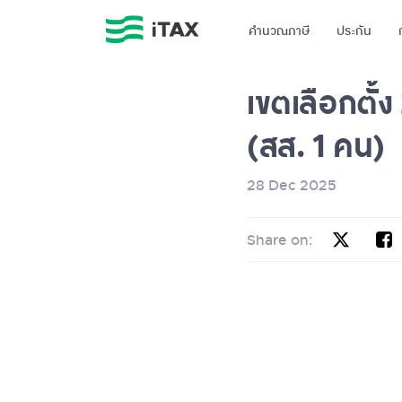
คำนวณภาษี
ประกัน
เขตเลือกตั้
(สส. 1 คน)
28 Dec 2025
Share on: