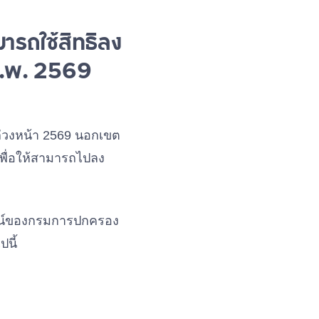
มารถใช้สิทธิลง
 ก.พ. 2569
งล่วงหน้า 2569 นอกเขต
เพื่อให้สามารถไปลง
นไลน์ของกรมการปกครอง
นี้