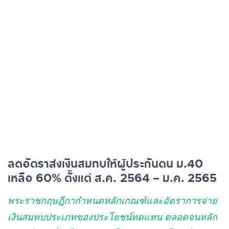
ลดอัตราส่งเงินสมทบให้ผู้ประกันตน ม.40
เหลือ 60% ตั้งแต่ ส.ค. 2564 – ม.ค. 2565
พระราชกฤษฎีกากำหนดหลักเกณฑ์และอัตราการจ่าย
เงินสมทบประเภทของประโยชน์ทดแทน ตลอดจนหลัก