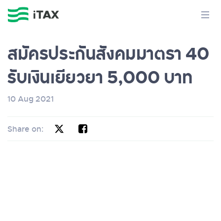
สมัครประกันสังคมมาตรา 40
รับเงินเยียวยา 5,000 บาท
10 Aug 2021
Share on: