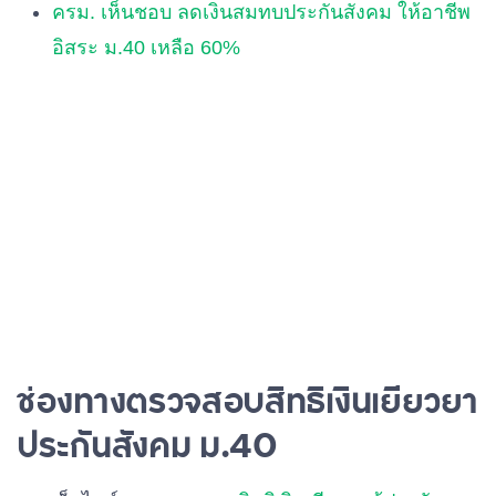
ครม. เห็นชอบ ลดเงินสมทบประกันสังคม ให้อาชีพ
อิสระ ม.40 เหลือ 60%
ช่องทางตรวจสอบสิทธิเงินเยียวยา
ประกันสังคม ม.40