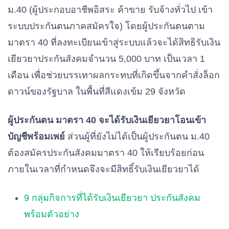
ม.40 (ผู้ประกอบอาชีพอิสระ ค้าขาย รับจ้างทั่วไป เข้า
ระบบประกันตนภาคสมัครใจ) โดยผู้ประกันตนตาม
มาตรา 40 ที่ลงทะเบียนเข้าสู่ระบบแล้วจะได้สิทธิรับเงิน
เยียวยาประกันสังคมจำนวน 5,000 บาท เป็นเวลา 1
เดือน เพื่อช่วยบรรเทาผลกระทบที่เกิดขึ้นจากคำสั่งล็อก
ดาวน์ของรัฐบาล ในพื้นที่สีแดงเข้ม 29 จังหวัด
ผู้ประกันตน มาตรา 40 จะได้รับเงินเยียวยาโอนเข้า
บัญชีพร้อมเพย์
ส่วนผู้ที่ยังไม่ได้เป็นผู้ประกันตน ม.40
ต้องสมัครประกันสังคมมาตรา 40 ให้เรียบร้อยก่อน
ภายในเวลาที่กำหนดจึงจะมีสิทธิ์รับเงินเยียวยาได้
9 กลุ่มกิจการที่ได้รับเงินเยียวยา ประกันสังคม
พร้อมตัวอย่าง