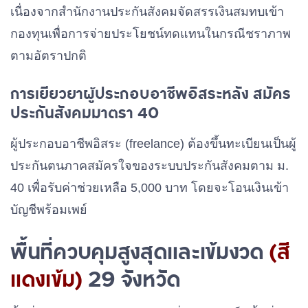
เนื่องจากสำนักงานประกันสังคมจัดสรรเงินสมทบเข้า
กองทุนเพื่อการจ่ายประโยชน์ทดแทนในกรณีชราภาพ
ตามอัตราปกติ
การเยียวยาผู้ประกอบอาชีพอิสระหลัง สมัคร
ประกันสังคมมาตรา 40
ผู้ประกอบอาชีพอิสระ (freelance) ต้องขึ้นทะเบียนเป็นผู้
ประกันตนภาคสมัครใจของระบบประกันสังคมตาม ม.
40 เพื่อรับค่าช่วยเหลือ 5,000 บาท โดยจะโอนเงินเข้า
บัญชีพร้อมเพย์
พื้นที่ควบคุมสูงสุดและเข้มงวด
(สี
แดงเข้ม)
29 จังหวัด