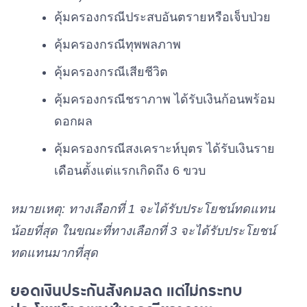
คุ้มครองกรณีประสบอันตรายหรือเจ็บป่วย
คุ้มครองกรณีทุพพลภาพ
คุ้มครองกรณีเสียชีวิต
คุ้มครองกรณีชราภาพ ได้รับเงินก้อนพร้อม
ดอกผล
คุ้มครองกรณีสงเคราะห์บุตร ได้รับเงินราย
เดือนตั้งแต่แรกเกิดถึง 6 ขวบ
หมายเหตุ: ทางเลือกที่ 1 จะได้รับประโยชน์ทดแทน
น้อยที่สุด ในขณะที่ทางเลือกที่ 3 จะได้รับประโยชน์
ทดแทนมากที่สุด
ยอดเงินประกันสังคมลด แต่ไม่กระทบ