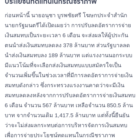
ประโยชน์ทดแทนในกรณีชราภาพ
ก่อนหน้านี้ นายอนุชา บูรพชัยศรี โฆษกประจำสำนัก
นายกรัฐมนตรีได้เปิดเผยว่า การปรับลดอัตราการจ่าย
เงินสมทบเป็นระยะเวลา 6 เดือน จะส่งผลให้ผู้ประกัน
ตนนำส่งเงินสมทบลดลง 378 ล้านบาท ส่วนรัฐบาลลด
นำส่งเงินสมทบลง 189 ล้านบาท แต่แรงงานนอกระบบ
มีแนวโน้มที่จะเลือกส่งเงินสมทบแบบสมัครใจเป็น
จำนวนเพิ่มขึ้นในช่วงเวลาที่มีการลดอัตราการจ่ายเงิน
สมทบดังกล่าว ซึ่งกระทรวงแรงงานคาดว่าจะมีเงิน
สมทบลดลงหลังจากการปรับลดอัตราการจ่ายเงินสมทบ
6 เดือน จำนวน 567 ล้านบาท เหลือจำนวน 850.5 ล้าน
บาท จากจำนวนเดิม 1,417.5 ล้านบาท แต่ทั้งนี้ยืนยัน
ว่าจะไม่ส่งผลกระทบต่อการบริหารจัดการเงินสมทบ
เพื่อการจ่ายประโยชน์ทดแทนในกรณีชราภาพ