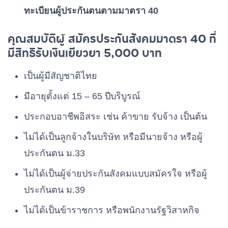
ทะเบียนผู้ประกันตนตามมาตรา 40
คุณสมบัติผู้ สมัครประกันสังคมมาตรา 40 ที่
มีสิทธิรับเงินเยียวยา 5,000 บาท
เป็นผู้มีสัญชาติไทย
มีอายุตั้งแต่ 15 – 65 ปีบริบูรณ์
ประกอบอาชีพอิสระ เช่น ค้าขาย รับจ้าง เป็นต้น
ไม่ได้เป็นลูกจ้างในบริษัท หรือมีนายจ้าง หรือผู้
ประกันตน ม.33
ไม่ได้เป็นผู้จ่ายประกันสังคมแบบสมัครใจ หรือผู้
ประกันตน ม.39
ไม่ได้เป็นข้าราชการ หรือพนักงานรัฐวิสาหกิจ