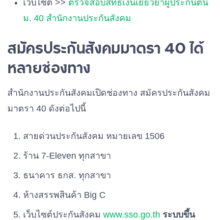
เว็บไซต์ >>
ตรวจสอบสิทธิเงินเยียวยาผู้ประกันตน
ม. 40 สำนักงานประกันสังคม
สมัครประกันสังคมมาตรา 40 ได้
หลายช่องทาง
สำนักงานประกันสังคมเปิดช่องทาง สมัครประกันสังคม
มาตรา 40 ดังต่อไปนี้
สายด่วนประกันสังคม หมายเลข 1506
ร้าน 7-Eleven ทุกสาขา
ธนาคาร ธกส. ทุกสาขา
ห้างสรรพสินค้า Big C
เว็บไซต์ประกันสังคม
www.sso.go.th
ระบบขึ้น