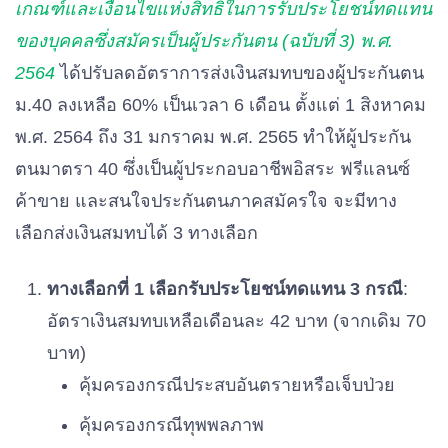
เกณฑ์และเงื่อนไขแห่งสิทธิในการรับประโยชน์ทดแทน
ของบุคคลซึ่งสมัครเป็นผู้ประกันตน (ฉบับที่ 3) พ.ศ.
2564
ได้ปรับลดอัตราการส่งเงินสมทบของผู้ประกันตน
ม.40 ลงเหลือ 60% เป็นเวลา 6 เดือน ตั้งแต่ 1 สิงหาคม
พ.ศ. 2564 ถึง 31 มกราคม พ.ศ. 2565 ทำให้ผู้ประกัน
ตนมาตรา 40 ซึ่งเป็นผู้ประกอบอาชีพอิสระ ฟรีแลนซ์
ค้าขาย และสนใจประกันตนภาคสมัครใจ จะมีทาง
เลือกส่งเงินสมทบได้ 3 ทางเลือก
ทางเลือกที่ 1 เลือกรับประโยชน์ทดแทน 3 กรณี
:
อัตราเงินสมทบเหลือเดือนละ 42 บาท (จากเดิม 70
บาท)
คุ้มครองกรณีประสบอันตรายหรือเจ็บป่วย
คุ้มครองกรณีทุพพลภาพ