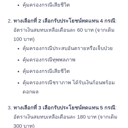
คุ้มครองกรณีเสียชีวิต
ทางเลือกที่ 2 เลือกรับประโยชน์ทดแทน 4 กรณี
:
อัตราเงินสมทบเหลือเดือนละ 60 บาท (จากเดิม
100 บาท)
คุ้มครองกรณีประสบอันตรายหรือเจ็บป่วย
คุ้มครองกรณีทุพพลภาพ
คุ้มครองกรณีเสียชีวิต
คุ้มครองกรณีชราภาพ ได้รับเงินก้อนพร้อม
ดอกผล
ทางเลือกที่ 3 เลือกรับประโยชน์ทดแทน 5 กรณี
:
อัตราเงินสมทบเหลือเดือนละ 180 บาท (จากเดิม
300 บาท)