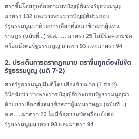
ตราขึ้นโดยถูกต้องตามบทบัญญัติแห่งรัฐธรรมนูญ
มาตรา 132 และร่างพระราชบัญญัติประกอบ
รัฐธรรมนูญว่าด้วยการเลือกตั้งสมาชิกสภาผู้แทน
ราษฎร (ฉบับที่ ..) พ.ศ. …. มาตรา 25 ไม่มีข้อความขัด
หรือแย้งต่อรัฐธรรมนูญ มาตรา 93 และมาตรา 94
2. ประเด็นการตรากฎหมาย ตราขึ้นถูกต้องไม่ขัด
รัฐธรรมนูญ (มติ 7-2)
ศาลรัฐธรรมนูญมีมติโดยเสียงข้างมาก (7 ต่อ 2)
วินิจฉัยว่า ร่างพระราชบัญญัติประกอบรัฐธรรมนูญว่า
ด้วยการเลือกตั้งสมาชิกสภาผู้แทนราษฎร (ฉบับที่ ..)
พ.ศ…..มาตรา 26 ไม่มีข้อความขัดหรือแย้งต่อ
รัฐธรรมนูญมาตรา 93 และมาตรา 94