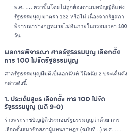
พ.ศ. …. ตราขึ้นโดยไม่ถูกต้องตามบทบัญญัติแห่ง
รัฐธรรมนูญ มาตรา 132 หรือไม่ เนื่องจากรัฐสภา
พิจารณาร่างกฎหมายไม่ทันภายในกรอบเวลา 180
วัน
ผลการพิจารณา ศาลรัฐธรรมนูญ เลือกตั้ง
หาร 100 ไม่ขัดรัฐธรรมนูญ
ศาลรัฐธรรมนูญมีมติเป็นเอกฉันท์ วินิจฉัย 2 ประเด็นดัง
กล่าวดังนี้
1. ประเด็นสูตร เลือกตั้ง หาร 100 ไม่ขัด
รัฐธรรมนูญ (มติ 9-0)
ร่างพระราชบัญญัติประกอบรัฐธรรมนูญว่าด้วย การ
เลือกตั้งสมาชิกสภาผู้แทนราษฎร (ฉบับที่ ..) พ.ศ. ….