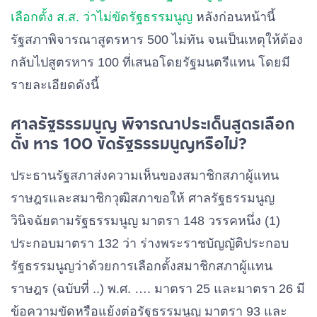
เลือกตั้ง ส.ส. ว่าไม่ขัดรัฐธรรมนูญ
หลังก่อนหน้านี้
รัฐสภาพิจารณาสูตรหาร 500 ไม่ทัน จนเป็นเหตุให้ต้อง
กลับไปสูตรหาร 100 ที่เสนอโดยรัฐมนตรีแทน โดยมี
รายละเอียดดังนี้
ศาลรัฐธรรมนูญ พิจารณาประเด็นสูตรเลือก
ตั้ง หาร 100 ขัดรัฐธรรมนูญหรือไม่?
ประธานรัฐสภาส่งความเห็นของสมาชิกสภาผู้แทน
ราษฎรและสมาชิกวุฒิสภาขอให้ ศาลรัฐธรรมนูญ
วินิจฉัยตามรัฐธรรมนูญ มาตรา 148 วรรคหนึ่ง (1)
ประกอบมาตรา 132 ว่า ร่างพระราชบัญญัติประกอบ
รัฐธรรมนูญว่าด้วยการเลือกตั้งสมาชิกสภาผู้แทน
ราษฎร (ฉบับที่ ..) พ.ศ. …. มาตรา 25 และมาตรา 26 มี
ข้อความขัดหรือแย้งต่อรัฐธรรมนูญ มาตรา 93 และ