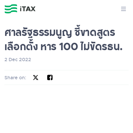
ศาลรัฐธรรมนูญ ชี้ขาดสูตร
เลือกตั้ง หาร 100 ไม่ขัดรธน.
2 Dec 2022
Share on: