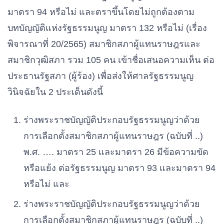
มาตรา 94 หรือไม่ และตราขึ้นโดยไม่ถูกต้องตาม
บทบัญญัติแห่งรัฐธรรมนูญ มาตรา 132 หรือไม่ (เรื่อง
พิจารณาที่ 20/2565) สมาชิกสภาผู้แทนราษฎรและ
สมาชิกวุฒิสภา รวม 105 คน เข้าชื่อเสนอความเห็น ต่อ
ประธานรัฐสภา (ผู้ร้อง) เพื่อส่งให้ศาลรัฐธรรมนูญ
วินิจฉัยใน 2 ประเด็นดังนี้
ร่างพระราชบัญญัติประกอบรัฐธรรมนูญว่าด้วย
การเลือกตั้งสมาชิกสภาผู้แทนราษฎร (ฉบับที่ ..)
พ.ศ. …. มาตรา 25 และมาตรา 26 มีข้อความขัด
หรือแย้ง ต่อรัฐธรรมนูญ มาตรา 93 และมาตรา 94
หรือไม่ และ
ร่างพระราชบัญญัติประกอบรัฐธรรมนูญว่าด้วย
การเลือกตั้งสมาชิกสภาผู้แทนราษฎร (ฉบับที่ ..)