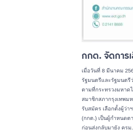
กกต. จัดการเล
เมื่อวันที่ 8 มีนาคม 
รัฐมนตรีและรัฐมนตร
ตามที่กระทรวงมหาดไท
สมาชิกสภากรุงเทพมหาน
รับสมัคร เลือกตั้งผู้
(กกต.) เป็นผู้กำหนดตา
ก่อนส่งกลับมายัง ครม