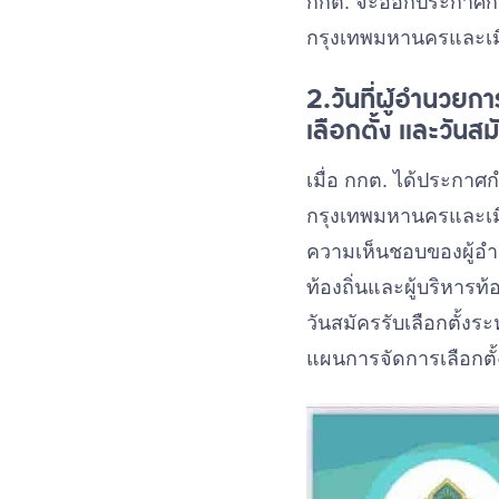
กกต. จะออกประกาศกำหน
กรุงเทพมหานครและเมือ
2.วันที่ผู้อำนวย
เลือกตั้ง และวันสม
เมื่อ กกต. ได้ประกาศก
กรุงเทพมหานครและเมื
ความเห็นชอบของผู้อำ
ท้องถิ่นและผู้บริหาร
วันสมัครรับเลือกตั้งระ
แผนการจัดการเลือกตั้