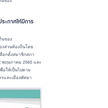
ิ่นของ
ประกาศให้มีการ
ถิ่นของ
งส่วนท้องถิ่นโดย
ลือกตั้งสมาชิกสภา
่ 22 พฤษภาคม 2565 และ
เพื่อให้เป็นไปตาม
นครและเมืองพัทยา