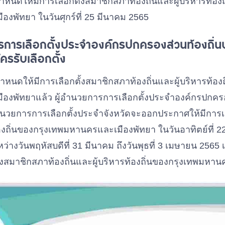
ดให้มีการเลือกตั้งสมาชิกสภาท้องถิ่นและผู้บริหารท้องถ
งพัทยา ในวันศุกร์ที่ 25 มีนาคม 2565
การการเลือกตั้งประจำองค์กรปกครองส่วนท้องถิ่น
ัครรับเลือกตั้ง
ำหนดให้มีการเลือกตั้งสมาชิกสภาท้องถิ่นและผู้บริหารท้อง
องพัทยาแล้ว ผู้อำนวยการการเลือกตั้งประจำองค์กรปกครอ
นวยการการเลือกตั้งประจำจังหวัดจะออกประกาศให้มีการเ
ท้องถิ่นของกรุงเทพมหานครและเมืองพัทยา ในวันอาทิตย์ที
หว่างวันพฤหัสบดีที่ 31 มีนาคม ถึงวันพุธที่ 3 เมษายน 2565 
งสมาชิกสภาท้องถิ่นและผู้บริหารท้องถิ่นของกรุงเทพมหา