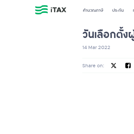
คำนวณภาษี
ประกัน
วันเลือกตั้
14 Mar 2022
Share on: