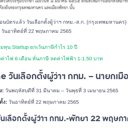
อนบัตรแล้ว วันเลือกตั้งผู้ว่าฯ กทม.-ส.ก. (กรุงเทพมหานคร
วันอาทิตย์ที่ 22 พฤษภาคม 2565
มทุน Startup ยกเว้นภาษีกำไร 10 ปี
ค่าไฟ 6 เดือน หั่นภาษี ลดค่าไฟฟ้า 1-1.50 บาท
 วันเลือกตั้งผู้ว่าฯ กทม. – นายกเม
ง:
วันพฤหัสบดีที่ 31 มีนาคม – วันพุธที่ 3 เมษายน 2565
ั้ง:
วันอาทิตย์ที่ 22 พฤษภาคม 2565
ันเลือกตั้งผู้ว่าฯ กทม.-พัทยา 22 พฤษ