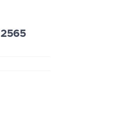
. 2565