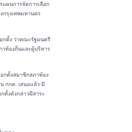
ารแผนการจัดการเลือก
นของกรุงเทพมหานคร
กตั้ง ว่าคณะรัฐมนตรี
ภาท้องถิ่นและผู้บริหาร
ือกตั้งสมาชิกสภาท้อง
าน กกต. เสนอแล้ว มี
ตั้งดังกล่าวมีสาระ