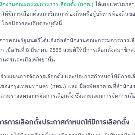
นักงานคณะกรรมการการเลือกตั้ง (กกต.)
ได้เผยแพร่เอกส
ห้มีการเลือกตั้งสมาชิกสภาท้องถิ่นหรือผู้บริหารท้องถิ่
 โดยมีรายละเอียดระบุดังนี้
ิการคณะรัฐมนตรีได้แจ้งต่อสำนักงานคณะกรรมการการเลือ
า เมื่อวันที่ 8 มีนาคม 2565 ลงมติให้มีการเลือกตั้งสมาชิกส
หานครและเมืองพัทยานั้น
ณาร่างแผนการจัดการเลือกตั้ง และประกาศกำหนดให้มีการเล
ถิ่นของกรุงเทพมหานคร (กทม.) และเมืองพัทยาตามที่สำนักง
ามร่างแผนการจัดการเลือกตั้ง ซึ่งตามแผนการจัดการเลือก
การการเลือกตั้งประกาศกำหนดให้มีการเลือกตั้ง