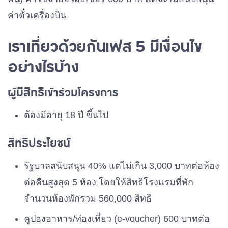
ค่าตั๋วเครื่องบิน
เราเที่ยวด้วยกันเฟส 5 มีเงื่อนไข
อย่างไรบ้าง
ผู้มีสิทธิเข้าร่วมโครงการ
ต้องมีอายุ 18 ปี ขึ้นไป
สิทธิประโยชน์
รัฐบาลสนับสนุน 40% แต่ไม่เกิน 3,000 บาทต่อห้อง
ต่อคืนสูงสุด 5 ห้อง โดยให้สิทธิโรงแรมที่พัก
จำนวนห้องพักรวม 560,000 สิทธิ
คูปองอาหาร/ท่องเที่ยว (e-voucher) 600 บาทต่อ