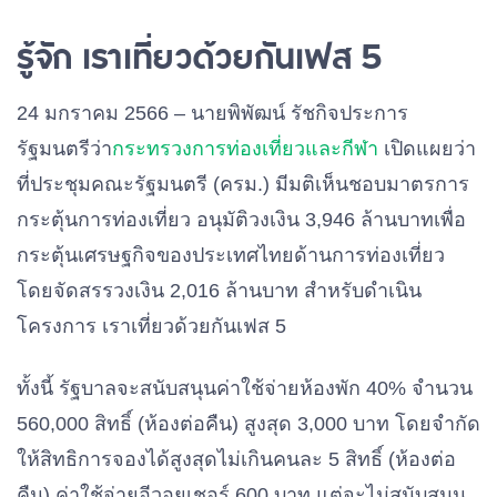
รู้จัก เราเที่ยวด้วยกันเฟส 5
24 มกราคม 2566 – นายพิพัฒน์ รัชกิจประการ
รัฐมนตรีว่า
กระทรวงการท่องเที่ยวและกีฬา
เปิดแผยว่า
ที่ประชุมคณะรัฐมนตรี (ครม.) มีมติเห็นชอบมาตรการ
กระตุ้นการท่องเที่ยว อนุมัติวงเงิน 3,946 ล้านบาทเพื่อ
กระตุ้นเศรษฐกิจของประเทศไทยด้านการท่องเที่ยว
โดยจัดสรรวงเงิน 2,016 ล้านบาท สำหรับดำเนิน
โครงการ เราเที่ยวด้วยกันเฟส 5
ทั้งนี้ รัฐบาลจะสนับสนุนค่าใช้จ่ายห้องพัก 40% จำนวน
560,000 สิทธิ์ (ห้องต่อคืน) สูงสุด 3,000 บาท โดยจำกัด
ให้สิทธิการจองได้สูงสุดไม่เกินคนละ 5 สิทธิ์ (ห้องต่อ
คืน) ค่าใช้จ่ายอีวอยเชอร์ 600 บาท แต่จะไม่สนับสนุน