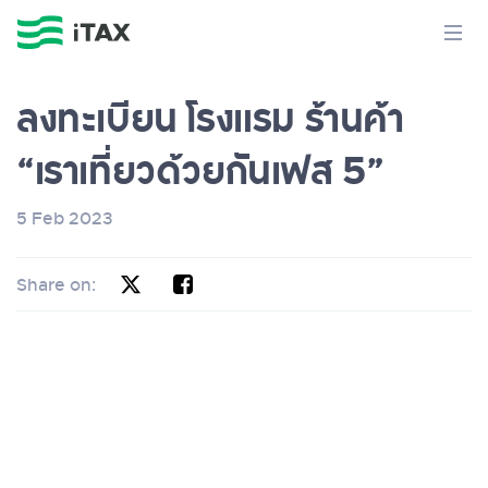
ลงทะเบียน โรงแรม ร้านค้า
“เราเที่ยวด้วยกันเฟส 5”
5 Feb 2023
Share on: