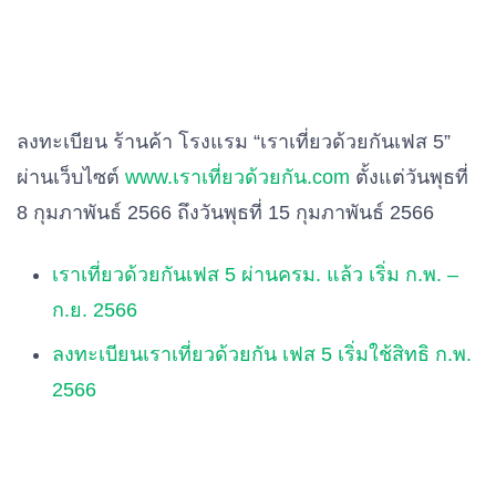
ลงทะเบียน ร้านค้า โรงแรม “เราเที่ยวด้วยกันเฟส 5”
ผ่านเว็บไซต์
www.เราเที่ยวด้วยกัน.com
ตั้งแต่วันพุธที่
8 กุมภาพันธ์ 2566 ถึงวันพุธที่ 15 กุมภาพันธ์ 2566
เราเที่ยวด้วยกันเฟส 5 ผ่านครม. แล้ว เริ่ม ก.พ. –
ก.ย. 2566
ลงทะเบียนเราเที่ยวด้วยกัน เฟส 5 เริ่มใช้สิทธิ ก.พ.
2566