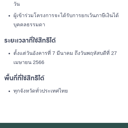
วัน
ผู้เข้าร่วมโครงการจะได้รับการยกเว้นภาษีเงินได้
บุคคลธรรมดา
ระยะเวลาที่ใช้สิทธิได้
ตั้งแต่วันอังคารที่ 7 มีนาคม ถึงวันพฤหัสบดีที่ 27
เมษายน 2566
พื้นที่ที่ใช้สิทธิได้
ทุกจังหวัดทั่วประเทศไทย