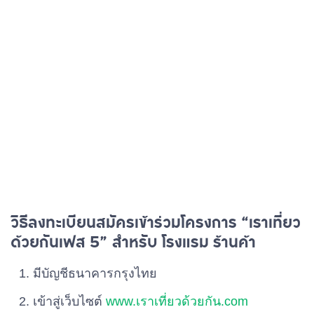
วิธีลงทะเบียนสมัครเข้าร่วมโครงการ “เราเที่ยว
ด้วยกันเฟส 5” สำหรับ โรงแรม ร้านค้า
มีบัญชีธนาคารกรุงไทย
เข้าสู่เว็บไซต์
www.เราเที่ยวด้วยกัน.com