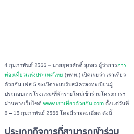
4 กุมภาพันธ์ 2566 – นายยุทธศักดิ์ สุภสร ผู้ว่าการ
การ
ท่องเที่ยวแห่งประเทศไทย
(ททท.) เปิดเผยว่า เราเที่ยว
ด้วยกัน เฟส 5 จะเปิดระบบรับสมัครลงทะเบียนผู้
ประกอบการโรงแรม/ที่พักรายใหม่เข้าร่วมโครงการฯ
ผ่านทางเว็บไซต์
www.เราเที่ยวด้วยกัน.com
ตั้งแต่วันที่
8 – 15 กุมภาพันธ์ 2566 โดยมีรายละเอียด ดังนี้
ประเภทกิจการที่สามารถเข้าร่วม