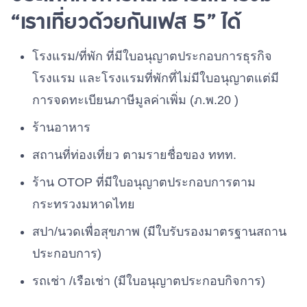
“เราเที่ยวด้วยกันเฟส 5” ได้
โรงแรม/ที่พัก ที่มีใบอนุญาตประกอบการธุรกิจ
โรงแรม และโรงแรมที่พักที่ไม่มีใบอนุญาตแต่มี
การจดทะเบียนภาษีมูลค่าเพิ่ม (ภ.พ.20 )
ร้านอาหาร
สถานที่ท่องเที่ยว ตามรายชื่อของ ททท.
ร้าน OTOP ที่มีใบอนุญาตประกอบการตาม
กระทรวงมหาดไทย
สปา/นวดเพื่อสุขภาพ (มีใบรับรองมาตรฐานสถาน
ประกอบการ)
รถเช่า /เรือเช่า (มีใบอนุญาตประกอบกิจการ)