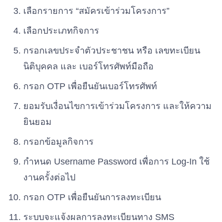
เลือกรายการ “สมัครเข้าร่วมโครงการ”
เลือกประเภทกิจการ
กรอกเลขประจำตัวประชาชน หรือ เลขทะเบียน
นิติบุคคล และ เบอร์โทรศัพท์มือถือ
กรอก OTP เพื่อยืนยันเบอร์โทรศัพท์
ยอมรับเงื่อนไขการเข้าร่วมโครงการ และให้ความ
ยินยอม
กรอกข้อมูลกิจการ
กำหนด Username Password เพื่อการ Log-In ใช้
งานครั้งต่อไป
กรอก OTP เพื่อยืนยันการลงทะเบียน
ระบบจะแจ้งผลการลงทะเบียนทาง SMS