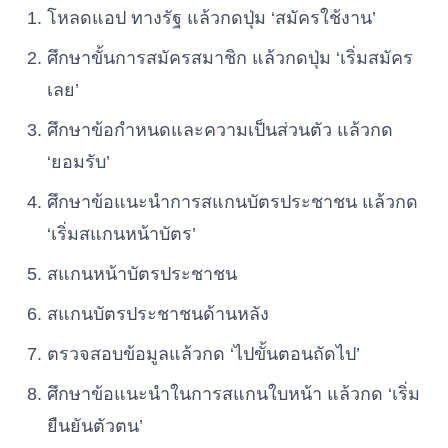
โหลดแอป ทางรัฐ แล้วกดปุ่ม ‘สมัครใช้งาน’
ศึกษาขั้นการสมัครสมาชิก แล้วกดปุ่ม ‘เริ่มสมัคร
เลย’
ศึกษาข้อกำหนดและความเป็นส่วนตัว แล้วกด
‘ยอมรับ’
ศึกษาข้อแนะนำการสแกนบัตรประชาชน แล้วกด
‘เริ่มสแกนหน้าบัตร’
สแกนหน้าบัตรประชาชน
สแกนบัตรประชาชนด้านหลัง
ตรวจสอบข้อมูลแล้วกด ‘ไปขั้นตอนถัดไป’
ศึกษาข้อแนะนำในการสแกนใบหน้า แล้วกด ‘เริ่ม
ยืนยันตัวตน’