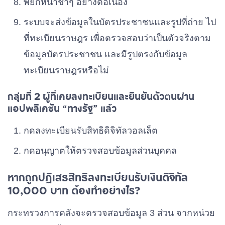
พยักหน้าช้าๆ อย่างต่อเนื่อง
ระบบจะส่งข้อมูลในบัตรประชาชนและรูปที่ถ่าย ไป
ที่ทะเบียนราษฎร เพื่อตรวจสอบว่าเป็นตัวจริงตาม
ข้อมูลบัตรประชาชน และมีรูปตรงกับข้อมูล
ทะเบียนราษฎรหรือไม่
กลุ่มที่ 2 ผู้ที่เคยลงทะเบียนและยืนยันตัวตนผ่าน
แอปพลิเคชัน “ทางรัฐ” แล้ว
กดลงทะเบียนรับสิทธิดิจิทัลวอลเล็ต
กดอนุญาตให้ตรวจสอบข้อมูลส่วนบุคคล
หากถูกปฏิเสธสิทธิลงทะเบียนรับเงินดิจิทัล
10,000 บาท ต้องทำอย่างไร?
กระทรวงการคลังจะตรวจสอบข้อมูล 3 ส่วน จากหน่วย