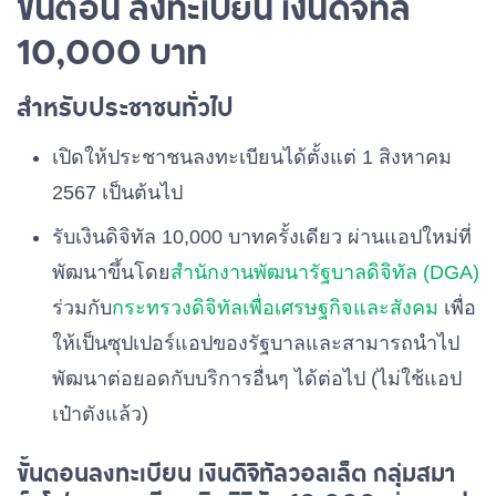
ขั้นตอน ลงทะเบียน เงินดิจิทัล
10,000 บาท
สำหรับประชาชนทั่วไป
เปิดให้ประชาชนลงทะเบียนได้ตั้งแต่ 1 สิงหาคม
2567 เป็นต้นไป
รับเงินดิจิทัล 10,000 บาทครั้งเดียว ผ่านแอปใหม่ที่
พัฒนาขึ้นโดย
สำนักงานพัฒนารัฐบาลดิจิทัล (DGA)
ร่วมกับ
กระทรวงดิจิทัลเพื่อเศรษฐกิจและสังคม
เพื่อ
ให้เป็นซุปเปอร์แอปของรัฐบาลและสามารถนำไป
พัฒนาต่อยอดกับบริการอื่นๆ ได้ต่อไป (ไม่ใช้แอป
เป๋าตังแล้ว)
ขั้นตอนลงทะเบียน เงินดิจิทัลวอลเล็ต กลุ่มสมา