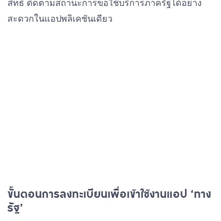
สิทธิ ติดตามสถานะการขอใช้บริการภาครัฐได้อย่าง
สะดวกในแอปพลิเคชันเดียว
ขั้นตอนการลงทะเบียนเพื่อเข้าใช้งานแอป ‘ทาง
รัฐ’