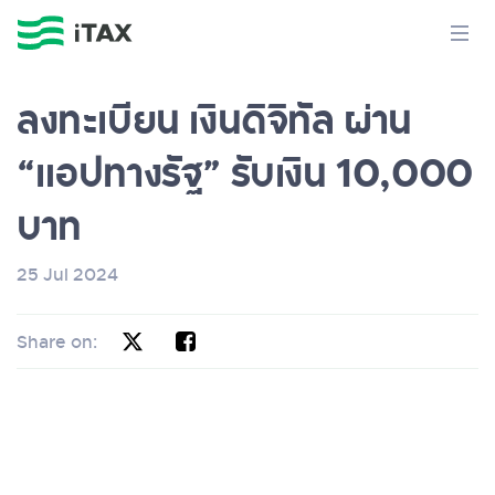
ลงทะเบียน เงินดิจิทัล ผ่าน
“แอปทางรัฐ” รับเงิน 10,000
บาท
25 Jul 2024
Share on: