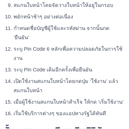
สแกนใบหน้าโดยจัดวางใบหน้าให้อยู่ในกรอบ
พยักหน้าช้าๆ อย่างต่อเนื่อง
กำหนดชื่อบัญชีผู้ใช้และรหัสผ่าน จากนั้นกด
‘ยืนยัน’
ระบุ Pin Code 6 หลักเพื่อความปลอดภัยในการใช้
งาน
ระบุ Pin Code เดิมอีกครั้งเพื่อยืนยัน
เปิดใช้งานสแกนใบหน้าโดยกดปุ่ม ‘ใช้งาน’ แล้ว
สแกนใบหน้า
เมื่อผู้ใช้งานสแกนใบหน้าสำเร็จ ให้กด ‘เริ่มใช้งาน’
เริ่มใช้บริการต่างๆ ของแอปทางรัฐได้ทันที