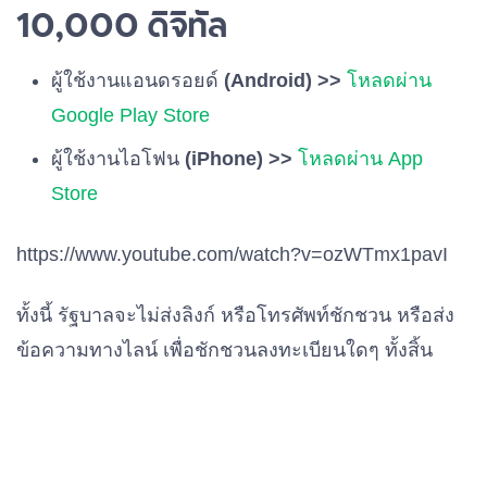
10,000 ดิจิทัล
ผู้ใช้งานแอนดรอยด์
(Android) >>
โหลดผ่าน
Google Play Store
ผู้ใช้งานไอโฟน
(iPhone) >>
โหลดผ่าน App
Store
https://www.youtube.com/watch?v=ozWTmx1pavI
ทั้งนี้ รัฐบาลจะไม่ส่งลิงก์ หรือโทรศัพท์ชักชวน หรือส่ง
ข้อความทางไลน์ เพื่อชักชวนลงทะเบียนใดๆ ทั้งสิ้น