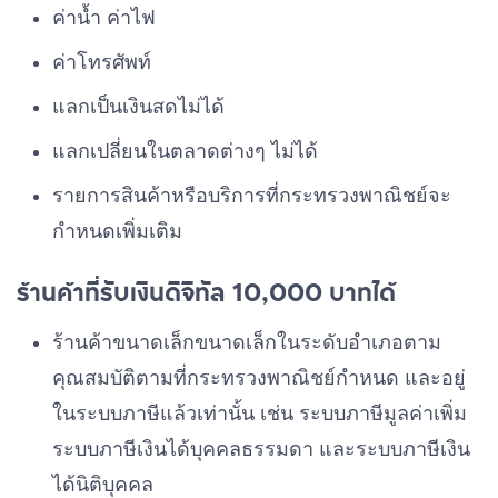
ค่าน้ำ ค่าไฟ
ค่าโทรศัพท์
แลกเป็นเงินสดไม่ได้
แลกเปลี่ยนในตลาดต่างๆ ไม่ได้
รายการสินค้าหรือบริการที่กระทรวงพาณิชย์จะ
กำหนดเพิ่มเติม
ร้านค้าที่รับเงินดิจิทัล 10,000 บาทได้
ร้านค้าขนาดเล็กขนาดเล็กในระดับอำเภอตาม
คุณสมบัติตามที่กระทรวงพาณิชย์กำหนด และอยู่
ในระบบภาษีแล้วเท่านั้น เช่น ระบบภาษีมูลค่าเพิ่ม
ระบบภาษีเงินได้บุคคลธรรมดา และระบบภาษีเงิน
ได้นิติบุคคล