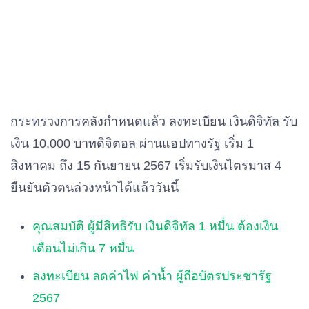
กระทรวงการคลังกำหนดแล้ว ลงทะเบียน เงินดิจิทัล รับ
เงิน 10,000 บาทดิจิตอล ผ่านแอปทางรัฐ เริ่ม 1
สิงหาคม ถึง 15 กันยายน 2567 เริ่มรับเงินไตรมาส 4
ยืนยันตัวตนล่วงหน้าได้แล้ววันนี้
คุณสมบัติ ผู้มีสิทธิรับ เงินดิจิทัล 1 หมื่น ต้องเงิน
เดือนไม่เกิน 7 หมื่น
ลงทะเบียน ลดค่าไฟ ค่าน้ำ ผู้ถือบัตรประชารัฐ
2567