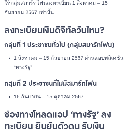
ให้กลุ่มสมาร์ทโฟนลงทะเบียน 1 สิงหาคม – 15
กันยายน 2567 เท่านั้น
ลงทะเบียนเงินดิจิทัลวันไหน?
กลุ่มที่ 1 ประชาชนทั่วไป (กลุ่มสมาร์ทโฟน)
1 สิงหาคม – 15 กันยายน 2567
ผ่านแอปพลิเคชัน
“ทางรัฐ”
กลุ่มที่ 2 ประชาชนที่ไม่มีสมาร์ทโฟน
16 กันยายน – 15 ตุลาคม 2567
ช่องทางโหลดแอป ‘ทางรัฐ’ ลง
ทะเบียน ยืนยันตัวตน รับเงิน