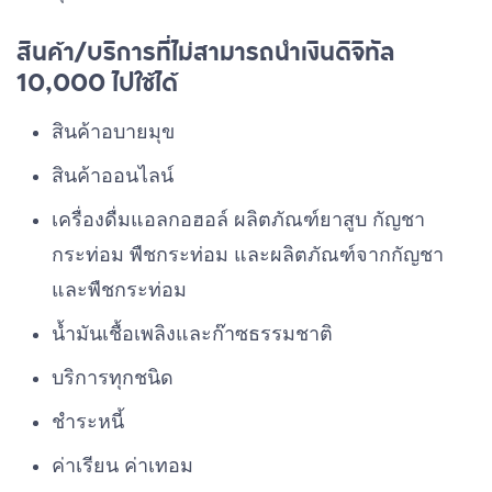
สินค้า/บริการที่ไม่สามารถนำเงินดิจิทัล
10,000 ไปใช้ได้
สินค้าอบายมุข
สินค้าออนไลน์
เครื่องดื่มแอลกอฮอล์ ผลิตภัณฑ์ยาสูบ กัญชา
กระท่อม พืชกระท่อม และผลิตภัณฑ์จากกัญชา
และพืชกระท่อม
น้ำมันเชื้อเพลิงและก๊าซธรรมชาติ
บริการทุกชนิด
ชำระหนี้
ค่าเรียน ค่าเทอม