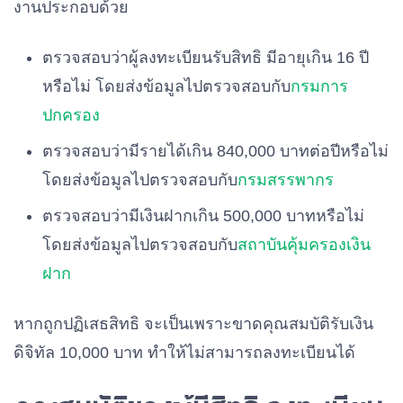
งานประกอบด้วย
ตรวจสอบว่าผู้ลงทะเบียนรับสิทธิ มีอายุเกิน 16 ปี
หรือไม่ โดยส่งข้อมูลไปตรวจสอบกับ
กรมการ
ปกครอง
ตรวจสอบว่ามีรายได้เกิน 840,000 บาทต่อปีหรือไม่
โดยส่งข้อมูลไปตรวจสอบกับ
กรมสรรพากร
ตรวจสอบว่ามีเงินฝากเกิน 500,000 บาทหรือไม่
โดยส่งข้อมูลไปตรวจสอบกับ
สถาบันคุ้มครองเงิน
ฝาก
หากถูกปฏิเสธสิทธิ จะเป็นเพราะขาดคุณสมบัติรับเงิน
ดิจิทัล 10,000 บาท ทำให้ไม่สามารถลงทะเบียนได้