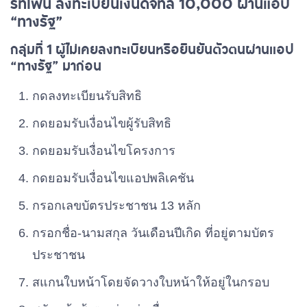
ร์ทโฟน ลงทะเบียนเงินดิจิทัล 10,000 ผ่านแอป
“ทางรัฐ”
กลุ่มที่ 1 ผู้ไม่เคยลงทะเบียนหรือยืนยันตัวตนผ่านแอป
“ทางรัฐ” มาก่อน
กดลงทะเบียนรับสิทธิ
กดยอมรับเงื่อนไขผู้รับสิทธิ
กดยอมรับเงื่อนไขโครงการ
กดยอมรับเงื่อนไขแอปพลิเคชัน
กรอกเลขบัตรประชาชน 13 หลัก
กรอกชื่อ-นามสกุล วันเดือนปีเกิด ที่อยู่ตามบัตร
ประชาชน
สแกนใบหน้าโดยจัดวางใบหน้าให้อยู่ในกรอบ