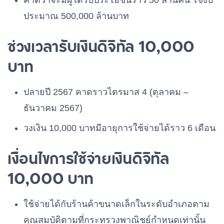
คาดว่าจะมีผู้ได้รับประโยชน์ราว 50 ล้านคน ใช้งบ
ประมาณ 500,000 ล้านบาท
ช่วงเวลารับเงินดิจิทัล 10,000
บาท
ปลายปี 2567 คาดราวไตรมาส 4 (ตุลาคม –
ธันวาคม 2567)
วงเงิน 10,000 บาทมีอายุการใช้จ่ายได้ราว 6 เดือน
เงื่อนไขการใช้จ่ายเงินดิจิทัล
10,000 บาท
ใช้จ่ายได้กับร้านค้าขนาดเล็กในระดับอำเภอตาม
คุณสมบัติตามที่กระทรวงพาณิชย์กำหนดเท่านั้น