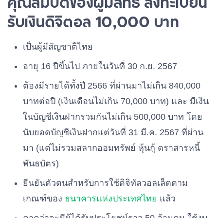
คุณสมบัติของผู้มีสิทธิ ลงทะเบียน
รับเงินดิจิตอล 10,000 บาท
เป็นผู้มีสัญชาติไทย
อายุ 16 ปีขึ้นไป ภายในวันที่ 30 ก.ย. 2567
ต้องมีรายได้ทั้งปี 2566 ที่ผ่านมาไม่เกิน 840,000
บาทต่อปี (เงินเดือนไม่เกิน 70,000 บาท) และ มีเงิน
ในบัญชีเงินฝากรวมกันไม่เกิน 500,000 บาท โดย
นับยอดบัญชีเงินฝากแต่วันที่ 31 มี.ค. 2567 ที่ผ่าน
มา (แต่ไม่รวมสลากออมทรัพย์ หุ้นกู้ ตราสารหนี้
พันธบัตร)
ยืนยันตัวตนสำหรับการใช้ดิจิทัลวอลเล็ตตาม
เกณฑ์ของ
ธนาคารแห่งประเทศไทย
แล้ว