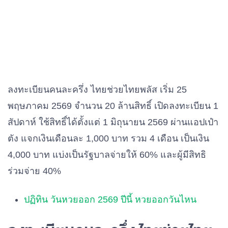
ลงทะเบียนคนละครึ่ง ไทยช่วยไทยพลัส เริ่ม 25
พฤษภาคม 2569 จำนวน 20 ล้านสิทธิ์ เปิดลงทะเบียน 1
สัปดาห์ ใช้สิทธิ์ได้ตั้งแต่ 1 มิถุนายน 2569 ผ่านแอปเป๋า
ตัง แจกเงินเดือนละ 1,000 บาท รวม 4 เดือน เป็นเงิน
4,000 บาท แบ่งเป็นรัฐบาลจ่ายให้ 60% และผู้มีสิทธิ
ร่วมจ่าย 40%
ปฏิทิน วันหวยออก 2569 ปีนี้ หวยออกวันไหน