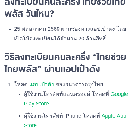
ลงทะเบียนคนละครึ่ง ไทยช่วยไทย
พลัส วันไหน?
25 พฤษภาคม 2569 ผ่านช่องทางแอปเป๋าตัง โดย
เปิดให้ลงทะเบียนได้จำนวน 20 ล้านสิทธิ์
วิธีลงทะเบียนคนละครึ่ง “ไทยช่วย
ไทยพลัส” ผ่านแอปเป๋าตัง
โหลด
แอปเป๋าตัง
ของธนาคารกรุงไทย
ผู้ใช้งานโทรศัพท์แอนดรอยด์ โหลดที่
Google
Play Store
ผู้ใช้งานโทรศัพท์ iPhone โหลดที่
Apple App
Store