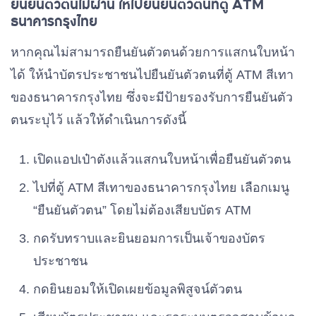
ยืนยันตัวตนไม่ผ่าน ให้ไปยืนยันตัวตนที่ตู้ ATM
ธนาคารกรุงไทย
หากคุณไม่สามารถยืนยันตัวตนด้วยการแสกนใบหน้า
ได้ ให้นำบัตรประชาชนไปยืนยันตัวตนที่ตู้ ATM สีเทา
ของธนาคารกรุงไทย ซึ่งจะมีป้ายรองรับการยืนยันตัว
ตนระบุไว้ แล้วให้ดำเนินการดังนี้
เปิดแอปเป๋าตังแล้วแสกนใบหน้าเพื่อยืนยันตัวตน
ไปที่ตู้ ATM สีเทาของธนาคารกรุงไทย เลือกเมนู
“ยืนยันตัวตน” โดยไม่ต้องเสียบบัตร ATM
กดรับทราบและยินยอมการเป็นเจ้าของบัตร
ประชาชน
กดยินยอมให้เปิดเผยข้อมูลพิสูจน์ตัวตน