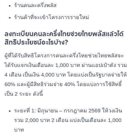
ร้านคนละครึ่งพลัส
ร้านค้าที่จะเข้าโครงการรายใหม่
ลงทะเบียนคนละครึ่งไทยช่วยไทยพลัสแล้วได้
สิทธิประโยชน์อะไรบ้าง?
ผู้ที่ได้รับสิทธิโครงการคนละครึ่งไทยช่วยไทยพลัสจะ
ได้รับแจกเงินเดือนละ 1,000 บาท ผ่านแอปเป๋าตัง รวม
4 เดือน เป็นเงิน 4,000 บาท โดยแบ่งเป็นรัฐบาลจ่ายให้
60% และผู้มีสิทธิร่วมจ่าย 40% โดยแบ่งการใช้สิทธิ์
เป็น 2 ระยะ ดังนี้
ระยะที่ 1: มิถุนายน – กรกฎาคม 2569 ให้วงเงิน
รวม 2,000 บาท 2 เดือน แบ่งเป็นเดือนละ 1,000
บาท