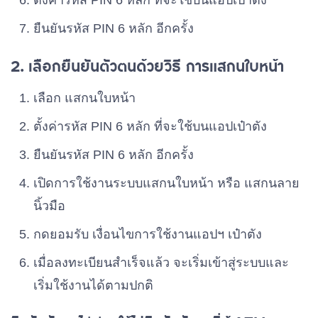
ตั้งค่ารหัส PIN 6 หลัก ที่จะใช้บนแอปเป๋าตัง
ยืนยันรหัส PIN 6 หลัก อีกครั้ง
2. เลือกยืนยันตัวตนด้วยวิธี การแสกนใบหน้า
เลือก แสกนใบหน้า
ตั้งค่ารหัส PIN 6 หลัก ที่จะใช้บนแอปเป๋าตัง
ยืนยันรหัส PIN 6 หลัก อีกครั้ง
เปิดการใช้งานระบบแสกนใบหน้า หรือ แสกนลาย
นิ้วมือ
กดยอมรับ เงื่อนไขการใช้งานแอปฯ เป๋าตัง
เมื่อลงทะเบียนสำเร็จแล้ว จะเริ่มเข้าสู่ระบบและ
เริ่มใช้งานได้ตามปกติ