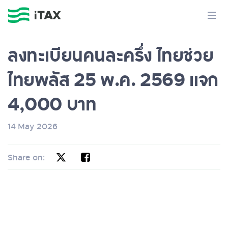
ลงทะเบียนคนละครึ่ง ไทยช่วย
ไทยพลัส 25 พ.ค. 2569 แจก
4,000 บาท
14 May 2026
Share on: