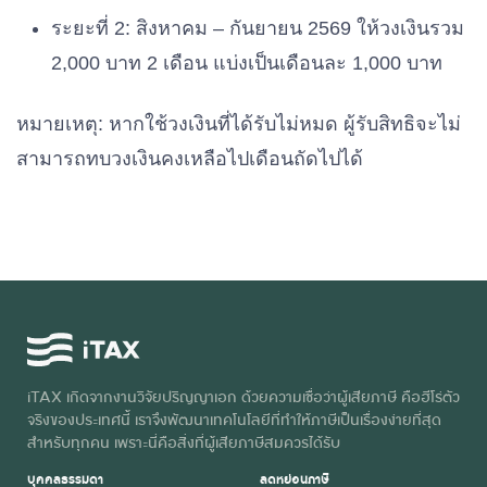
ระยะที่ 2: สิงหาคม – กันยายน 2569 ให้วงเงินรวม
2,000 บาท 2 เดือน แบ่งเป็นเดือนละ 1,000 บาท
หมายเหตุ: หากใช้วงเงินที่ได้รับไม่หมด ผู้รับสิทธิจะไม่
สามารถทบวงเงินคงเหลือไปเดือนถัดไปได้
iTAX เกิดจากงานวิจัยปริญญาเอก ด้วยความเชื่อว่าผู้เสียภาษี คือฮีโร่ตัว
จริงของประเทศนี้ เราจึงพัฒนาเทคโนโลยีที่ทำให้ภาษีเป็นเรื่องง่ายที่สุด
สำหรับทุกคน เพราะนี่คือสิ่งที่ผู้เสียภาษีสมควรได้รับ
บุคคลธรรมดา
ลดหย่อนภาษี