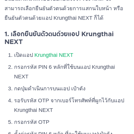
สามารถเลือกยืนยันตัวตนด้วยการแสกนใบหน้า หรือ
ยืนยันตัวตนด้วยแอป Krungthai NEXT ก็ได้
1. เลือกยืนยันตัวตนด้วยแอป Krungthai
NEXT
เปิดแอป
Krungthai NEXT
กรอกรหัส PIN 6 หลักที่ใช้บนแอป Krungthai
NEXT
กดปุ่มดำเนินการบนแอป เป๋าตัง
รอรับรหัส OTP จากเบอร์โทรศัพท์ที่ผูกไว้กับแอป
Krungthai NEXT
กรอกรหัส OTP