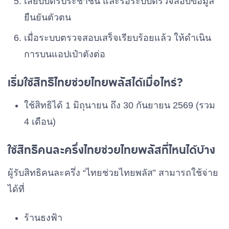
เสียบบัตรประชาชน และรอระบบตรวจสอบข้อมูล
ยืนยันตัวตน
เมื่อระบบตรวจสอบเสร็จเรียบร้อยแล้ว ให้ดำเนิน
การบนแอปเป๋าตังต่อ
เริ่มใช้สิทธิไทยช่วยไทยพลัสได้เมื่อไหร่?
ใช้สิทธิได้ 1 มิถุนายน ถึง 30 กันยายน 2569 (รวม
4 เดือน)
ใช้สิทธิคนละครึ่งไทยช่วยไทยพลัสที่ไหนได้บ้าง
ผู้รับสิทธิคนละครึ่ง “ไทยช่วยไทยพลัส” สามารถใช้จ่าย
ได้ที่
ร้านธงฟ้า