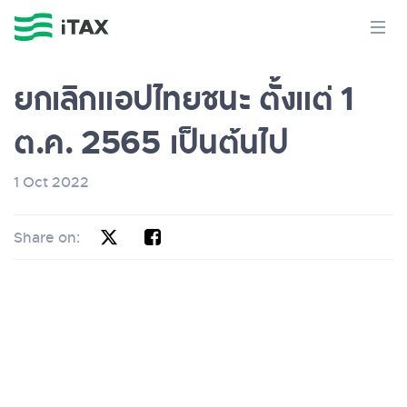
ยกเลิกแอปไทยชนะ ตั้งแต่ 1
ต.ค. 2565 เป็นต้นไป
1 Oct 2022
Share on: