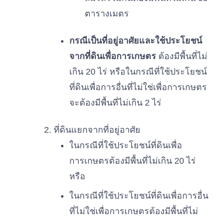
ตารางเมตร
กรณีเป็นที่อยู่อาศัยและใช้ประโยชน์
จากที่ดินเพื่อการเกษตร
ต้องมีพื้นที่ไม่
เกิน 20 ไร่ หรือในกรณีที่ใช้ประโยชน์
ที่ดินเพื่อการอื่นที่ไม่ใช่เพื่อการเกษตร
จะต้องมีพื้นที่ไม่เกิน 2 ไร่
ที่ดินแยกจากที่อยู่อาศัย
ในกรณีที่ใช้ประโยชน์ที่ดินเพื่อ
การเกษตรต้องมีพื้นที่ไม่เกิน 20 ไร่
หรือ
ในกรณีที่ใช้ประโยชน์ที่ดินเพื่อการอื่น
ที่ไม่ใช่เพื่อการเกษตรต้องมีพื้นที่ไม่