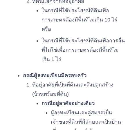
ที่ดินแยกจากที่อยู่อาศัย
ในกรณีที่ใช้ประโยชน์ที่ดินเพื่อ
การเกษตรต้องมีพื้นที่ไม่เกิน 10 ไร่
หรือ
ในกรณีที่ใช้ประโยชน์ที่ดินเพื่อการอื่น
ที่ไม่ใช่เพื่อการเกษตรต้องมีพื้นที่ไม่
เกิน 1 ไร่
กรณีผู้ลงทะเบียนมีครอบครัว
ที่อยู่อาศัยที่เป็นที่ดินและสิ่งปลูกสร้าง
(บ้านพร้อมที่ดิน)
กรณีอยู่อาศัยอย่างเดียว
ผู้ลงทะเบียนและคู่สมรสเป็น
เจ้าของที่ดินที่มีลักษณะเป็นบ้าน