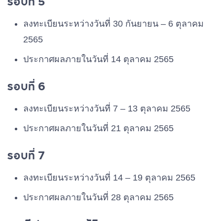
รอบที่ 5
ลงทะเบียนระหว่างวันที่ 30 กันยายน – 6 ตุลาคม
2565
ประกาศผลภายในวันที่ 14 ตุลาคม 2565
รอบที่ 6
ลงทะเบียนระหว่างวันที่ 7 – 13 ตุลาคม 2565
ประกาศผลภายในวันที่ 21 ตุลาคม 2565
รอบที่ 7
ลงทะเบียนระหว่างวันที่ 14 – 19 ตุลาคม 2565
ประกาศผลภายในวันที่ 28 ตุลาคม 2565