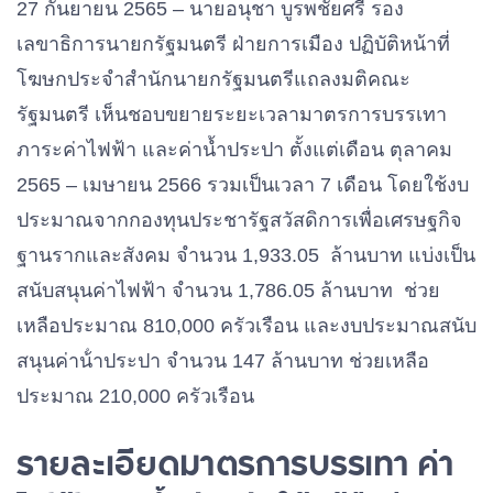
27 กันยายน 2565 – นายอนุชา บูรพชัยศรี รอง
เลขาธิการนายกรัฐมนตรี ฝ่ายการเมือง ปฏิบัติหน้าที่
โฆษกประจำสำนักนายกรัฐมนตรีแถลงมติคณะ
รัฐมนตรี เห็นชอบขยายระยะเวลามาตรการบรรเทา
ภาระค่าไฟฟ้า และค่าน้ำประปา ตั้งแต่เดือน ตุลาคม
2565 – เมษายน 2566 รวมเป็นเวลา 7 เดือน โดยใช้งบ
ประมาณจากกองทุนประชารัฐสวัสดิการเพื่อเศรษฐกิจ
ฐานรากและสังคม จํานวน 1,933.05 ล้านบาท แบ่งเป็น
สนับสนุนค่าไฟฟ้า จํานวน 1,786.05 ล้านบาท ช่วย
เหลือประมาณ 810,000 ครัวเรือน และงบประมาณสนับ
สนุนค่าน้ําประปา จํานวน 147 ล้านบาท ช่วยเหลือ
ประมาณ 210,000 ครัวเรือน
รายละเอียดมาตรการบรรเทา ค่า