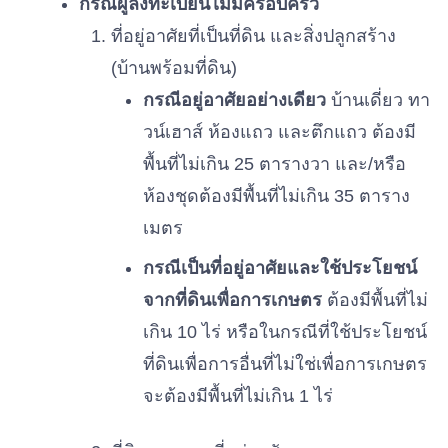
กรณีผู้ลงทะเบียนไม่มีครอบครัว
ที่อยู่อาศัยที่เป็นที่ดิน และสิ่งปลูกสร้าง
(บ้านพร้อมที่ดิน)
กรณีอยู่อาศัยอย่างเดียว
บ้านเดี่ยว ทา
วน์เฮาส์ ห้องแถว และตึกแถว ต้องมี
พื้นที่ไม่เกิน 25 ตารางวา และ/หรือ
ห้องชุดต้องมีพื้นที่ไม่เกิน 35 ตาราง
เมตร
กรณีเป็นที่อยู่อาศัยและใช้ประโยชน์
จากที่ดินเพื่อการเกษตร
ต้องมีพื้นที่ไม่
เกิน 10 ไร่ หรือในกรณีที่ใช้ประโยชน์
ที่ดินเพื่อการอื่นที่ไม่ใช่เพื่อการเกษตร
จะต้องมีพื้นที่ไม่เกิน 1 ไร่