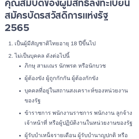
คุณสมบัติของผู้มีสิทธิลงทะเบียน
สมัครบัตรสวัสดิการแห่งรัฐ
2565
เป็นผู้มีสัญชาติไทยอายุ 18 ปีขึ้นไป
ไม่เป็นบุคคล ดังต่อไปนี้
ภิกษุ สามเณร นักพรต หรือนักบวช
ผู้ต้องขัง ผู้ถูกกักกัน ผู้ต้องกักขัง
บุคคลที่อยู่ในสถานสงเคราะห์ของหน่วยงาน
ของรัฐ
ข้าราชการ พนักงานราชการ พนักงาน ลูกจ้าง
เจ้าหน้าที่ หรือผู้ปฏิบัติงานในหน่วยงานของรัฐ
ผู้รับบำเหน็จรายเดือน ผู้รับบำนาญปกติ หรือ