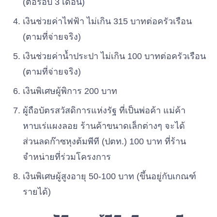
(ต่อรอบ 3 เดือน)
เงินช่วยค่าไฟฟ้า ไม่เกิน 315 บาทต่อครัวเรือน
(ตามที่จ่ายจริง)
เงินช่วยค่าน้ำประปา ไม่เกิน 100 บาทต่อครัวเรือน
(ตามที่จ่ายจริง)
เงินพิเศษผู้พิการ 200 บาท
ผู้ถือบัตรสวัสดิการแห่งรัฐ ที่เป็นพ่อค้า แม่ค้า
หาบเร่แผงลอย ร้านค้าขนาดเล็กต่างๆ จะได้
ส่วนลดก๊าซหุงต้มพีที (ปตท.) 100 บาท ที่ร้าน
จำหน่ายที่ร่วมโครงการ
เงินพิเศษผู้สูงอายุ 50-100 บาท (ขึ้นอยู่กับเกณฑ์
รายได้)