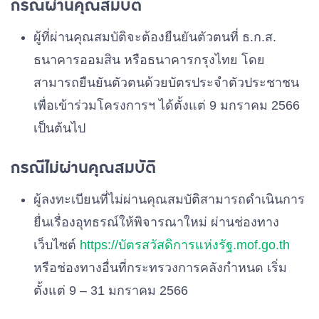
กรณีผ่านคุณสมบัติ
ผู้ที่ผ่านคุณสมบัติจะต้องยืนยันตัวตนที่ ธ.ก.ส.
ธนาคารออมสิน หรือธนาคารกรุงไทย โดย
สามารถยืนยันตัวตนด้วยบัตรประจำตัวประชาชน
เพื่อเข้าร่วมโครงการฯ ได้ตั้งแต่ 9 มกราคม 2566
เป็นต้นไป
กรณีไม่ผ่านคุณสมบัติ
ผู้ลงทะเบียนที่ไม่ผ่านคุณสมบัติสามารถดำเนินการ
ยื่นเรื่องอุทธรณ์ให้พิจารณาใหม่ ผ่านช่องทาง
เว็บไซต์
https://บัตรสวัสดิการแห่งรัฐ.mof.go.th
หรือช่องทางอื่นที่กระทรวงการคลังกำหนด เริ่ม
ตั้งแต่ 9 – 31 มกราคม 2566