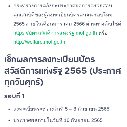
กระทรวงการคลังจะประกาศผลการตรวจสอบ
คุณสมบัติของผู้ลงทะเบียนบัตรคนจน รอบใหม่
2565 ภายในเดือนมกราคม 2566 ผ่านทางเว็บไซต์
https://บัตรสวัสดิการแห่งรัฐ.mof.go.th
หรือ
http://welfare.mof.go.th
เช็กผลการลงทะเบียนบัตร
สวัสดิการแห่งรัฐ 2565 (ประกาศ
ทุกวันศุกร์)
รอบที่ 1
ลงทะเบียนระหว่างวันที่ 5 – 8 กันยายน 2565
ประกาศผลภายในวันที่ 16 กันยายน 2565