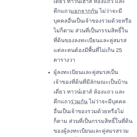
เดี่ยว ทาวน์เฮาส์ ห้องแถว และ
ตึกแถว
แยกจากกัน
ไม่ว่าจะมี
บุคคลอื่นเป็นเจ้าของรวมด้วยหรือ
ไม่ก็ตาม ส่วนที่เป็นกรรมสิทธิ์ใน
ที่ดินของลงทะเบียนและคู่สมรส
แต่ละคนต้องมีพื้นที่ไม่เกิน 25
ตารางวา
ผู้ลงทะเบียนและคู่สมรสเป็น
เจ้าของที่ดินที่มีลักษณะเป็นบ้าน
เดี่ยว ทาวน์เฮาส์ ห้องแถว และ
ตึกแถว
ร่วมกัน
ไม่ว่าจะมีบุคคล
อื่นเป็นเจ้าของรวมด้วยหรือไม่
ก็ตาม ส่วนที่เป็นกรรมสิทธิ์ในที่ดิน
ของผู้ลงทะเบียนและคู่สมรสรวม