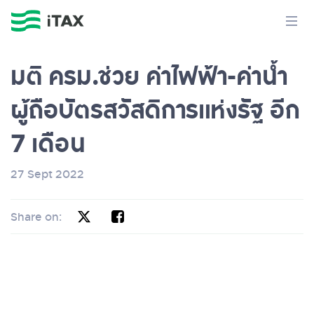
มติ ครม.ช่วย ค่าไฟฟ้า-ค่าน้ำ
ผู้ถือบัตรสวัสดิการแห่งรัฐ อีก
7 เดือน
27 Sept 2022
Share on: