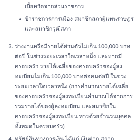
เบี้ยหวัดจากส่วนราชการ
ข้าราชการการเมือง สมาชิกสภาผู้แทนราษฎร
และสมาชิกวุฒิสภา
ว่างงานหรือมีรายได้ส่วนตัวไม่เกิน 100,000 บาท
ต่อปี ในช่วงระยะเวลาใดเวลาหนึ่ง และหากมี
ครอบครัว รายได้เฉลี่ยของครอบครัวของผู้ลง
ทะเบียนไม่เกิน 100,000 บาทต่อคนต่อปี ในช่วง
ระยะเวลาใดเวลาหนึ่ง (การคำนวณรายได้เฉลี่ย
ของครอบครัวของผู้ลงทะเบียนคำนวณได้จากการ
รวมรายได้ของผู้ลงทะเบียน และสมาชิกใน
ครอบครัวของผู้ลงทะเบียน หารด้วยจำนวนบุคคล
ทั้งหมดในครอบครัว)
ทรัพย์สินทางการเงิน ได้แก่ เงินฝาก สลาก