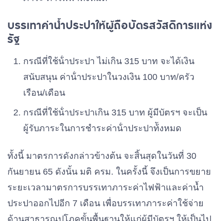
บรรเทาค่าน้ำประปาให้ผู้ถือบัตรสวัสดิการแห่ง
รัฐ
กรณีที่ใช้น้ําประปา ไม่เกิน 315 บาท จะได้เงิน
สนับสนุน ค่าน้ําประปาในวงเงิน 100 บาท/ครัว
เรือน/เดือน
กรณีที่ใช้น้ําประปาเกิน 315 บาท ผู้มีบัตรฯ จะเป็น
ผู้รับภาระในการชําระค่าน้ําประปาท้ังหมด
ทั้งนี้ มาตรการดังกล่าวข้างต้น จะสิ้นสุดในวันที่ 30
กันยายน 65 ดังนั้น มติ ครม. ในครั้งนี้ จึงเป็นการขยาย
ระยะเวลามาตรการบรรเทาภาระค่าไฟฟ้าและค่าน้ำ
ประปาออกไปอีก 7 เดือน เพื่อบรรเทาภาระค่าใช้จ่าย
ด้านสาธารณูปโภคขั้นพื้นฐานให้แก่ผู้มีบัตรฯ ให้เป็นไป