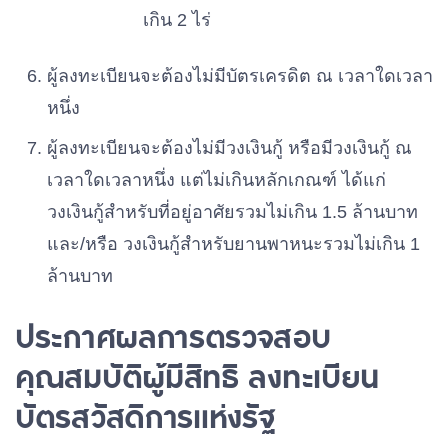
เกิน 2 ไร่
ผู้ลงทะเบียนจะต้องไม่มีบัตรเครดิต ณ เวลาใดเวลา
หนึ่ง
ผู้ลงทะเบียนจะต้องไม่มีวงเงินกู้ หรือมีวงเงินกู้ ณ
เวลาใดเวลาหนึ่ง แต่ไม่เกินหลักเกณฑ์ ได้แก่
วงเงินกู้สำหรับที่อยู่อาศัยรวมไม่เกิน 1.5 ล้านบาท
และ/หรือ วงเงินกู้สำหรับยานพาหนะรวมไม่เกิน 1
ล้านบาท
ประกาศผลการตรวจสอบ
คุณสมบัติผู้มีสิทธิ ลงทะเบียน
บัตรสวัสดิการแห่งรัฐ