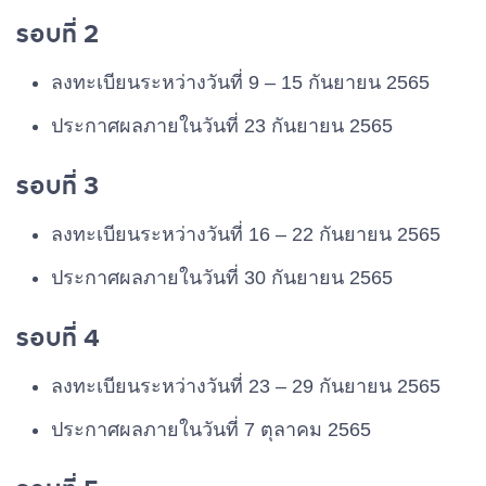
รอบที่ 2
ลงทะเบียนระหว่างวันที่ 9 – 15 กันยายน 2565
ประกาศผลภายในวันที่ 23 กันยายน 2565
รอบที่ 3
ลงทะเบียนระหว่างวันที่ 16 – 22 กันยายน 2565
ประกาศผลภายในวันที่ 30 กันยายน 2565
รอบที่ 4
ลงทะเบียนระหว่างวันที่ 23 – 29 กันยายน 2565
ประกาศผลภายในวันที่ 7 ตุลาคม 2565