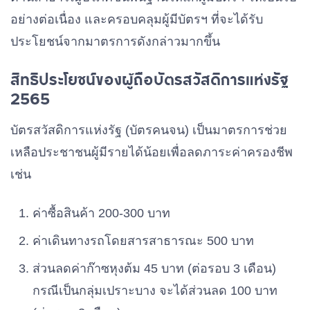
อย่างต่อเนื่อง และครอบคลุมผู้มีบัตรฯ ที่จะได้รับ
ประโยชน์จากมาตรการดังกล่าวมากขึ้น
สิทธิประโยชน์ของผู้ถือบัตรสวัสดิการแห่งรัฐ
2565
บัตรสวัสดิการแห่งรัฐ (บัตรคนจน) เป็นมาตรการช่วย
เหลือประชาชนผู้มีรายได้น้อยเพื่อลดภาระค่าครองชีพ
เช่น
ค่าซื้อสินค้า 200-300 บาท
ค่าเดินทางรถโดยสารสาธารณะ 500 บาท
ส่วนลดค่าก๊าซหุงต้ม 45 บาท (ต่อรอบ 3 เดือน)
กรณีเป็นกลุ่มเปราะบาง จะได้ส่วนลด 100 บาท