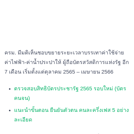
ครม. มีมติเห็นชอบขยายระยะเวลาบรรเทาค่าใช้จ่าย
ค่าไฟฟ้า-ค่าน้ำประปาให้ ผู้ถือบัตรสวัสดิการแห่งรัฐ อีก
7 เดือน เริ่มตั้งแต่ตุลาคม 2565 – เมษายน 2566
ตรวจสอบสิทธิบัตรประชารัฐ 2565 รอบใหม่ (บัตร
คนจน)
แนะนำขั้นตอน ยืนยันตัวตน คนละครึ่งเฟส 5 อย่าง
ละเอียด