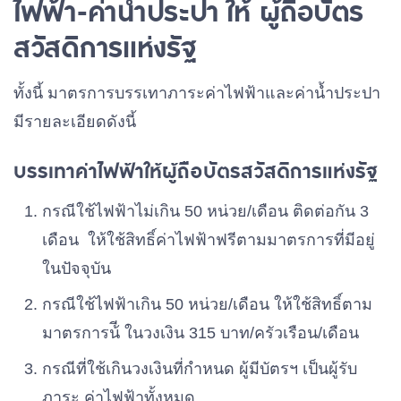
ไฟฟ้า-ค่าน้ำประปา ให้ ผู้ถือบัตร
สวัสดิการแห่งรัฐ
ทั้งนี้ มาตรการบรรเทาภาระค่าไฟฟ้าและค่าน้ำประปา
มีรายละเอียดดังนี้
บรรเทาค่าไฟฟ้าให้ผู้ถือบัตรสวัสดิการแห่งรัฐ
กรณีใช้ไฟฟ้าไม่เกิน 50 หน่วย/เดือน ติดต่อกัน 3
เดือน ให้ใช้สิทธิ์ค่าไฟฟ้าฟรีตามมาตรการที่มีอยู่
ในปัจจุบัน
กรณีใช้ไฟฟ้าเกิน 50 หน่วย/เดือน ให้ใช้สิทธิ์ตาม
มาตรการน้ี ในวงเงิน 315 บาท/ครัวเรือน/เดือน
กรณีที่ใช้เกินวงเงินที่กําหนด ผู้มีบัตรฯ เป็นผู้รับ
ภาระ ค่าไฟฟ้าทั้งหมด