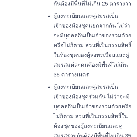
กันต้องมีพื้นที่ไม่เกิน 25 ตารางวา
ผู้ลงทะเบียนและคู่สมรสเป็น
เจ้าของ
ห้องชุดแยกจากกัน
ไม่ว่า
จะมีบุคคลอื่นเป็นเจ้าของรวมด้วย
หรือไม่ก็ตาม ส่วนที่เป็นกรรมสิทธิ์
ในห้องชุดของผู้ลงทะเบียนและคู่
สมรสแต่ละคนต้องมีพื้นที่ไม่เกิน
35 ตารางเมตร
ผู้ลงทะเบียนและคู่สมรสเป็น
เจ้าของ
ห้องชุดร่วมกัน
ไม่ว่าจะมี
บุคคลอื่นเป็นเจ้าของรวมด้วยหรือ
ไม่ก็ตาม ส่วนที่เป็นกรรมสิทธิ์ใน
ห้องชุดของผู้ลงทะเบียนและคู่
สมรสรวมกันต้องมีพื้นที่ไม่เกิน 35