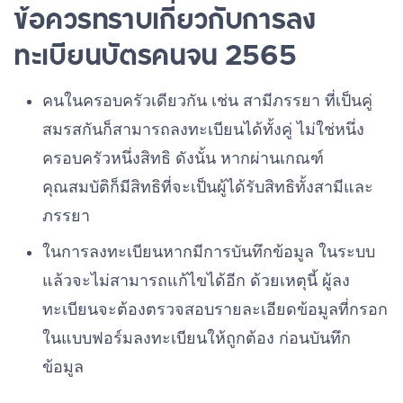
ข้อควรทราบเกี่ยวกับการลง
ทะเบียนบัตรคนจน 2565
คนในครอบครัวเดียวกัน เช่น สามีภรรยา ที่เป็นคู่
สมรสกันก็สามารถลงทะเบียนได้ทั้งคู่ ไม่ใช่หนึ่ง
ครอบครัวหนึ่งสิทธิ ดังนั้น หากผ่านเกณฑ์
คุณสมบัติก็มีสิทธิที่จะเป็นผู้ได้รับสิทธิทั้งสามีและ
ภรรยา
ในการลงทะเบียนหากมีการบันทึกข้อมูล ในระบบ
แล้วจะไม่สามารถแก้ไขได้อีก ด้วยเหตุนี้ ผู้ลง
ทะเบียนจะต้องตรวจสอบราย
ละเอียดข้อมูลที่กรอก
ในแบบฟอร์มลงทะเบียนให้ถูกต้อง ก่อนบันทึก
ข้อมูล