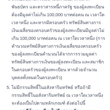
พันธบัตร และตราสารหนี้ภาครัฐ ของผู้ลงทะเบียน
ต้องมีมูลค่าไม่เกิน 100,000 บาทต่อคน ณ เวลาใด
เวลาหนึ่ง และหากมีครอบครัว ทรัพย์สินทางการ
เงินเฉลี่ยของครอบครัวของผู้ลงทะเบียนมีมูลค่าไม่
เกิน 100,000 บาทต่อคน ณ เวลาใดเวลาหนึ่ง (การ
คำนวณทรัพย์สินทางการเงินเฉลี่ยของครอบครัว
ของผู้ลงทะเบียนคำนวณได้จากการรวมมูลค่า
ทรัพย์สินทางการเงินของผู้ลงทะเบียน และสมาชิก
ในครอบครัวของผู้ลงทะเบียน หารด้วยจำนวน
บุคคลทั้งหมดในครอบครัว)
ไม่มีกรรมสิทธิ์ในอสังหาริมทรัพย์ หรือถ้ามี
กรรมสิทธิ์ในอสังหาริมทรัพย์ ณ เวลาใดเวลาหนึ่ง
จะต้องเป็นไปตามหลักเกณฑ์ ดังต่อไปนี้