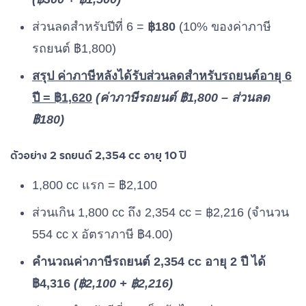
ส่วนลดสำหรับปีที่ 6 =
฿180
(10% ของค่าภาษี
รถยนต์ ฿1,800)
สรุป ค่าภาษีหลังได้รับส่วนลดสำหรับรถยนต์อายุ 6
ปี = ฿1,620
(ค่าภาษีรถยนต์ ฿1,800 – ส่วนลด
฿180)
ตัวอย่าง 2 รถยนต์ 2,354 cc อายุ 10 ปี
1,800 cc แรก = ฿2,100
ส่วนเกิน 1,800 cc ถึง 2,354 cc = ฿2,216 (จำนวน
554 cc x อัตราภาษี ฿4.00)
คำนวณค่าภาษีรถยนต์ 2,354 cc อายุ 2 ปี ได้
฿4,316
(฿2,100 + ฿2,216)