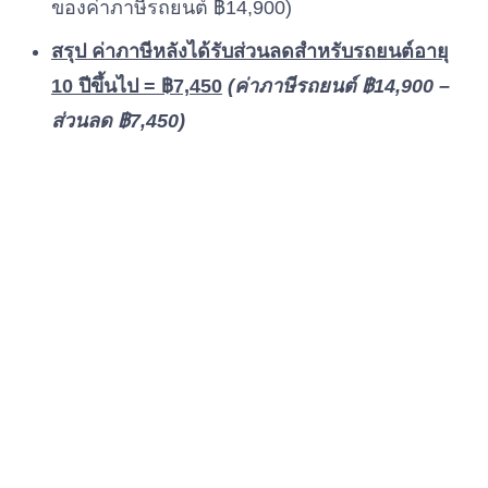
ของค่าภาษีรถยนต์ ฿14,900)
สรุป ค่าภาษีหลังได้รับส่วนลดสำหรับรถยนต์อายุ
10 ปีขึ้นไป = ฿7,450
(ค่าภาษีรถยนต์ ฿14,900 –
ส่วนลด ฿7,450)