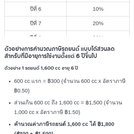
ปีที่ 6
10%
ปีที่ 7
20%
ปีที่ 8
30%
ตัวอย่างการคำนวณภาษีรถยนต์ แบบได้ส่วนลด
ปีที่ 9
40%
สำหรับที่มีอายุการใช้งานตั้งแต่ 6 ปีขึ้นไป
ปีที่ 10 เป็นต้นไป
50%
ตัวอย่าง 1 รถยนต์ 1,600 cc อายุ 6 ปี
600 cc แรก = ฿300 (จำนวน 600 cc x อัตราภาษี
฿0.50)
ส่วนเกิน 600 cc ถึง 1,600 cc = ฿1,500 (จำนวน
1,000 cc x อัตราภาษี ฿1.50)
คำนวณค่าภาษีรถยนต์ 1,600 cc ได้ ฿1,800
(฿300 + ฿1,500)