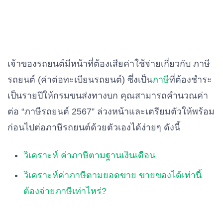
เจ้าของรถยนต์มีหน้าที่ต้องเสียค่าใช้จ่ายเกี่ยวกับ ภาษี
รถยนต์ (ค่าต่อทะเบียนรถยนต์) ซึ่งเป็น
ภาษี
ที่ต้องชำระ
เป็นรายปีให้กรมขนส่งทางบก คุณสามารถคำนวณค่า
ต่อ “ภาษีรถยนต์ 2567” ล่วงหน้าและเตรียมตัวให้พร้อม
ก่อนไปต่อภาษีรถยนต์ด้วยตัวเองได้ง่ายๆ ดังนี้
วิเคราะห์ ค่าภาษีตามฐานเงินเดือน
วิเคราะห์ค่าภาษีตามยอดขาย ขายของได้เท่านี้
ต้องจ่ายภาษีเท่าไหร่?