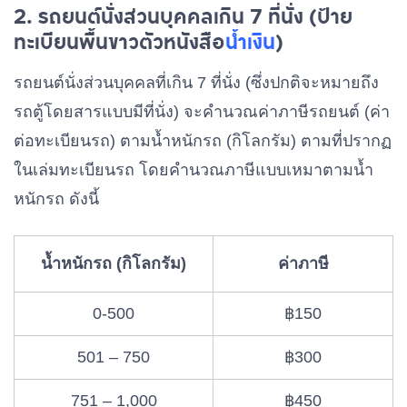
2. รถยนต์นั่งส่วนบุคคลเกิน 7 ที่นั่ง (ป้าย
ทะเบียนพื้นขาวตัวหนังสือ
น้ำเงิน
)
รถยนต์นั่งส่วนบุคคลที่เกิน 7 ที่นั่ง (ซึ่งปกติจะหมายถึง
รถตู้โดยสารแบบมีที่นั่ง) จะคำนวณค่าภาษีรถยนต์ (ค่า
ต่อทะเบียนรถ) ตามน้ำหนักรถ (กิโลกรัม) ตามที่ปรากฏ
ในเล่มทะเบียนรถ โดยคำนวณภาษีแบบเหมาตามน้ำ
หนักรถ ดังนี้
น้ำหนักรถ (กิโลกรัม)
ค่าภาษี
0-500
฿150
501 – 750
฿300
751 – 1,000
฿450