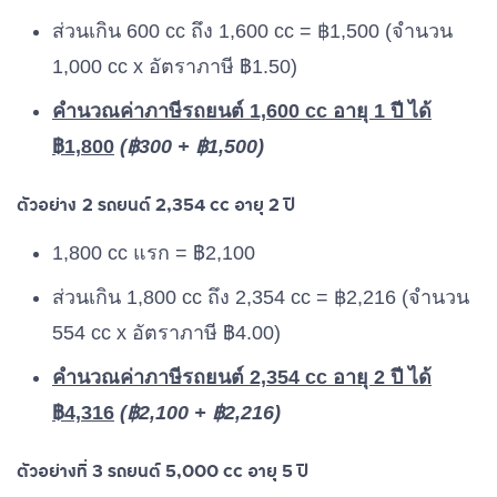
ส่วนเกิน 600 cc ถึง 1,600 cc = ฿1,500 (จำนวน
1,000 cc x อัตราภาษี ฿1.50)
คำนวณค่าภาษีรถยนต์ 1,600 cc อายุ 1 ปี ได้
฿1,800
(฿300 + ฿1,500)
ตัวอย่าง 2 รถยนต์ 2,354 cc อายุ 2 ปี
1,800 cc แรก = ฿2,100
ส่วนเกิน 1,800 cc ถึง 2,354 cc = ฿2,216 (จำนวน
554 cc x อัตราภาษี ฿4.00)
คำนวณค่าภาษีรถยนต์ 2,354 cc อายุ 2 ปี ได้
฿4,316
(฿2,100 + ฿2,216)
ตัวอย่างที่ 3 รถยนต์ 5,000 cc อายุ 5 ปี