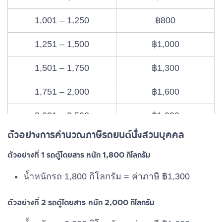
1,001 – 1,250
฿800
1,251 – 1,500
฿1,000
1,501 – 1,750
฿1,300
1,751 – 2,000
฿1,600
2,001 – 2,500
฿1,900
ตัวอย่างการคำนวณภาษีรถยนต์นั่งส่วนบุคคล
2,501 – 3,000
฿2,200
ตัวอย่างที่ 1 รถตู้โดยสาร หนัก 1,800 กิโลกรัม
3,001 – 3,500
฿2,400
น้ำหนักรถ 1,800 กิโลกรัม = ค่าภาษี ฿1,300
3,501 – 4,000
฿2,600
ตัวอย่างที่ 2 รถตู้โดยสาร หนัก 2,000 กิโลกรัม
4,001 – 4,500
฿2,800