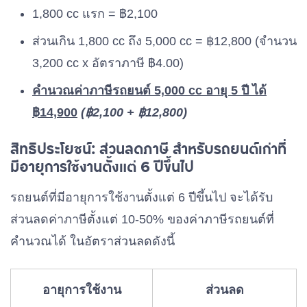
1,800 cc แรก = ฿2,100
ส่วนเกิน 1,800 cc ถึง 5,000 cc = ฿12,800 (จำนวน
3,200 cc x อัตราภาษี ฿4.00)
คำนวณค่าภาษีรถยนต์ 5,000 cc อายุ 5 ปี ได้
฿14,900
(฿2,100 + ฿
12,800
)
สิทธิประโยชน์: ส่วนลดภาษี สำหรับรถยนต์เก่าที่
มีอายุการใช้งานตั้งแต่ 6 ปีขึ้นไป
รถยนต์ที่มีอายุการใช้งานตั้งแต่ 6 ปีขึ้นไป จะได้รับ
ส่วนลดค่าภาษีตั้งแต่ 10-50% ของค่าภาษีรถยนต์ที่
คำนวณได้ ในอัตราส่วนลดดังนี้
อายุการใช้งาน
ส่วนลด