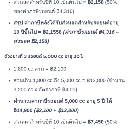
ส่วนลดสำหรับปีที่ 10 เป็นต้นไป =
฿2,158
(50%
ของค่าภาษีรถยนต์ ฿4,316)
สรุป ค่าภาษีหลังได้รับส่วนลดสำหรับรถยนต์อายุ
10 ปีขึ้นไป = ฿2,1558
(ค่าภาษีรถยนต์ ฿4,316 –
ส่วนลด ฿2,158)
ตัวอย่างที่ 3 รถยนต์ 5,000 cc อายุ 20 ปี
1,800 cc แรก = ฿2,100
ส่วนเกิน 1,800 cc ถึง 5,000 cc = ฿12,800 (จำนวน
3,200 cc x อัตราภาษี ฿4.00)
คำนวณค่าภาษีรถยนต์ 5,000 cc อายุ 5 ปี ได้
฿14,900
(฿2,100 + ฿
12,800
)
ส่วนลดสำหรับปีที่ 10 เป็นต้นไป =
฿7,450
(50%