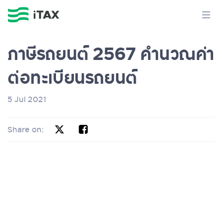
ภาษีรถยนต์ 2567 คำนวณค่า
ต่อทะเบียนรถยนต์
5 Jul 2021
Share on: