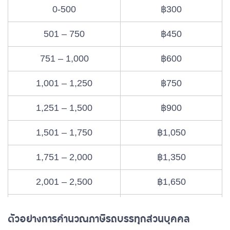
0-500
฿300
501 – 750
฿450
751 – 1,000
฿600
1,001 – 1,250
฿750
1,251 – 1,500
฿900
1,501 – 1,750
฿1,050
1,751 – 2,000
฿1,350
2,001 – 2,500
฿1,650
2,501 – 3,000
฿1,950
ตัวอย่างการคำนวณภาษีรถบรรทุกส่วนบุคคล