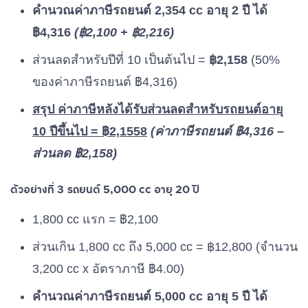
คำนวณค่าภาษีรถยนต์ 2,354 cc อายุ 2 ปี ได้
฿4,316
(฿2,100 + ฿2,216)
ส่วนลดสำหรับปีที่ 10 เป็นต้นไป =
฿2,158
(50%
ของค่าภาษีรถยนต์ ฿4,316)
สรุป ค่าภาษีหลังได้รับส่วนลดสำหรับรถยนต์อายุ
10 ปีขึ้นไป = ฿2,1558
(ค่าภาษีรถยนต์ ฿4,316 –
ส่วนลด ฿2,158)
ตัวอย่างที่ 3 รถยนต์ 5,000 cc อายุ 20 ปี
1,800 cc แรก = ฿2,100
ส่วนเกิน 1,800 cc ถึง 5,000 cc = ฿12,800 (จำนวน
3,200 cc x อัตราภาษี ฿4.00)
คำนวณค่าภาษีรถยนต์ 5,000 cc อายุ 5 ปี ได้