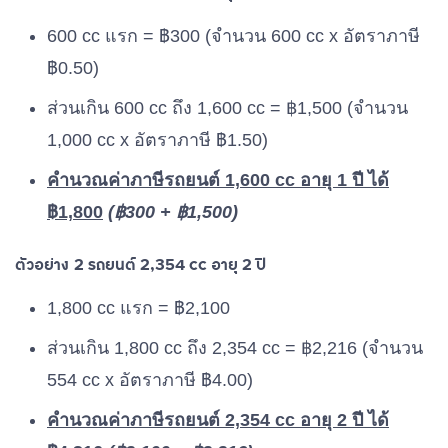
1,800 cc
600 cc แรก = ฿300 (จำนวน 600 cc x อัตราภาษี
฿0.50)
ส่วนเกิน 600 cc ถึง 1,600 cc = ฿1,500 (จำนวน
1,000 cc x อัตราภาษี ฿1.50)
คำนวณค่าภาษีรถยนต์ 1,600 cc อายุ 1 ปี ได้
฿1,800
(฿300 + ฿1,500)
ตัวอย่าง 2 รถยนต์ 2,354 cc อายุ 2 ปี
1,800 cc แรก = ฿2,100
ส่วนเกิน 1,800 cc ถึง 2,354 cc = ฿2,216 (จำนวน
554 cc x อัตราภาษี ฿4.00)
คำนวณค่าภาษีรถยนต์ 2,354 cc อายุ 2 ปี ได้