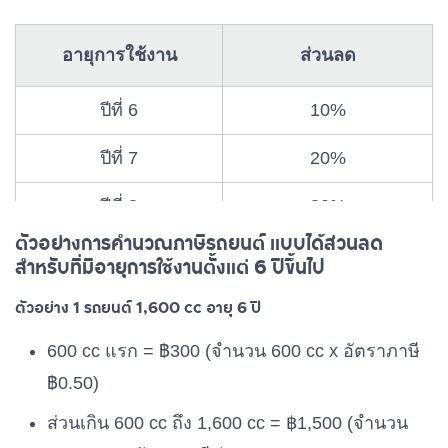
อายุการใช้งาน
ส่วนลด
ปีที่ 6
10%
ปีที่ 7
20%
ปีที่ 8
30%
ตัวอย่างการคำนวณภาษีรถยนต์ แบบได้ส่วนลด
ปีที่ 9
40%
สำหรับที่มีอายุการใช้งานตั้งแต่ 6 ปีขึ้นไป
ปีที่ 10 เป็นต้นไป
50%
ตัวอย่าง 1 รถยนต์ 1,600 cc อายุ 6 ปี
600 cc แรก = ฿300 (จำนวน 600 cc x อัตราภาษี
฿0.50)
ส่วนเกิน 600 cc ถึง 1,600 cc = ฿1,500 (จำนวน