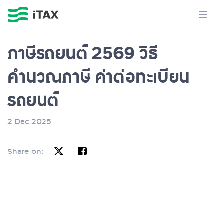
ภาษีรถยนต์ 2569 วิธี
คำนวณภาษี ค่าต่อทะเบียน
รถยนต์
2 Dec 2025
Share on: