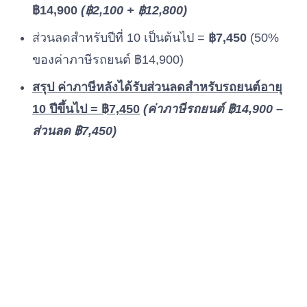
฿14,900
(฿2,100 + ฿
12,800
)
ส่วนลดสำหรับปีที่ 10 เป็นต้นไป =
฿7,450
(50%
ของค่าภาษีรถยนต์ ฿14,900)
สรุป ค่าภาษีหลังได้รับส่วนลดสำหรับรถยนต์อายุ
10 ปีขึ้นไป = ฿7,450
(ค่าภาษีรถยนต์ ฿14,900 –
ส่วนลด ฿7,450)