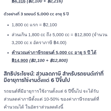
฿4,316
(฿2,100 + ฿2,216)
ตัวอย่างที่ 3 รถยนต์ 5,000 cc อายุ 5 ปี
1,800 cc แรก = ฿2,100
ส่วนเกิน 1,800 cc ถึง 5,000 cc = ฿12,800 (จำนวน
3,200 cc x อัตราภาษี ฿4.00)
คำนวณค่าภาษีรถยนต์ 5,000 cc อายุ 5 ปี ได้
฿14,900
(฿2,100 + ฿
12,800
)
สิทธิประโยชน์: ส่วนลดภาษี สำหรับรถยนต์เก่าที่
มีอายุการใช้งานตั้งแต่ 6 ปีขึ้นไป
รถยนต์ที่มีอายุการใช้งานตั้งแต่ 6 ปีขึ้นไป จะได้รับ
ส่วนลดค่าภาษีตั้งแต่ 10-50% ของค่าภาษีรถยนต์ที่
คำนวณได้ ในอัตราส่วนลดดังนี้