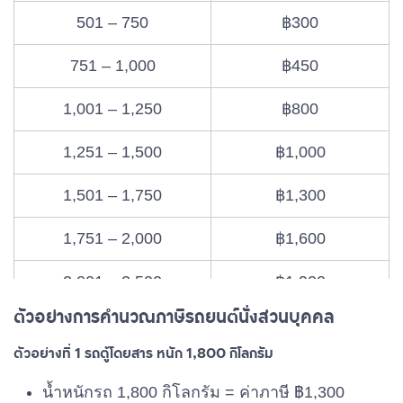
501 – 750
฿300
751 – 1,000
฿450
1,001 – 1,250
฿800
1,251 – 1,500
฿1,000
1,501 – 1,750
฿1,300
1,751 – 2,000
฿1,600
2,001 – 2,500
฿1,900
ตัวอย่างการคำนวณภาษีรถยนต์นั่งส่วนบุคคล
2,501 – 3,000
฿2,200
ตัวอย่างที่ 1 รถตู้โดยสาร หนัก 1,800 กิโลกรัม
3,001 – 3,500
฿2,400
น้ำหนักรถ 1,800 กิโลกรัม = ค่าภาษี ฿1,300