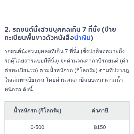
2. รถยนต์นั่งส่วนบุคคลเกิน 7 ที่นั่ง (ป้าย
ทะเบียนพื้นขาวตัวหนังสือ
น้ำเงิน
)
รถยนต์นั่งส่วนบุคคลที่เกิน 7 ที่นั่ง (ซึ่งปกติจะหมายถึง
รถตู้โดยสารแบบมีที่นั่ง) จะคำนวณค่าภาษีรถยนต์ (ค่า
ต่อทะเบียนรถ) ตามน้ำหนักรถ (กิโลกรัม) ตามที่ปรากฏ
ในเล่มทะเบียนรถ โดยคำนวณภาษีแบบเหมาตามน้ำ
หนักรถ ดังนี้
น้ำหนักรถ (กิโลกรัม)
ค่าภาษี
0-500
฿150