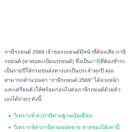
ภาษีรถยนต์ 2569 เจ้าของรถยนต์มีหน้าที่ต้องเสีย ภาษี
รถยนต์ (ค่าต่อทะเบียนรถยนต์) ซึ่งเป็น
ภาษี
ที่ต้องชำระ
เป็นรายปีให้กรมขนส่งทางบกเป็นประจำทุกปี คุณ
สามารถคำนวณค่า “ภาษีรถยนต์ 2569” ได้ล่วงหน้า
และเตรียมตัวให้พร้อมก่อนไปต่อภาษีรถยนต์ด้วยตัว
เองได้ง่ายๆ ดังนี้
วิเคราะห์ ค่าภาษีตามฐานเงินเดือน
วิเคราะห์ค่าภาษีตามยอดขาย ขายของได้เท่านี้