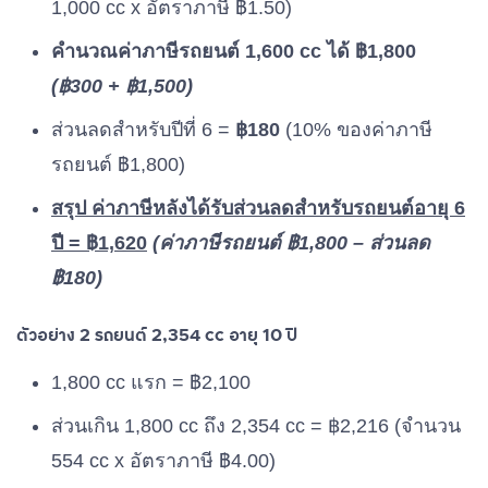
1,000 cc x อัตราภาษี ฿1.50)
คำนวณค่าภาษีรถยนต์ 1,600 cc ได้ ฿1,800
(฿300 + ฿1,500)
ส่วนลดสำหรับปีที่ 6 =
฿180
(10% ของค่าภาษี
รถยนต์ ฿1,800)
สรุป ค่าภาษีหลังได้รับส่วนลดสำหรับรถยนต์อายุ 6
ปี = ฿1,620
(ค่าภาษีรถยนต์ ฿1,800 – ส่วนลด
฿180)
ตัวอย่าง 2 รถยนต์ 2,354 cc อายุ 10 ปี
1,800 cc แรก = ฿2,100
ส่วนเกิน 1,800 cc ถึง 2,354 cc = ฿2,216 (จำนวน
554 cc x อัตราภาษี ฿4.00)