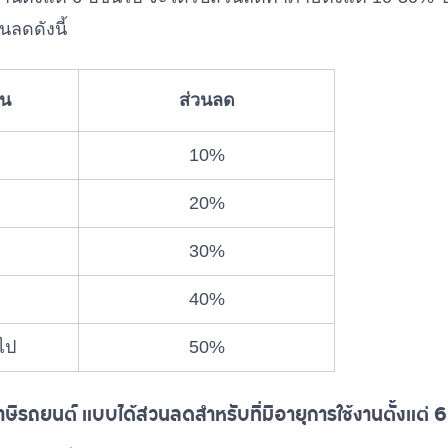
ลดดังนี้
าน
ส่วนลด
10%
20%
30%
40%
นไป
50%
รถยนต์ แบบได้ส่วนลดสำหรับที่มีอายุการใช้งานตั้งแต่ 6 ป