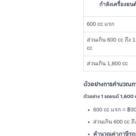
กำลังเครื่องยนต
600 cc แรก
ส่วนเกิน 600 cc ถึง 
cc
ส่วนเกิน 1,800 cc
ตัวอย่างการคำนวณภ
ตัวอย่าง 1 รถยนต์ 1,600 c
600 cc แรก = ฿30
ส่วนเกิน 600 cc ถ
คำนวณค่าภาษีรถยน