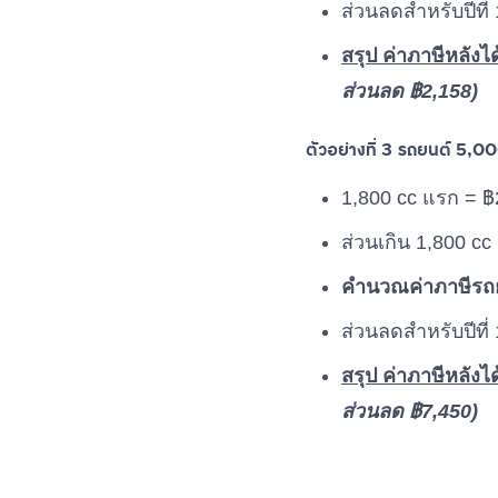
ส่วนลดสำหรับปีที่
สรุป ค่าภาษีหลังไ
ส่วนลด ฿2,158)
ตัวอย่างที่ 3 รถยนต์ 5,00
1,800 cc แรก = ฿
ส่วนเกิน 1,800 cc
คำนวณค่าภาษีรถยน
ส่วนลดสำหรับปีที่
สรุป ค่าภาษีหลังไ
ส่วนลด ฿7,450)