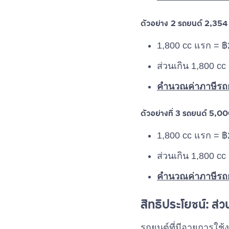
ตัวอย่าง 2 รถยนต์ 2,354 
1,800 cc แรก = ฿
ส่วนเกิน 1,800 cc
คำนวณค่าภาษีรถยน
ตัวอย่างที่ 3 รถยนต์ 5,00
1,800 cc แรก = ฿
ส่วนเกิน 1,800 cc
คำนวณค่าภาษีรถยน
สิทธิประโยชน์: ส่ว
รถยนต์ที่มีอายุการใช้ง