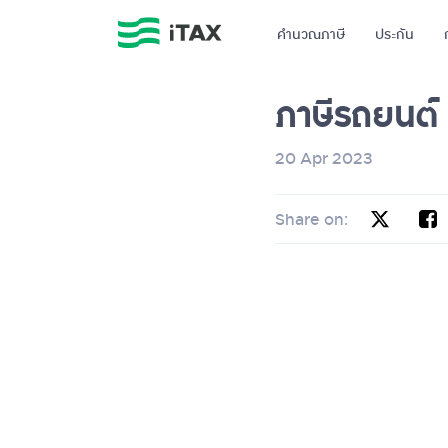
คำนวณภาษี
ประกัน
ภาษีรถยนต์
20 Apr 2023
Share on: