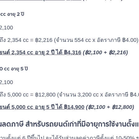
cc อายุ 2 ปี
2,100
 ถึง 2,354 cc = ฿2,216 (จำนวน 554 cc x อัตราภาษี ฿4.00)
ต์ 2,354 cc อายุ 2 ปี ได้ ฿4,316
(฿2,100 + ฿2,216)
0 cc อายุ 5 ปี
2,100
 ถึง 5,000 cc = ฿12,800 (จำนวน 3,200 cc x อัตราภาษี ฿4.
ต์ 5,000 cc อายุ 5 ปี ได้ ฿14,900
(฿2,100 + ฿12,800)
นลดภาษี สำหรับรถยนต์เก่าที่มีอายุการใช้งานตั้งแต
านตั้งแต่ 6 ปีขึ้นไป จะได้รับส่วนลดค่าภาษีตั้งแต่ 10-50% 