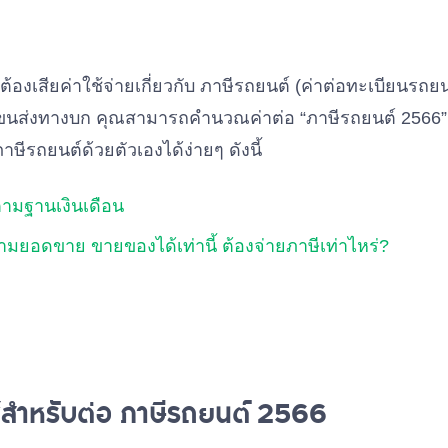
ต้องเสียค่าใช้จ่ายเกี่ยวกับ ภาษีรถยนต์ (ค่าต่อทะเบียนรถยนต
ขนส่งทางบก คุณสามารถคำนวณค่าต่อ “ภาษีรถยนต์ 2566” 
าษีรถยนต์ด้วยตัวเองได้ง่ายๆ ดังนี้
ตามฐานเงินเดือน
ามยอดขาย ขายของได้เท่านี้ ต้องจ่ายภาษีเท่าไหร่?
ช้สำหรับต่อ ภาษีรถยนต์ 2566