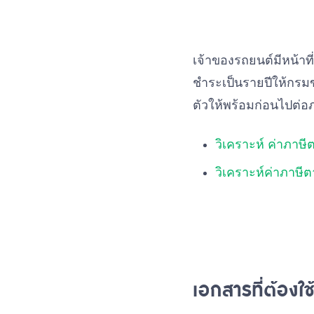
เจ้าของรถยนต์มีหน้าที่
ชำระเป็นรายปีให้กรม
ตัวให้พร้อมก่อนไปต่อภ
วิเคราะห์ ค่าภาษี
วิเคราะห์ค่าภาษีต
เอกสารที่ต้องใ