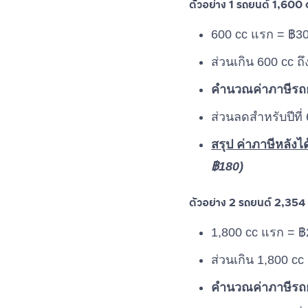
ตัวอย่าง 1 รถยนต์ 1,600 c
600 cc แรก = ฿30
ส่วนเกิน 600 cc ถ
คำนวณค่าภาษีรถย
ส่วนลดสำหรับปีที่
สรุป ค่าภาษีหลังไ
฿180)
ตัวอย่าง 2 รถยนต์ 2,354 
1,800 cc แรก = ฿
ส่วนเกิน 1,800 cc
คำนวณค่าภาษีรถยน