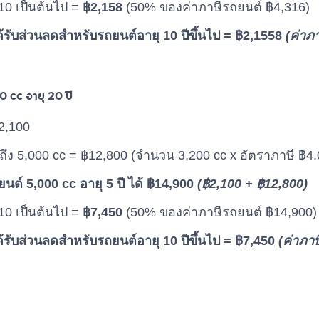
 10 เป็นต้นไป =
฿2,158
(50% ของค่าภาษีรถยนต์ ฿4,316)
ด้รับส่วนลดสำหรับรถยนต์อายุ 10 ปีขึ้นไป = ฿2,1558
(ค่าภ
0 cc อายุ 20 ปี
2,100
 ถึง 5,000 cc = ฿12,800 (จำนวน 3,200 cc x อัตราภาษี ฿4.
ต์ 5,000 cc อายุ 5 ปี ได้ ฿14,900
(฿2,100 + ฿12,800)
 10 เป็นต้นไป =
฿7,450
(50% ของค่าภาษีรถยนต์ ฿14,900)
ด้รับส่วนลดสำหรับรถยนต์อายุ 10 ปีขึ้นไป = ฿7,450
(ค่าภา