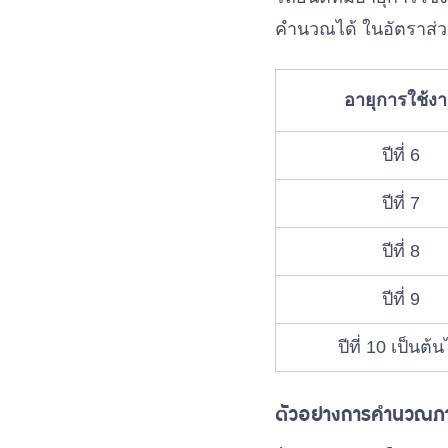
คำนวณได้ ในอัตราส่วน
อายุการใช้ง
ปีที่ 6
ปีที่ 7
ปีที่ 8
ปีที่ 9
ปีที่ 10 เป็นต้
ตัวอย่างการคำนวณภาษี