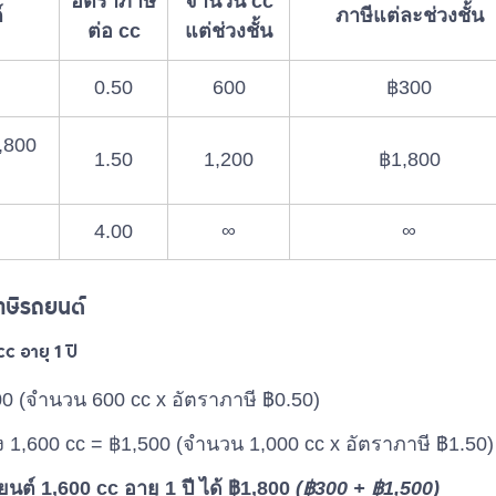
อัตราภาษี
จำนวน cc
์
ภาษีแต่ละช่วงชั้น
ต่อ cc
แต่ช่วงชั้น
0.50
600
฿300
1,800
1.50
1,200
฿1,800
4.00
∞
∞
าษีรถยนต์
c อายุ 1 ปี
0 (จำนวน 600 cc x อัตราภาษี ฿0.50)
ึง 1,600 cc = ฿1,500 (จำนวน 1,000 cc x อัตราภาษี ฿1.50)
ต์ 1,600 cc อายุ 1 ปี ได้ ฿1,800
(฿300 + ฿1,500)