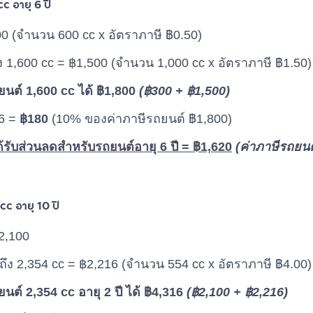
c อายุ 6 ปี
0 (จำนวน 600 cc x อัตราภาษี ฿0.50)
ึง 1,600 cc = ฿1,500 (จำนวน 1,000 cc x อัตราภาษี ฿1.50)
นต์ 1,600 cc ได้ ฿1,800
(฿300 + ฿1,500)
 6 =
฿180
(10% ของค่าภาษีรถยนต์ ฿1,800)
ด้รับส่วนลดสำหรับรถยนต์อายุ 6 ปี = ฿1,620
(ค่าภาษีรถยนต
cc อายุ 10 ปี
2,100
 ถึง 2,354 cc = ฿2,216 (จำนวน 554 cc x อัตราภาษี ฿4.00)
ต์ 2,354 cc อายุ 2 ปี ได้ ฿4,316
(฿2,100 + ฿2,216)