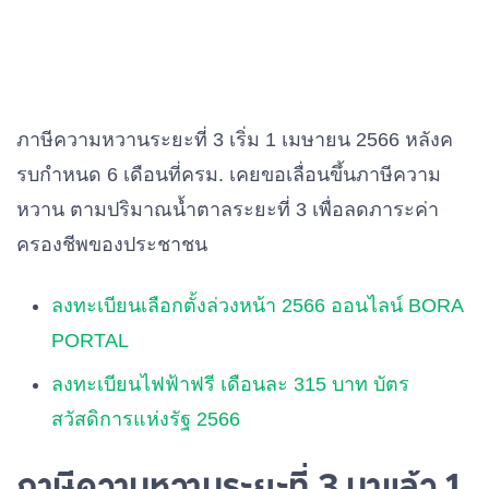
ภาษีความหวานระยะที่ 3 เริ่ม 1 เมษายน 2566 หลังค
รบกำหนด 6 เดือนที่ครม. เคยขอเลื่อนขึ้นภาษีความ
หวาน ตามปริมาณน้ำตาลระยะที่ 3 เพื่อลดภาระค่า
ครองชีพของประชาชน
ลงทะเบียนเลือกตั้งล่วงหน้า 2566 ออนไลน์ BORA
PORTAL
ลงทะเบียนไฟฟ้าฟรี เดือนละ 315 บาท บัตร
สวัสดิการแห่งรัฐ 2566
ภาษีความหวานระยะที่ 3 มาแล้ว 1