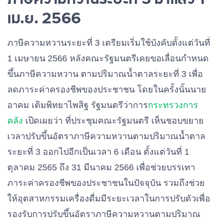
เม.ย. 2566
ภาษีความหวานระยะที่ 3 เตรียมเริ่มใช้บังคับตั้งแต่วันที่
1 เมษายน 2566 หลังคณะรัฐมนตรีเคยขอเลื่อนกำหนด
ขึ้นภาษีความหวาน ตามปริมาณน้ำตาลระยะที่ 3 เพื่อ
ลดภาระค่าครองชีพของประชาชน โดยในครั้งนั้นนาย
อาคม เติมพิทยาไพสิฐ รัฐมนตรีว่าการ
กระทรวงการ
คลัง
เปิดเผยว่า ที่ประชุมคณะรัฐมนตรี เห็นชอบขยาย
เวลาปรับขึ้นอัตราภาษีความหวานตามปริมาณน้ำตาล
ระยะที่ 3 ออกไปอีกเป็นเวลา 6 เดือน ตั้งแต่วันที่ 1
ตุลาคม 2565 ถึง 31 มีนาคม 2566 เพื่อช่วยบรรเทา
ภาระค่าครองชีพของประชาชนในปัจจุบัน รวมถึงช่วย
ให้อุตสาหกรรมเครื่องดื่มมีระยะเวลาในการปรับตัวเพื่อ
รองรับการปรับขึ้นอัตราภาษีความหวานตามปริมาณ