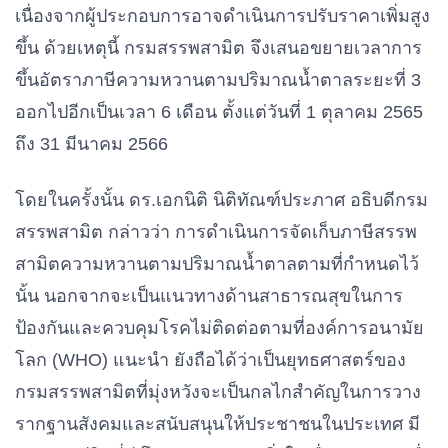
เนื่องจากผู้ประกอบการอาจดำเนินการปรับราคาเพิ่มสูง
ขึ้น ด้วยเหตุนี้ กรมสรรพสามิต จึงเสนอขยายเวลาการ
ขึ้นอัตราภาษีความหวานตามปริมาณน้ำตาลระยะที่ 3
ออกไปอีกเป็นเวลา 6 เดือน ตั้งแต่วันที่ 1 ตุลาคม 2565
ถึง 31 มีนาคม 2566
โดยในครั้งนั้น ดร.เอกนิติ นิติทัณฑ์ประภาศ อธิบดีกรม
สรรพสามิต กล่าวว่า การดำเนินการจัดเก็บภาษีสรรพ
สามิตความหวานตามปริมาณน้ำตาลตามที่กำหนดไว้
นั้น นอกจากจะเป็นแนวทางด้านสาธารณสุขในการ
ป้องกันและควบคุมโรคไม่ติดต่อตามที่องค์การอนามัย
โลก (WHO) แนะนำ ยังถือได้ว่าเป็นยุทธศาสตร์ของ
กรมสรรพสามิตที่มุ่งหวังจะเป็นกลไกสำคัญในการวาง
รากฐานสังคมและสนับสนุนให้ประชาชนในประเทศ มี