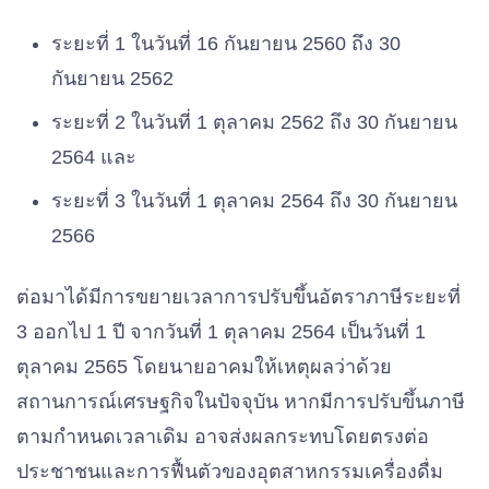
ระยะที่ 1 ในวันที่ 16 กันยายน 2560 ถึง 30
กันยายน 2562
ระยะที่ 2 ในวันที่ 1 ตุลาคม 2562 ถึง 30 กันยายน
2564 และ
ระยะที่ 3 ในวันที่ 1 ตุลาคม 2564 ถึง 30 กันยายน
2566
ต่อมาได้มีการขยายเวลาการปรับขึ้นอัตราภาษีระยะที่
3 ออกไป 1 ปี จากวันที่ 1 ตุลาคม 2564 เป็นวันที่ 1
ตุลาคม 2565 โดยนายอาคมให้เหตุผลว่าด้วย
สถานการณ์เศรษฐกิจในปัจจุบัน หากมีการปรับขึ้นภาษี
ตามกำหนดเวลาเดิม อาจส่งผลกระทบโดยตรงต่อ
ประชาชนและการฟื้นตัวของอุตสาหกรรมเครื่องดื่ม