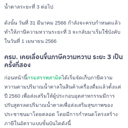
น้ำตาลระยะที่ 3 ต่อไป
ดังนั้น วันที่ 31 มีนาคม 2566 กำลังจะครบกำหนดแล้ว
ทำให้ภาษีความหวานระยะที่ 3 จะกลับมาเริ่มใช้บังคับ
ในวันที่ 1 เมษายน 2566
ครม. เคยเลื่อนขึ้นภาษีความหวาน ระยะ 3 เป็น
ครั้งที่สอง
ก่อนหน้านี้
กรมสรรพสามิต
ได้เริ่มจัดเก็บภาษีความ
หวานตามปริมาณน้ำตาลในสินค้าเครื่องดื่มแล้วตั้งแต่
ปี 2560 เพื่อส่งเสริมให้ผู้ประกอบอุตสาหกรรมมีการ
ปรับสูตรลดปริมาณน้ำตาลเพื่อส่งเสริมสุขภาพของ
ประชาชนมาโดยตลอด โดยมีการกำหนดโครงสร้าง
ภาษีในอัตราแบบขั้นบันไดดังนี้