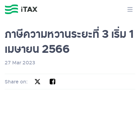
ภาษีความหวานระยะที่ 3 เริ่ม 1
เมษายน 2566
27 Mar 2023
Share on: