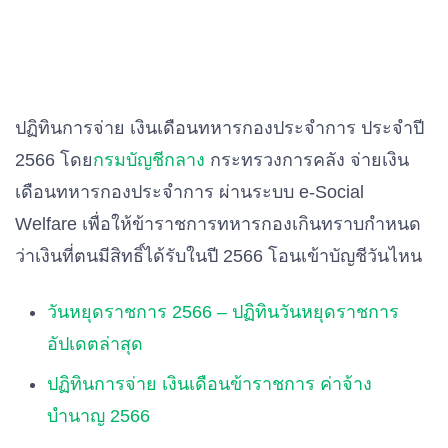
ปฏิทินการจ่าย เงินเดือนทหารกองประจำการ ประจำปี
2566 โดย
กรมบัญชีกลาง
กระทรวงการคลัง จ่ายเงิน
เดือนทหารกองประจำการ ผ่านระบบ e-Social
Welfare เพื่อให้ข้าราชการทหารกองเกินทราบกำหนด
ว่าเงินที่ตนมีสิทธิ์ได้รับในปี 2566 โอนเข้าบัญชีวันไหน
วันหยุดราชการ 2566 – ปฏิทินวันหยุดราชการ
อัปเดตล่าสุด
ปฏิทินการจ่าย เงินเดือนข้าราชการ ค่าจ้าง
บำนาญ 2566