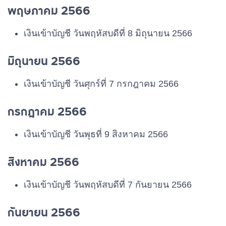
พฤษภาคม 2566
เงินเข้าบัญชี วันพฤหัสบดีที่ 8 มิถุนายน 2566
มิถุนายน 2566
เงินเข้าบัญชี วันศุกร์ที่ 7 กรกฎาคม 2566
กรกฎาคม 2566
เงินเข้าบัญชี วันพุธที่ 9 สิงหาคม 2566
สิงหาคม 2566
เงินเข้าบัญชี วันพฤหัสบดีที่ 7 กันยายน 2566
กันยายน 2566