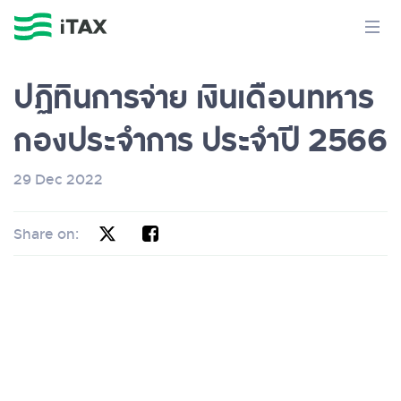
ปฏิทินการจ่าย เงินเดือนทหาร
กองประจำการ ประจำปี 2566
29 Dec 2022
Share on: