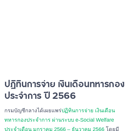
ปฏิทินการจ่าย เงินเดือนทหารกอง
ประจำการ ปี 2566
กรมบัญชีกลางได้เผยแพร่
ปฏิทินการจ่าย เงินเดือน
ทหารกองประจำการ ผ่านระบบ e-Social Welfare
ประจำเดือน มกราคม 2566 – ธันวาคม 2566
โดยมี