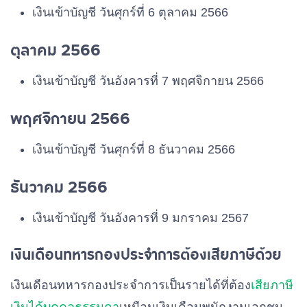
เงินเข้าบัญชี วันศุกร์ที่ 6 ตุลาคม 2566
ตุลาคม 2566
เงินเข้าบัญชี วันอังคารที่ 7 พฤศจิกายน 2566
พฤศจิกายน 2566
เงินเข้าบัญชี วันศุกร์ที่ 8 ธันวาคม 2566
ธันวาคม 2566
เงินเข้าบัญชี วันอังคารที่ 9 มกราคม 2567
เงินเดือนทหารกองประจำการต้องเสียภาษีด้วย
เงินเดือนทหารกองประจำการเป็นรายได้ที่ต้อง
เสียภาษี