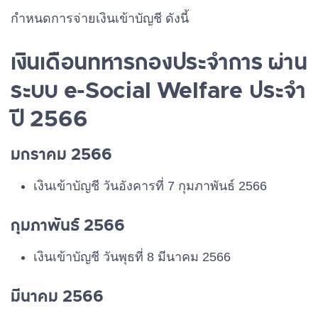
กำหนดการจ่ายเงินเข้าบัญชี ดังนี้
เงินเดือนทหารกองประจำการ ผ่าน
ระบบ e-Social Welfare ประจำ
ปี 2566
มกราคม 2566
เงินเข้าบัญชี วันอังคารที่ 7 กุมภาพันธ์ 2566
กุมภาพันธ์ 2566
เงินเข้าบัญชี วันพุธที่ 8 มีนาคม 2566
มีนาคม 2566