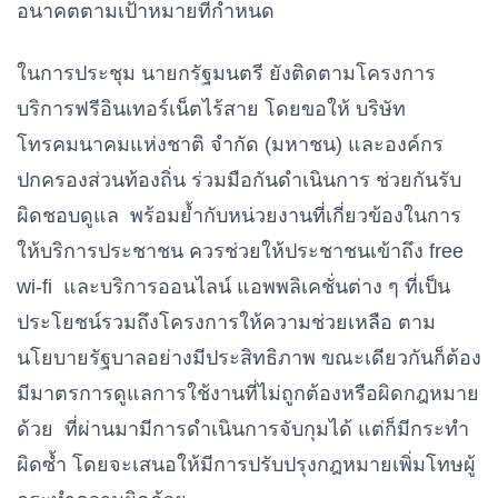
อนาคตตามเป้าหมายที่กำหนด
ในการประชุม นายกรัฐมนตรี ยังติดตามโครงการ
บริการฟรีอินเทอร์เน็ตไร้สาย โดยขอให้ บริษัท
โทรคมนาคมแห่งชาติ จำกัด (มหาชน) และองค์กร
ปกครองส่วนท้องถิ่น ร่วมมือกันดำเนินการ ช่วยกันรับ
ผิดชอบดูแล พร้อมย้ำกับหน่วยงานที่เกี่ยวข้องในการ
ให้บริการประชาชน ควรช่วยให้ประชาชนเข้าถึง free
wi-fi และบริการออนไลน์ แอพพลิเคชั่นต่าง ๆ ที่เป็น
ประโยชน์รวมถึงโครงการให้ความช่วยเหลือ ตาม
นโยบายรัฐบาลอย่างมีประสิทธิภาพ ขณะเดียวกันก็ต้อง
มีมาตรการดูแลการใช้งานที่ไม่ถูกต้องหรือผิดกฎหมาย
ด้วย ที่ผ่านมามีการดำเนินการจับกุมได้ แต่ก็มีกระทำ
ผิดซ้ำ โดยจะเสนอให้มีการปรับปรุงกฎหมายเพิ่มโทษผู้