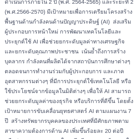
ดำเนินการภายใน 2 ปี (พ.ศ. 2564-2565) และระยะที่ 2
(พ.ศ.2566-2570) มีเป้าหมายเพื่อการเตรียมโครงสร้าง
พื้นฐานด้านกำลังคนด้านปัญญาประดิษฐ์ (AI) ส่งเสริม
ผู้ประกอบการหน้าใหม่ การพัฒนาเทคโนโลยีและ
ประยุกต์ใช้ AI เพื่อช่วยยกระดับมูลค่าทางเศรษฐกิจ
และยกระดับคุณภาพประชาชน เน้นย้ำถึงการสร้าง
บุคลากร กำลังคนที่ผลิตได้จากสถาบันการศึกษาต่างๆ
ตลอดจนการทำงานร่วมกับผู้ประกอบการ และภาค
อุตสาหกรรมต่างๆ ที่มีการประยุกต์ใช้เทคโนโลยี หรือ
ใช้ประโยชน์จากข้อมูลในมิติต่างๆ เพื่อให้ AI สามารถ
ช่วยยกระดับมูลค่าของธุรกิจ หรือบริการที่ดีขึ้น โดยตั้ง
เป้าหมายการขับเคลื่อนยุทธศาสตร์ AI ตามแผนงาน 7
ปึ สร้างทรัพยากรบุคคลของประเทศที่มีศักยภาพตาม
สาขาความต้องการด้าน AI เพิ่มขึ้นร้อยละ 20 ต่อปี