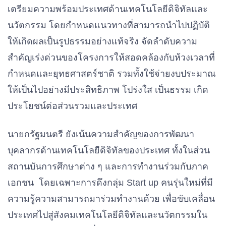
เตรียมความพร้อมประเทศด้านเทคโนโลยีดิจิทัลและ
นวัตกรรม โดยกำหนดแนวทางที่สามารถนำไปปฏิบัติ
ให้เกิดผลเป็นรูปธรรมอย่างแท้จริง จัดลำดับความ
สำคัญเร่งด่วนของโครงการให้สอดคล้องกับห้วงเวลาที่
กำหนดและยุทธศาสตร์ชาติ รวมทั้งใช้จ่ายงบประมาณ
ให้เป็นไปอย่างมีประสิทธิภาพ โปร่งใส เป็นธรรม เกิด
ประโยชน์ต่อส่วนรวมและประเทศ
นายกรัฐมนตรี ยังเน้นความสำคัญของการพัฒนา
บุคลากรด้านเทคโนโลยีดิจิทัลของประเทศ ทั้งในส่วน
สถานบันการศึกษาต่าง ๆ และการทำงานร่วมกับภาค
เอกชน โดยเฉพาะการดึงกลุ่ม Start up คนรุ่นใหม่ที่มี
ความรู้ความสามารถมาร่วมทำงานด้วย เพื่อขับเคลื่อน
ประเทศไปสู่สังคมเทคโนโลยีดิจิทัลและนวัตกรรมใน