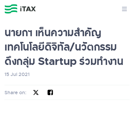
นายกฯ เห็นความสำคัญ
เทคโนโลยีดิจิทัล/นวัตกรรม
ดึงกลุ่ม Startup ร่วมทำงาน
15 Jul 2021
Share on: