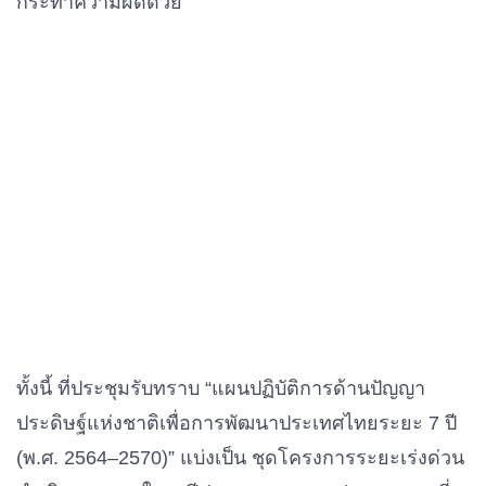
กระทำความผิดด้วย
ทั้งนี้ ที่ประชุมรับทราบ “แผนปฏิบัติการด้านปัญญา
ประดิษฐ์แห่งชาติเพื่อการพัฒนาประเทศไทยระยะ 7 ปี
(พ.ศ. 2564–2570)” แบ่งเป็น ชุดโครงการระยะเร่งด่วน