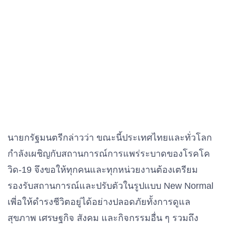
นายกรัฐมนตรีกล่าวว่า ขณะนี้ประเทศไทยและทั่วโลก
กำลังเผชิญกับสถานการณ์การแพร่ระบาดของโรคโค
วิด-19 จึงขอให้ทุกคนและทุกหน่วยงานต้องเตรียม
รองรับสถานการณ์และปรับตัวในรูปแบบ New Normal
เพี่อให้ดำรงชีวิตอยู่ได้อย่างปลอดภัยทั้งการดูแล
สุขภาพ เศรษฐกิจ สังคม และกิจกรรมอื่น ๆ รวมถึง