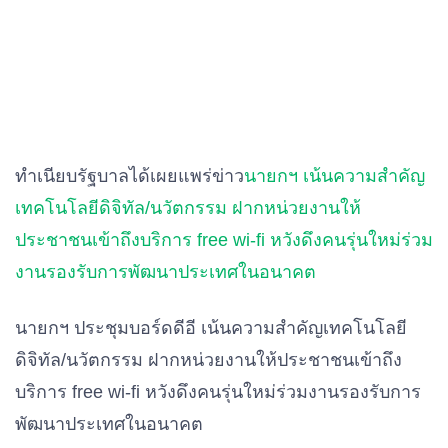
ทำเนียบรัฐบาลได้เผยแพร่ข่าว
นายกฯ เน้นความสำคัญ
เทคโนโลยีดิจิทัล/นวัตกรรม ฝากหน่วยงานให้
ประชาชนเข้าถึงบริการ free wi-fi หวังดึงคนรุ่นใหม่ร่วม
งานรองรับการพัฒนาประเทศในอนาคต
นายกฯ ประชุมบอร์ดดีอี เน้นความสำคัญเทคโนโลยี
ดิจิทัล/นวัตกรรม ฝากหน่วยงานให้ประชาชนเข้าถึง
บริการ free wi-fi หวังดึงคนรุ่นใหม่ร่วมงานรองรับการ
พัฒนาประเทศในอนาคต