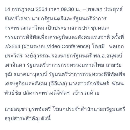
14 กรกฎาคม 2564 เวลา 09.30 น. – พลเอก ประยุทธ์
จันทร์โอชา นายกรัฐมนตรีและรัฐมนตรีว่าการ
กระทรวงกลาโหม เป็นประธานการประชุมคณะ
กรรมการดิจิทัลเพื่อเศรษฐกิจและสังคมแห่งชาติ ครั้งที่
2/2564 (ผ่านระบบ Video Conference) โดยมี พลเอก
ประวิตร วงษ์สุวรรณ รองนายกรัฐมนตรี พล.อ.อนุพงษ์
เผ่าจินดา รัฐมนตรีว่าการกระทรวงมหาดไทย นายชัย
วุฒิ ธนาคมานุสรณ์ รัฐมนตรีว่าการกระทรวงดิจิทัลเพื่อ
เศรษฐกิจและสังคม (ดีอีเอส) นางสาวอัจฉรินทร์ พัฒน
พันธ์ชัย ปลัดกระทรวงดิจิทัลฯ เข้าร่วมด้วย
นายอนุชา บูรพชัยศรี โฆษกประจำสำนักนายกรัฐมนตรี
สรุปสาระสำคัญ ดังนี้