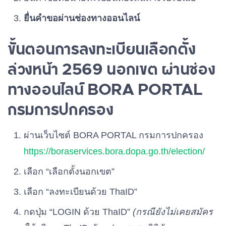
ยื่นคำขอผ่านช่องทางออนไลน์
ขั้นตอนการลงทะเบียนเลือกตั้ง
ล่วงหน้า 2569 นอกเขต ผ่านช่อง
ทางออนไลน์ BORA PORTAL
กรมการปกครอง
ผ่านเว็บไซต์ BORA PORTAL กรมการปกครอง
https://boraservices.bora.dopa.go.th/election/
เลือก “เลือกตั้งนอกเขต”
เลือก “ลงทะเบียนด้วย ThaID”
กดปุ่ม “LOGIN ด้วย ThaID”
(กรณียังไม่เคยสมัคร