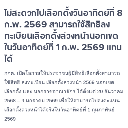
ไม่สะดวกไปเลือกตั้งวันอาทิตย์ที่ 8
ก.พ. 2569 สามารถใช้สิทธิลง
ทะเบียนเลือกตั้งล่วงหน้านอกเขต
ในวันอาทิตย์ที่ 1 ก.พ. 2569 แทน
ได้
กกต. เปิดโอกาสให้ประชาชนผู้มีสิทธิเลือกตั้งสามารถ
ใช้สิทธิ ลงทะเบียน เลือกตั้งล่วงหน้า 2569 นอกเขต
เลือกตั้ง และ นอกราชอาณาจักร ได้ตั้งแต่ 20 ธันวาคม
2568 – 9 มกราคม 2569 เพื่อให้สามารถไปลงคะแนน
เลือกตั้งล่วงหน้าได้จริงในวันอาทิตย์ที่ 1 กุมภาพันธ์
2569