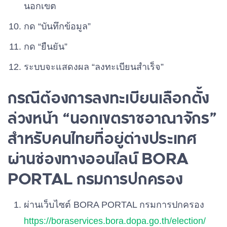
นอกเขต
กด “บันทึกข้อมูล”
กด “ยืนยัน”
ระบบจะแสดงผล “ลงทะเบียนสำเร็จ”
กรณีต้องการลงทะเบียนเลือกตั้ง
ล่วงหน้า “นอกเขตราชอาณาจักร”
สำหรับคนไทยที่อยู่ต่างประเทศ
ผ่านช่องทางออนไลน์ BORA
PORTAL กรมการปกครอง
ผ่านเว็บไซต์ BORA PORTAL กรมการปกครอง
https://boraservices.bora.dopa.go.th/election/