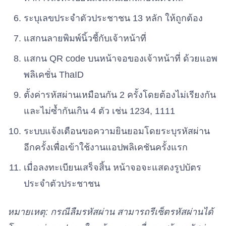
ระบุเลขประจำตัวประชาชน 13 หลัก ให้ถูกต้อง
แสกนลายพิมพ์นิ้วชี้กับเจ้าหน้าที่
แสกน QR code บนหน้าจอของเจ้าหน้าที่ ด้วยแอพ
พลิเคชั่น ThaID
ตั้งค่ารหัสผ่านเหมือนกัน 2 ครั้งโดยต้องไม่เรียงกัน
และไม่ซ้ำกันเกิน 4 ตัว เช่น 1234, 1111
ระบบแจ้งเตือนขอความยินยอมโดยระบุรหัสผ่าน
อีกครั้งเพื่อเข้าใช้งานแอปพลิเคชันครั้งแรก
เมื่อลงทะเบียนเสร็จสิ้น หน้าจอจะแสดงรูปบัตร
ประจำตัวประชาชน
หมายเหตุ: กรณีลืมรหัสผ่าน สามารถรีเซ็ตรหัสผ่านได้