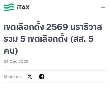
เขตเลือกตั้ง 2569 นราธิวาส
รวม 5 เขตเลือกตั้ง (สส. 5
คน)
28 Dec 2025
Share on: