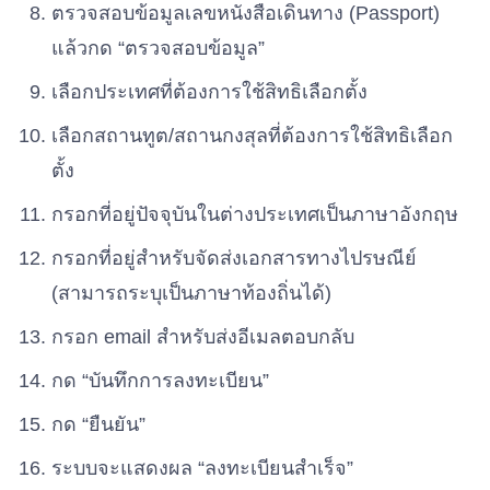
ตรวจสอบข้อมูลเลขหนังสือเดินทาง (Passport)
แล้วกด “ตรวจสอบข้อมูล”
เลือกประเทศที่ต้องการใช้สิทธิเลือกตั้ง
เลือกสถานทูต/สถานกงสุลที่ต้องการใช้สิทธิเลือก
ตั้ง
กรอกที่อยู่ปัจจุบันในต่างประเทศเป็นภาษาอังกฤษ
กรอกที่อยู่สำหรับจัดส่งเอกสารทางไปรษณีย์
(สามารถระบุเป็นภาษาท้องถิ่นได้)
กรอก email สำหรับส่งอีเมลตอบกลับ
กด “บันทึกการลงทะเบียน”
กด “ยืนยัน”
ระบบจะแสดงผล “ลงทะเบียนสำเร็จ”