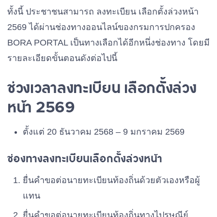
ทั้งนี้ ประชาชนสามารถ ลงทะเบียน เลือกตั้งล่วงหน้า
2569 ได้ผ่านช่องทางออนไลน์ของกรมการปกครอง
BORA PORTAL เป็นทางเลือกได้อีกหนึ่งช่องทาง โดยมี
รายละเอียดขั้นตอนดังต่อไปนี้
ช่วงเวลาลงทะเบียน เลือกตั้งล่วง
หน้า 2569
ตั้งแต่ 20 ธันวาคม 2568 – 9 มกราคม 2569
ช่องทางลงทะเบียนเลือกตั้งล่วงหน้า
ยื่นคำขอต่อนายทะเบียนท้องถิ่นด้วยตัวเองหรือผู้
แทน
ยื่นคำขอต่อนายทะเบียนท้องถิ่นทางไปรษณีย์