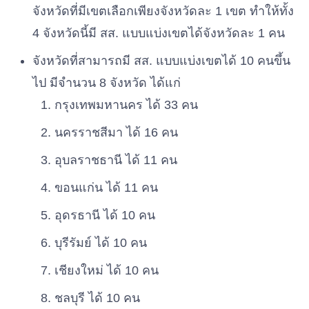
จังหวัดที่มีเขตเลือกเพียงจังหวัดละ 1 เขต ทำให้ทั้ง
4 จังหวัดนี้มี สส. แบบแบ่งเขตได้จังหวัดละ 1 คน
จังหวัดที่สามารถมี สส. แบบแบ่งเขตได้ 10 คนขึ้น
ไป มีจำนวน 8 จังหวัด ได้แก่
กรุงเทพมหานคร ได้ 33 คน
นครราชสีมา ได้ 16 คน
อุบลราชธานี ได้ 11 คน
ขอนแก่น ได้ 11 คน
อุดรธานี ได้ 10 คน
บุรีรัมย์ ได้ 10 คน
เชียงใหม่ ได้ 10 คน
ชลบุรี ได้ 10 คน