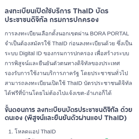
ลงทะเบียนเปิดใช้บริการ ThaID บัตร
ประชาชนดิจิทัล กรมการปกครอง
การลงทะเบียนเลือกตั้งนอกเขตผ่าน BORA PORTAL
จำเป็นต้องสมัครใช้ ThaID ก่อนลงทะเบียนด้วย ซึ่งเป็น
ระบบ Digital ID ของกรมการปกครอง เพื่อสร้างระบบ
การพิสูจน์และยืนยันตัวตนทางดิจิทัลของประเทศ
รองรับการใช้งานบริการภาครัฐ โดยประชาชนทั่วไป
สามารถลงทะเบียนเปิดใช้ ThaID บัตรประชาชนดิจิทัล
ได้ฟรีที่บ้านโดยไม่ต้องไปแจ้งเขต-อำเภอก็ได้
ขั้นตอนการ ลงทะเบียนบัตรประชาชนดิจิทัล ด้วย
ตนเอง (พิสูจน์และยืนยันตัวผ่านแอป ThaID)
โหลดแอป ThaID