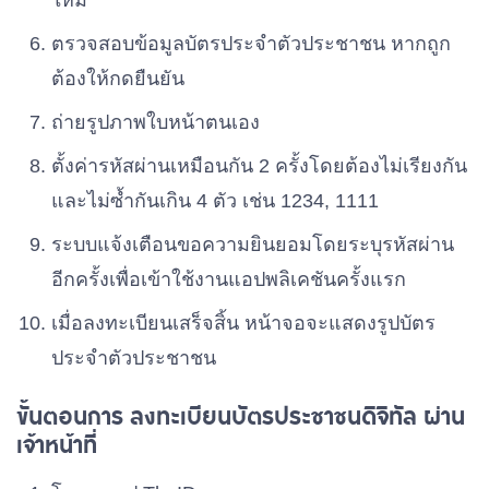
ใหม่
ตรวจสอบข้อมูลบัตรประจำตัวประชาชน หากถูก
ต้องให้กดยืนยัน
ถ่ายรูปภาพใบหน้าตนเอง
ตั้งค่ารหัสผ่านเหมือนกัน 2 ครั้งโดยต้องไม่เรียงกัน
และไม่ซ้ำกันเกิน 4 ตัว เช่น 1234, 1111
ระบบแจ้งเตือนขอความยินยอมโดยระบุรหัสผ่าน
อีกครั้งเพื่อเข้าใช้งานแอปพลิเคชันครั้งแรก
เมื่อลงทะเบียนเสร็จสิ้น หน้าจอจะแสดงรูปบัตร
ประจำตัวประชาชน
ขั้นตอนการ ลงทะเบียนบัตรประชาชนดิจิทัล ผ่าน
เจ้าหน้าที่