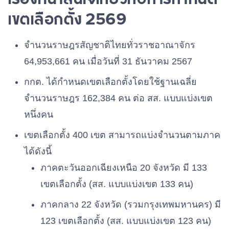
เขตเลือกตั้ง 2569
จำนวนราษฎรสัญชาติไทยทั่วราชอาณาจักร
64,953,661 คน เมื่อวันที่ 31 ธันวาคม 2567
กกต. ได้กำหนดเขตเลือกตั้งโดยใช้ฐานเฉลี่ย
จำนวนราษฎร 162,384 คน ต่อ สส. แบบแบ่งเขต
หนึ่งคน
เขตเลือกตั้ง 400 เขต สามารถแบ่งจำนวนตามภาค
ได้ดังนี้
ภาคตะวันออกเฉียงเหนือ 20 จังหวัด มี 133
เขตเลือกตั้ง (สส. แบบแบ่งเขต 133 คน)
ภาคกลาง 22 จังหวัด (รวมกรุงเทพมหานคร) มี
123 เขตเลือกตั้ง (สส. แบบแบ่งเขต 123 คน)