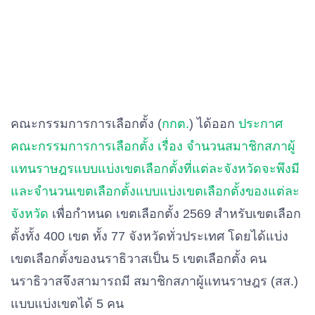
คณะกรรมการการเลือกตั้ง (
กกต.
) ได้ออก
ประกาศ
คณะกรรมการการเลือกตั้ง เรื่อง จํานวนสมาชิกสภาผู้
แทนราษฎรแบบแบ่งเขตเลือกตั้งที่แต่ละจังหวัดจะพึงมี
และจํานวนเขตเลือกตั้งแบบแบ่งเขตเลือกตั้งของแต่ละ
จังหวัด
เพื่อกำหนด เขตเลือกตั้ง 2569 สำหรับเขตเลือก
ตั้งทั้ง 400 เขต ทั้ง 77 จังหวัดทั่วประเทศ โดยได้แบ่ง
เขตเลือกตั้งของนราธิวาสเป็น 5 เขตเลือกตั้ง คน
นราธิวาสจึงสามารถมี สมาชิกสภาผู้แทนราษฎร (สส.)
แบบแบ่งเขตได้ 5 คน