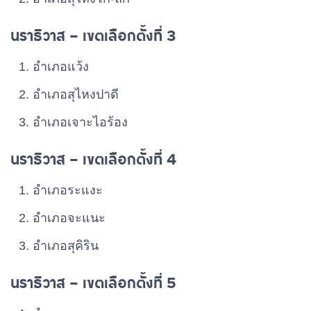
นราธิวาส – เขตเลือกตั้งที่ 3
อําเภอแว้ง
อําเภอสุไหงปาดี
อําเภอเจาะไอร้อง
นราธิวาส – เขตเลือกตั้งที่ 4
อําเภอระแงะ
อําเภอจะแนะ
อําเภอสุคิริน
นราธิวาส – เขตเลือกตั้งที่ 5