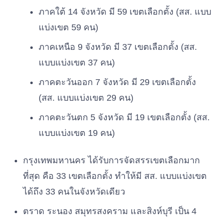
ภาคใต้ 14 จังหวัด มี 59 เขตเลือกตั้ง (สส. แบบ
แบ่งเขต 59 คน)
ภาคเหนือ 9 จังหวัด มี 37 เขตเลือกตั้ง (สส.
แบบแบ่งเขต 37 คน)
ภาคตะวันออก 7 จังหวัด มี 29 เขตเลือกตั้ง
(สส. แบบแบ่งเขต 29 คน)
ภาคตะวันตก 5 จังหวัด มี 19 เขตเลือกตั้ง (สส.
แบบแบ่งเขต 19 คน)
กรุงเทพมหานคร ได้รับการจัดสรรเขตเลือกมาก
ที่สุด คือ 33 เขตเลือกตั้ง ทำให้มี สส. แบบแบ่งเขต
ได้ถึง 33 คนในจังหวัดเดียว
ตราด ระนอง สมุทรสงคราม และสิงห์บุรี เป็น 4