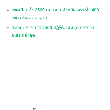
เขตเลือกตั้ง 2569 แยกตามจังหวัด ครบทั้ง 400
เขต (อัพเดตล่าสุด)
วันหยุดราชการ 2566 ปฏิทินวันหยุดราชการ
อัปเดตล่าสุด