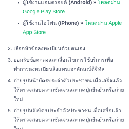
ผู้ใช้งานแอนดรอยด์
(Android) »
โหลดผ่าน
Google Play Store
ผู้ใช้งานไอโฟน
(iPhone) »
โหลดผ่าน Apple
App Store
เลือกหัวข้อลงทะเบียนด้วยตนเอง
ยอมรับข้อตกลงและเงื่อนไขการใช้บริการเพื่อ
ทำการลงทะเบียนสิ่งแทนเอกลักษณ์ดิจิทัล
ถ่ายรูปหน้าบัตรประจำตัวประชาชน เมื่อเสร็จแล้ว
ให้ตรวจสอบความชัดเจนและกดปุ่มยืนยันหรือถ่าย
ใหม่
ถ่ายรูปหลังบัตรประจำตัวประชาชน เมื่อเสร็จแล้ว
ให้ตรวจสอบความชัดเจนและกดปุ่มยืนยันหรือถ่าย