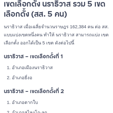
เขตเลือกตั้ง นราธิวาส รวม 5 เขต
เลือกตั้ง (สส. 5 คน)
นราธิวาส เมื่อเฉลี่ยจำนวนราษฎร 162,384 คน ต่อ สส.
แบบแบ่งเขตหนึ่งคน ทำให้ นราธิวาส สามารถแบ่ง เขต
เลือกตั้ง ออกได้เป็น 5 เขต ดังต่อไปนี้
นราธิวาส – เขตเลือกตั้งที่ 1
อําเภอเมืองนราธิวาส
อําเภอยี่งอ
นราธิวาส – เขตเลือกตั้งที่ 2
อําเภอตากใบ
อําเภอสุไหงโก-ลก