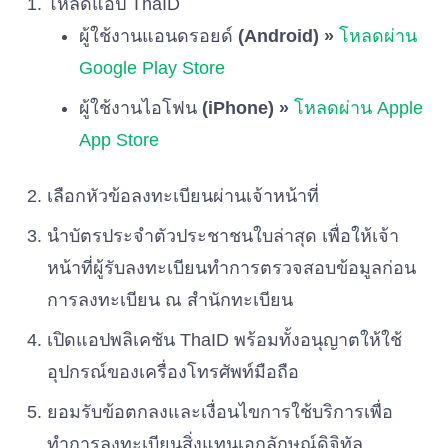
โหลดแอป ThaID
ผู้ใช้งานแอนดรอยด์
(Android) »
โหลดผ่าน
Google Play Store
ผู้ใช้งานไอโฟน
(iPhone) »
โหลดผ่าน Apple
App Store
เลือกหัวข้อลงทะเบียนผ่านเจ้าหน้าที่
นำบัตรประจำตัวประชาชนใบล่าสุด เพื่อให้เจ้า
หน้าที่ผู้รับลงทะเบียนทำการตรวจสอบข้อมูลก่อน
การลงทะเบียน ณ สำนักทะเบียน
เปิดแอปพลิเคชัน ThaID พร้อมทั้งอนุญาตให้ใช้
อุปกรณ์ของเครื่องโทรศัพท์มือถือ
ยอมรับข้อตกลงและเงื่อนไขการใช้บริการเพื่อ
ทำการลงทะเบียนสิ่งแทนเอกลักษณ์ดิจิทัล