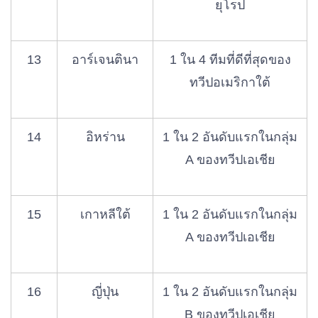
ยุโรป
13
อาร์เจนตินา
1 ใน 4 ทีมที่ดีที่สุดของ
ทวีปอเมริกาใต้
14
อิหร่าน
1 ใน 2 อันดับแรกในกลุ่ม
A ของทวีปเอเชีย
15
เกาหลีใต้
1 ใน 2 อันดับแรกในกลุ่ม
A ของทวีปเอเชีย
16
ญี่ปุ่น
1 ใน 2 อันดับแรกในกลุ่ม
B ของทวีปเอเชีย