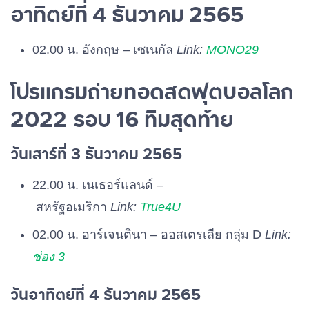
อาทิตย์ที่ 4 ธันวาคม 2565
02.00 น. อังกฤษ – เซเนกัล
Link:
MONO29
โปรแกรมถ่ายทอดสดฟุตบอลโลก
2022 รอบ 16 ทีมสุดท้าย
วันเสาร์ที่ 3 ธันวาคม 2565
22.00 น. เนเธอร์แลนด์ –
สหรัฐอเมริกา
Link:
True4U
02.00 น. อาร์เจนตินา – ออสเตรเลีย กลุ่ม D
Link:
ช่อง 3
วันอาทิตย์ที่ 4 ธันวาคม 2565