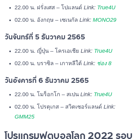
22.00 น. ฝรั่งเศส – โปแลนด์
Link:
True4U
02.00 น. อังกฤษ – เซเนกัล
Link:
MONO29
วันจันทร์ที่ 5 ธันวาคม 2565
22.00 น. ญี่ปุ่น – โครเอเชีย
Link:
True4U
02.00 น. บราซิล – เกาหลีใต้
Link:
ช่อง 8
วันอังคารที่ 6 ธันวาคม 2565
22.00 น. โมร็อกโก – สเปน
Link:
True4U
02.00 น. โปรตุเกส – สวิตเซอร์แลนด์
Link:
GMM25
โปรแกรมฟุตบอลโลก 2022 รอบ