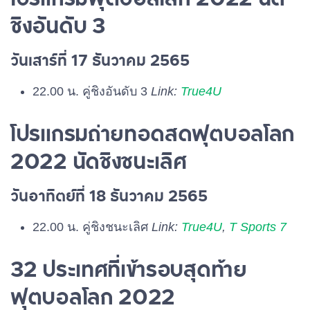
ชิงอันดับ 3
วันเสาร์ที่ 17 ธันวาคม 2565
22.00 น. คู่ชิงอันดับ 3
Link:
True4U
โปรแกรมถ่ายทอดสดฟุตบอลโลก
2022 นัดชิงชนะเลิศ
วันอาทิตย์ที่ 18 ธันวาคม 2565
22.00 น. คู่ชิงชนะเลิศ
Link:
True4U
,
T Sports 7
32 ประเทศที่เข้ารอบสุดท้าย
ฟุตบอลโลก 2022