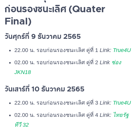
ก่อนรองชนะเลิศ (Quater
Final)
วันศุกร์ที่ 9 ธันวาคม 2565
22.00 น. รอบก่อนรองชนะเลิศ คู่ที่ 1
Link:
True4U
02.00 น. รอบก่อนรองชนะเลิศ คู่ที่ 2
Link
ช่อง
JKN18
วันเสาร์ที่ 10 ธันวาคม 2565
22.00 น. รอบก่อนรองชนะเลิศ คู่ที่ 3
Link:
True4U
02.00 น. รอบก่อนรองชนะเลิศ คู่ที่ 4
Link:
ไทยรัฐ
ทีวี 32