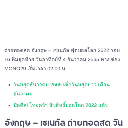
ถ่ายทอดสด อังกฤษ – เซเนกัล ฟุตบอลโลก 2022 รอบ
16 ทีมสุดท้าย วันอาทิตย์ที่ 4 ธันวาคม 2565 ทาง ช่อง
MONO29 เริ่มเวลา 02.00 น.
วันหยุดธันวาคม 2565 เช็กวันหยุดยาว เดือน
ธันวาคม
ปิดดีล! ไทยคว้า ลิขสิทธิ์บอลโลก 2022 แล้ว
อังกฤษ – เซเนกัล ถ่ายทอดสด วัน