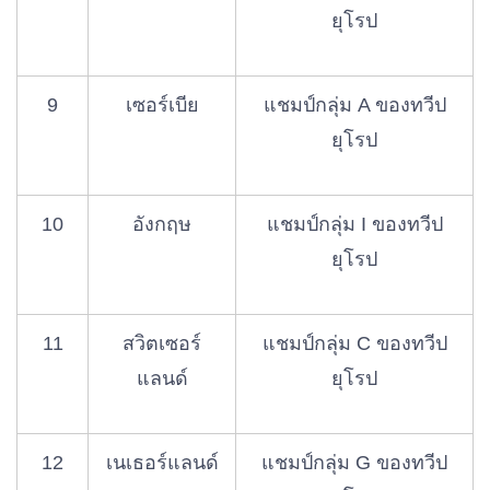
ยุโรป
9
เซอร์เบีย
แชมป์กลุ่ม A ของทวีป
ยุโรป
10
อังกฤษ
แชมป์กลุ่ม I ของทวีป
ยุโรป
11
สวิตเซอร์
แชมป์กลุ่ม C ของทวีป
แลนด์
ยุโรป
12
เนเธอร์แลนด์
แชมป์กลุ่ม G ของทวีป