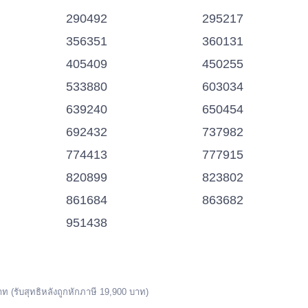
290492
295217
356351
360131
405409
450255
533880
603034
639240
650454
692432
737982
774413
777915
820899
823802
861684
863682
951438
ท (รับสุทธิหลังถูกหักภาษี 19,900 บาท)