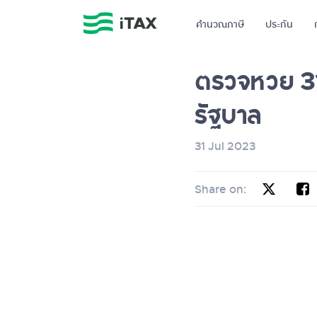
คำนวณภาษี
ประกัน
ตรวจหวย 3
รัฐบาล
31 Jul 2023
Share on: