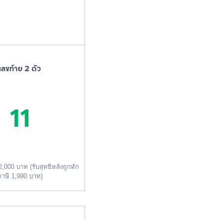
เลขท้าย 2 ตัว
11
2,000 บาท (รับสุทธิหลังถูกหัก
ภาษี 1,990 บาท)