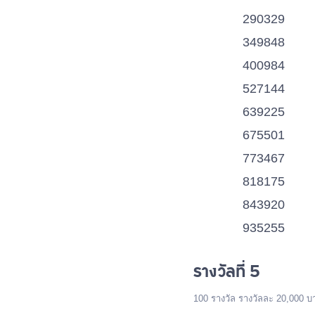
290329
349848
400984
527144
639225
675501
773467
818175
843920
935255
รางวัลที่ 5
100 รางวัล รางวัลละ 20,000 บา