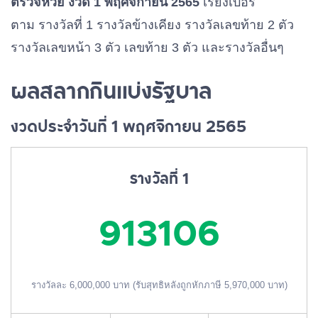
ตรวจหวย งวด 1 พฤศจิกายน 2565
เรียงเบอร์
ตาม รางวัลที่ 1 รางวัลข้างเคียง รางวัลเลขท้าย 2 ตัว
รางวัลเลขหน้า 3 ตัว เลขท้าย 3 ตัว และรางวัลอื่นๆ
ผลสลากกินแบ่งรัฐบาล
งวดประจำวันที่ 1 พฤศจิกายน 2565
รางวัลที่ 1
913106
รางวัลละ 6,000,000 บาท (รับสุทธิหลังถูกหักภาษี 5,970,000 บาท)