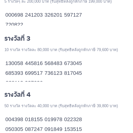
5 รางวัลๆ ละ 200,000 บาท (รับสุทธิหลังถูกหักภาษี 199,000 บาท)
000698
241203
326201
597127
720822
รางวัลที่ 3
10 รางวัล รางวัลละ 80,000 บาท (รับสุทธิหลังถูกหักภาษี 79,600 บาท)
130058
445816
568483
673045
685393
699517
736123
817045
828112
927626
รางวัลที่ 4
50 รางวัล รางวัลละ 40,000 บาท (รับสุทธิหลังถูกหักภาษี 39,800 บาท)
004398
018155
019978
022328
050305
087247
091849
153515