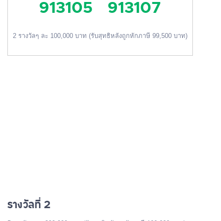
913105
913107
2 รางวัลๆ ละ 100,000 บาท (รับสุทธิหลังถูกหักภาษี 99,500 บาท)
รางวัลที่ 2