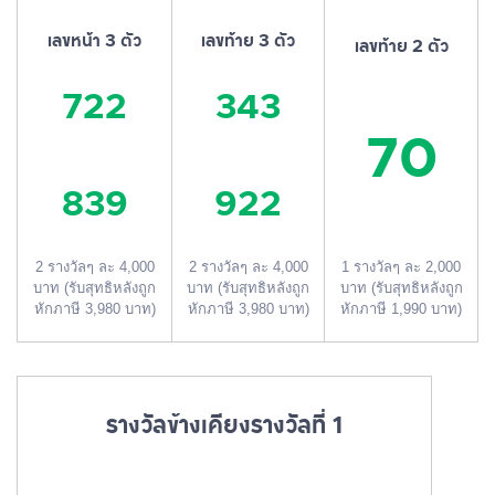
เลขหน้า 3 ตัว
เลขท้าย 3 ตัว
เลขท้าย 2 ตัว
722
343
70
839
922
2 รางวัลๆ ละ 4,000
2 รางวัลๆ ละ 4,000
1 รางวัลๆ ละ 2,000
บาท (รับสุทธิหลังถูก
บาท (รับสุทธิหลังถูก
บาท (รับสุทธิหลังถูก
หักภาษี 3,980 บาท)
หักภาษี 3,980 บาท)
หักภาษี 1,990 บาท)
รางวัลข้างเคียงรางวัลที่ 1