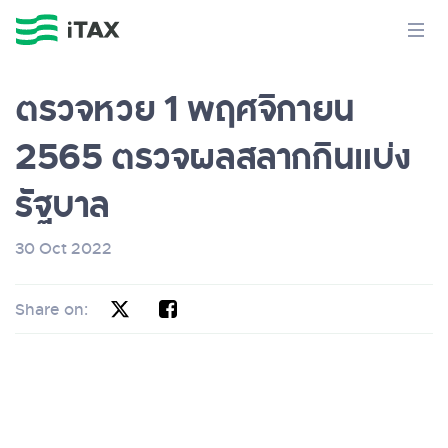
ตรวจหวย 1 พฤศจิกายน
2565 ตรวจผลสลากกินแบ่ง
รัฐบาล
30 Oct 2022
Share on: