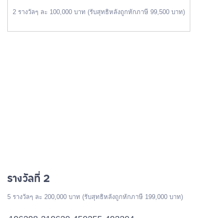
2 รางวัลๆ ละ 100,000 บาท (รับสุทธิหลังถูกหักภาษี 99,500 บาท)
รางวัลที่ 2
5 รางวัลๆ ละ 200,000 บาท (รับสุทธิหลังถูกหักภาษี 199,000 บาท)