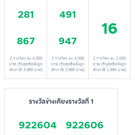
281
491
16
867
947
2 รางวัลๆ ละ 4,000
2 รางวัลๆ ละ 4,000
1 รางวัลๆ ละ 2,000
บาท (รับสุทธิหลังถูก
บาท (รับสุทธิหลังถูก
บาท (รับสุทธิหลังถูก
หักภาษี 3,980 บาท)
หักภาษี 3,980 บาท)
หักภาษี 1,990 บาท)
รางวัลข้างเคียงรางวัลที่ 1
922604
922606