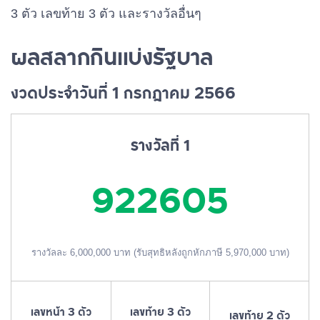
3 ตัว เลขท้าย 3 ตัว และรางวัลอื่นๆ
ผลสลากกินแบ่งรัฐบาล
งวดประจำวันที่ 1 กรกฎาคม 2566
รางวัลที่ 1
922605
รางวัลละ 6,000,000 บาท (รับสุทธิหลังถูกหักภาษี 5,970,000 บาท)
เลขหน้า 3 ตัว
เลขท้าย 3 ตัว
เลขท้าย 2 ตัว