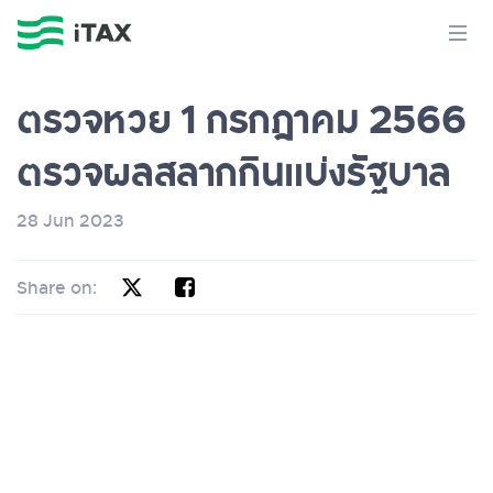
ตรวจหวย 1 กรกฎาคม 2566
ตรวจผลสลากกินแบ่งรัฐบาล
28 Jun 2023
Share on: