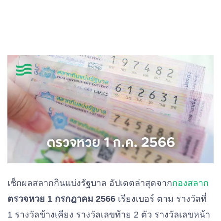
เช็กผลสลากกินแบ่งรัฐบาล อัปเดตล่าสุดจาก
กองสลาก
ตรวจหวย 1 กรกฎาคม 2566
เรียงเบอร์ ตาม รางวัลที่
1 รางวัลข้างเคียง รางวัลเลขท้าย 2 ตัว รางวัลเลขหน้า