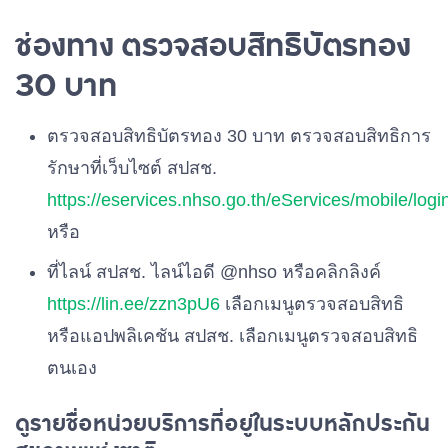
ช่องทาง ตรวจสอบสิทธิบัตรทอง
30 บาท
ตรวจสอบสิทธิบัตรทอง 30 บาท ตรวจสอบสิทธิการ
รักษาที่เว็บไซต์ สปสช.
https://eservices.nhso.go.th/eServices/mobile/logi
หรือ
ที่ไลน์ สปสช. ไลน์ไอดี @nhso หรือคลิกลิงค์
https://lin.ee/zzn3pU6
เลือกเมนูตรวจสอบสิทธิ
หรือแอปพลิเคชัน สปสช. เลือกเมนูตรวจสอบสิทธิ
ตนเอง
ดูรายชื่อหน่วยบริการที่อยู่ในระบบหลักประกัน