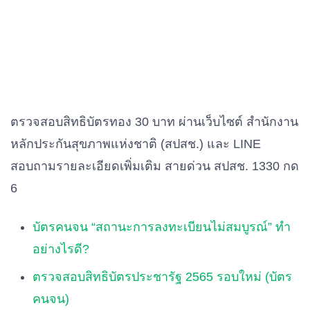
ตรวจสอบสิทธิบัตรทอง 30 บาท ผ่านเว็บไซต์ สำนักงาน
หลักประกันสุขภาพแห่งชาติ (สปสช.) และ LINE
สอบถามรายละเอียดเพิ่มเติม สายด่วน สปสช. 1330 กด
6
บัตรคนจน “สถานะการลงทะเบียนไม่สมบูรณ์” ทำ
อย่างไรดี?
ตรวจสอบสิทธิบัตรประชารัฐ 2565 รอบใหม่ (บัตร
คนจน)