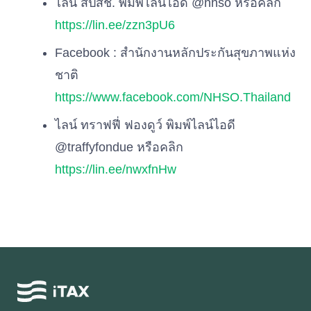
ไลน์ สปสช. พิมพ์ไลน์ไอดี @nhso หรือคลิก
https://lin.ee/zzn3pU6
Facebook : สำนักงานหลักประกันสุขภาพแห่ง
ชาติ
https://www.facebook.com/NHSO.Thailand
ไลน์ ทราฟฟี่ ฟองดูว์ พิมพ์ไลน์ไอดี
@traffyfondue หรือคลิก
https://lin.ee/nwxfnHw