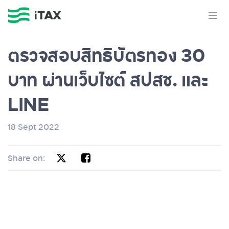
ตรวจสอบสิทธิบัตรทอง 30
บาท ผ่านเว็บไซต์ สปสช. และ
LINE
18 Sept 2022
Share on: