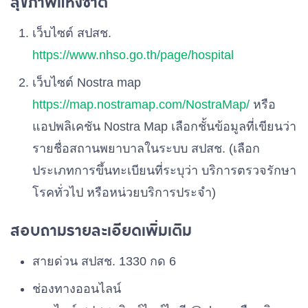
สุขภาพแห่งชาติ
เว็บไซต์ สปสช.
https://www.nhso.go.th/page/hospital
เว็บไซต์ Nostra map
https://map.nostramap.com/NostraMap/
หรือ
แอปพลิเคชัน Nostra Map เลือกชั้นข้อมูลที่เขียนว่า
รายชื่อสถานพยาบาลในระบบ สปสช.
(เลือก
ประเภทการขึ้นทะเบียนที่ระบุว่า บริการตรวจรักษา
โรคทั่วไป หรือหน่วยบริการประจำ)
สอบถามรายละเอียดเพิ่มเติม
สายด่วน สปสช. 1330 กด 6
ช่องทางออนไลน์