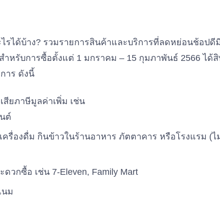
อะไรได้บ้าง? รวมรายการสินค้าและบริการที่ลดหย่อนช้อปดีม
ำหรับการซื้อตั้งแต่ 1 มกราคม – 15 กุมภาพันธ์ 2566 ได้สิ
าร ดังนี้
เสียภาษีมูลค่าเพิ่ม เช่น
นต์
รื่องดื่ม กินข้าวในร้านอาหาร ภัตตาคาร หรือโรงแรม (ไม่
ะดวกซื้อ เช่น 7-Eleven, Family Mart
์เนม