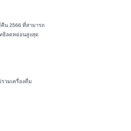
ีคืน 2566 ที่สามารถ
ทธิลดหย่อนสูงสุด
รวมเครื่องดื่ม