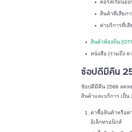
คอร์สเรียนออน
สินค้าที่เสียภา
ค่าบริการที่เสี
สินค้าท้องถิ่น (O
หนังสือ (รวมถึง e
ช้อปดีมีคืน 2
ช้อปดีมีคืน 2566 ลดห
สินค้าและบริการ เป็น 2 
ค่าซื้อสินค้าหรื
อิเล็กทรอนิกส์