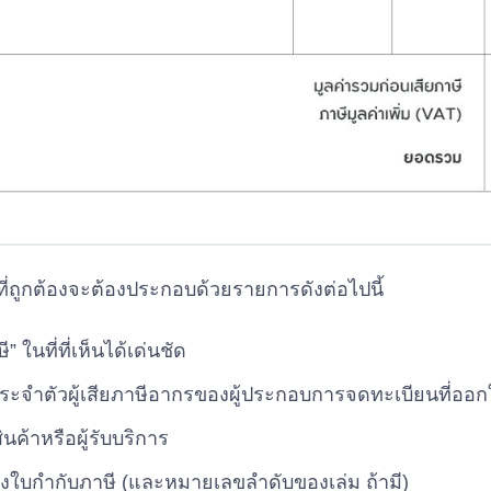
ี่ถูกต้องจะต้องประกอบด้วยรายการดังต่อไปนี้
 ในที่ที่เห็นได้เด่นชัด
ลขประจำตัวผู้เสียภาษีอากรของผู้ประกอบการจดทะเบียนที่ออ
้อสินค้าหรือผู้รับบริการ
ใบกำกับภาษี (และหมายเลขลำดับของเล่ม ถ้ามี)