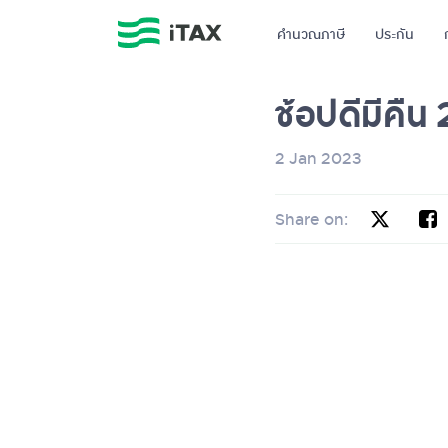
คำนวณภาษี
ประกัน
ช้อปดีมีคืน 
2 Jan 2023
Share on: