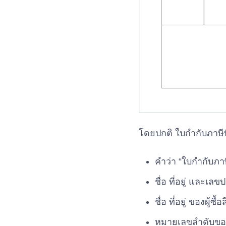
โดยปกติ ใบกำกับภาษีท
คำว่า “ใบกำกับภาษี”
ชื่อ ที่อยู่ และเ
ชื่อ ที่อยู่ ของผู้ซื
หมายเลขลำดับของ