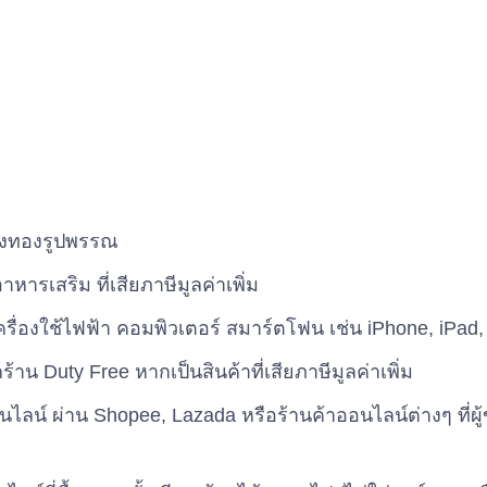
องทองรูปพรรณ
หารเสริม ที่เสียภาษีมูลค่าเพิ่ม
ครื่องใช้ไฟฟ้า คอมพิวเตอร์ สมาร์ตโฟน เช่น iPhone, iPa
ากร้าน Duty Free หากเป็นสินค้าที่เสียภาษีมูลค่าเพิ่ม
นไลน์ ผ่าน Shopee, Lazada หรือร้านค้าออนไลน์ต่างๆ ที่ผ