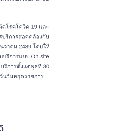
่จะติดโรคโควิด 19 และ
การบริการสอดคล้องกับ
31 ธันวาคม 2489 โดยให้
บบบริการแบบ On-site
ริการตั้งแต่พุธที่ 30
่เว้นวันหยุดราชการ
ติ