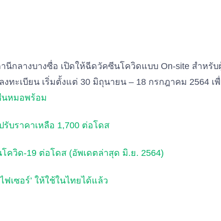
านีกลางบางซื่อ เปิดให้ฉีดวัคซีนโควิดแบบ On-site สำหรับผู้สู
ลงทะเบียน เริ่มตั้งแต่ 30 มิถุนายน – 18 กรกฎาคม 2564 เพื่อ
ซีนหมอพร้อม
ปรับราคาเหลือ 1,700 ต่อโดส
โควิด-19 ต่อโดส (อัพเดตล่าสุด มิ.ย. 2564)
นไฟเซอร์’ ให้ใช้ในไทยได้แล้ว