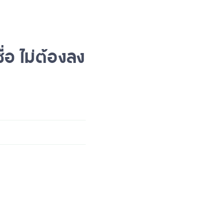
ซื่อ ไม่ต้องลง