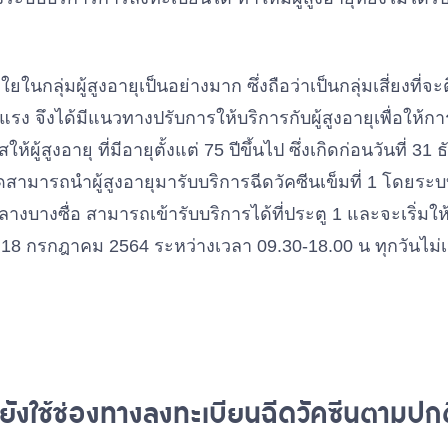
งใยในกลุ่มผู้สูงอายุเป็นอย่างมาก ซึ่งถือว่าเป็นกลุ่มเสี่ยงที
รง จึงได้มีแนวทางปรับการให้บริการกับผู้สูงอายุเพื่อให้
ให้ผู้สูงอายุ ที่มีอายุตั้งแต่ 75 ปีขึ้นไป ซึ่งเกิดก่อนวันที่ 
สามารถนำผู้สูงอายุมารับบริการฉีดวัคซีนเข็มที่ 1 โดยระ
กลางบางซื่อ สามารถเข้ารับบริการได้ที่ประตู 1 และจะเริ่มให้บ
ที่ 18 กรกฎาคม 2564 ระหว่างเวลา 09.30-18.00 น ทุกวันไม
 ยังใช้ช่องทางลงทะเบียนฉีดวัคซีนตามปก