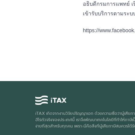
อธิบดีกรมการแพทย์ เปิด
เข้ารับบริการตามระบบ
https://www.facebo
iTAX เกิดจากงานวิจัยปริญญาเอก ด้วยความเชื่อว่าผู้เสียภา
ฮีโร่ตัวจริงของประเทศนี้ เราจึงพัฒนาเทคโนโลยีที่ทำให้ภาษีเป็
ง่ายที่สุดสำหรับทุกคน เพราะนี่คือสิ่งที่ผู้เสียภาษีสมควรได้ร