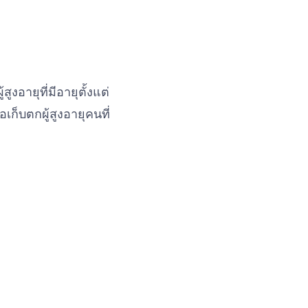
งอายุที่มีอายุตั้งแต่
เก็บตกผู้สูงอายุคนที่