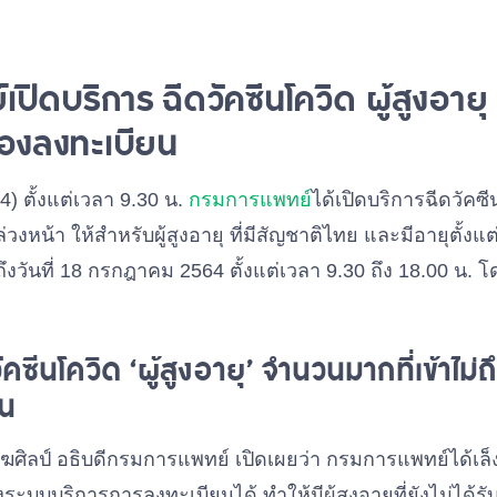
ิดบริการ ฉีดวัคซีนโควิด ผู้สูงอายุ
้องลงทะเบียน
64) ตั้งแต่เวลา 9.30 น.
กรมการแพทย์
ได้เปิดบริการฉีดวัคซ
งหน้า ให้สำหรับผู้สูงอายุ ที่มีสัญชาติไทย และมีอายุตั้งแต่ 7
ึงวันที่ 18 กรกฎาคม 2564 ตั้งแต่เวลา 9.30 ถึง 18.00 น. โ
ัคซีนโควิด ‘ผู้สูงอายุ’ จำนวนมากที่เข้าไม
ีน
ศิลป์ อธิบดีกรมการแพทย์ เปิดเผยว่า กรมการแพทย์ได้เล็งเ
งระบบบริการการลงทะเบียนได้ ทำให้มีผู้สูงอายุที่ยังไม่ได้ร