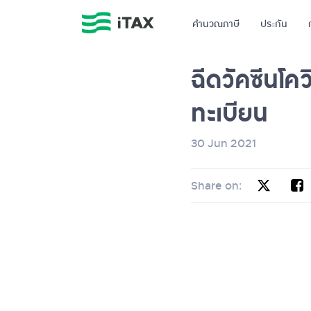
คำนวณภาษี
ประกัน
ฉีดวัคซีนโควิ
ทะเบียน
30 Jun 2021
Share on: