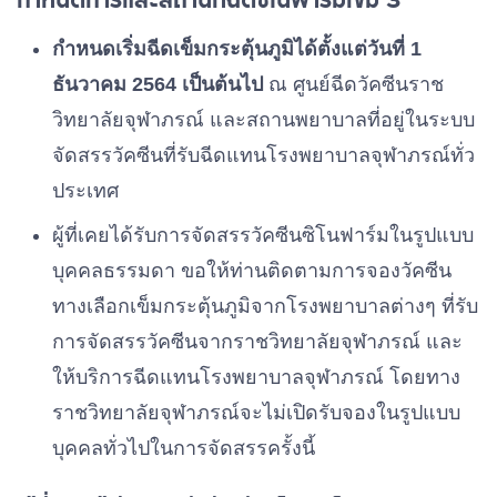
กำหนดเริ่มฉีดเข็มกระตุ้นภูมิได้ตั้งแต่วันที่ 1
ธันวาคม 2564 เป็นต้นไป
ณ ศูนย์ฉีดวัคซีนราช
วิทยาลัยจุฬาภรณ์ และสถานพยาบาลที่อยู่ในระบบ
จัดสรรวัคซีนที่รับฉีดแทนโรงพยาบาลจุฬาภรณ์ทั่ว
ประเทศ
ผู้ที่เคยได้รับการจัดสรรวัคซีนซิโนฟาร์มในรูปแบบ
บุคคลธรรมดา ขอให้ท่านติดตามการจองวัคซีน
ทางเลือกเข็มกระตุ้นภูมิจากโรงพยาบาลต่างๆ ที่รับ
การจัดสรรวัคซีนจากราชวิทยาลัยจุฬาภรณ์ และ
ให้บริการฉีดแทนโรงพยาบาลจุฬาภรณ์ โดยทาง
ราชวิทยาลัยจุฬาภรณ์จะไม่เปิดรับจองในรูปแบบ
บุคคลทั่วไปในการจัดสรรครั้งนี้