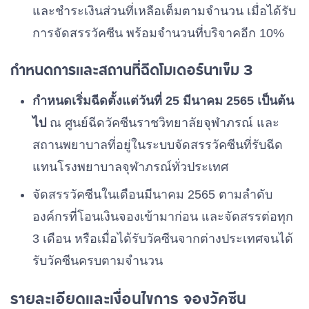
และชำระเงินส่วนที่เหลือเต็มตามจำนวน เมื่อได้รับ
การจัดสรรวัคซีน พร้อมจำนวนที่บริจาคอีก 10%
กำหนดการและสถานที่ฉีดโมเดอร์นาเข็ม 3
กำหนดเริ่มฉีดตั้งแต่วันที่ 25 มีนาคม 2565 เป็นต้น
ไป
ณ ศูนย์ฉีดวัคซีนราชวิทยาลัยจุฬาภรณ์ และ
สถานพยาบาลที่อยู่ในระบบจัดสรรวัคซีนที่รับฉีด
แทนโรงพยาบาลจุฬาภรณ์ทั่วประเทศ
จัดสรรวัคซีนในเดือนมีนาคม 2565 ตามลำดับ
องค์กรที่โอนเงินจองเข้ามาก่อน และจัดสรรต่อทุก
3 เดือน หรือเมื่อได้รับวัคซีนจากต่างประเทศจนได้
รับวัคซีนครบตามจำนวน
รายละเอียดและเงื่อนไขการ จองวัคซีน