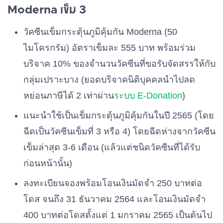
Moderna เข็ม 3
วัคซีนเข็มกระตุ้นภูมิคุ้มกัน Moderna (50
ไมโครกรัม) อัตราเข็มละ 555 บาท พร้อมร่วม
บริจาค 10% ของจำนวนวัคซีนที่ขอรับจัดสรรให้กับ
กลุ่มเปราะบาง (ยอดบริจาคนิติบุคคลนำไปลด
หย่อนภาษีได้ 2 เท่าผ่าน
ระบบ E-Donation
)
แนะนำใช้เป็นเข็มกระตุ้นภูมิคุ้มกันในปี 2565 (โดย
ฉีดเป็นวัคซีนเข็มที่ 3 หรือ 4) โดยฉีดห่างจากวัคซีน
เข็มล่าสุด 3-6 เดือน (แล้วแต่ชนิดวัคซีนที่ได้รับ
ก่อนหน้านั้น)
ลงทะเบียนจองพร้อมโอนเงินมัดจำ 250 บาทต่อ
โดส จนถึง 31 ธันวาคม 2564 และโอนเงินมัดจำ
400 บาทต่อโดสตั้งแต่ 1 มกราคม 2565 เป็นต้นไป