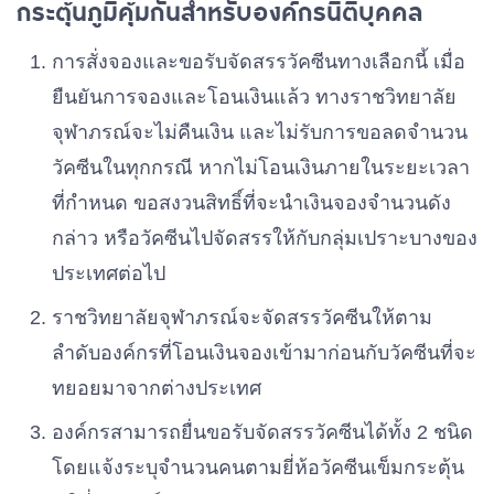
กระตุ้นภูมิคุ้มกันสำหรับองค์กรนิติบุคคล
การสั่งจองและขอรับจัดสรรวัคซีนทางเลือกนี้ เมื่อ
ยืนยันการจองและโอนเงินแล้ว ทางราชวิทยาลัย
จุฬาภรณ์จะไม่คืนเงิน และไม่รับการขอลดจำนวน
วัคซีนในทุกกรณี หากไม่โอนเงินภายในระยะเวลา
ที่กำหนด ขอสงวนสิทธิ์ที่จะนำเงินจองจำนวนดัง
กล่าว หรือวัคซีนไปจัดสรรให้กับกลุ่มเปราะบางของ
ประเทศต่อไป
ราชวิทยาลัยจุฬาภรณ์จะจัดสรรวัคซีนให้ตาม
ลำดับองค์กรที่โอนเงินจองเข้ามาก่อนกับวัคซีนที่จะ
ทยอยมาจากต่างประเทศ
องค์กรสามารถยื่นขอรับจัดสรรวัคซีนได้ทั้ง 2 ชนิด
โดยแจ้งระบุจำนวนคนตามยี่ห้อวัคซีนเข็มกระตุ้น