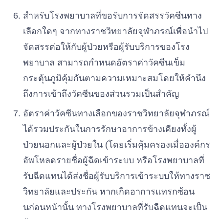
สำหรับโรงพยาบาลที่ขอรับการจัดสรรวัคซีนทาง
เลือกใดๆ จากทางราชวิทยาลัยจุฬาภรณ์เพื่อนำไป
จัดสรรต่อให้กับผู้ป่วยหรือผู้รับบริการของโรง
พยาบาล สามารถกำหนดอัตราค่าวัคซีนเข็ม
กระตุ้นภูมิคุ้มกันตามความเหมาะสมโดยให้คำนึง
ถึงการเข้าถึงวัคซีนของส่วนรวมเป็นสำคัญ
อัตราค่าวัคซีนทางเลือกของราชวิทยาลัยจุฬาภรณ์
ได้รวมประกันในการรักษาอาการข้างเคียงทั้งผู้
ป่วยนอกและผู้ป่วยใน (โดยเริ่มคุ้มครองเมื่อองค์กร
อัพโหลดรายชื่อผู้ฉีดเข้าระบบ หรือโรงพยาบาลที่
รับฉีดแทนได้ส่งชื่อผู้รับบริการเข้าระบบให้ทางราช
วิทยาลัยและประกัน หากเกิดอาการแทรกซ้อน
นก่อนหน้านั้น ทางโรงพยาบาลที่รับฉีดแทนจะเป็น