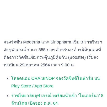
จองวัคซีน Moderna และ Sinopharm เข็ม 3 ราชวิทยา
ลัยจุฬาภรณ์ ราคา 555 บาท สำหรับองค์กรนิติบุคคลที่
ต้องการวัคซีนเข็มกระตุ้นภูมิคุ้มกัน (Booster) เริ่มลง
ทะเบียน 29 ตุลาคม 2564 เวลา 9.00 น.
โหลดแอป CRA SINOP จองวัคซีนซิโนฟาร์ม บน
Play Store / App Store
ราชวิทยาลัยจุฬาภรณ์ เตรียมนำเข้า ‘โมเดอร์นา’ 8
ล้านโดส เปิดจอง ต.ค. 64