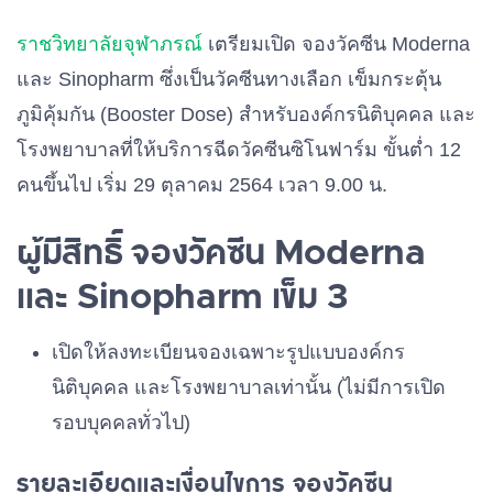
ราชวิทยาลัยจุฬาภรณ์
เตรียมเปิด จองวัคซีน Moderna
และ Sinopharm ซึ่งเป็นวัคซีนทางเลือก เข็มกระตุ้น
ภูมิคุ้มกัน (Booster Dose) สำหรับองค์กรนิติบุคคล และ
โรงพยาบาลที่ให้บริการฉีดวัคซีนซิโนฟาร์ม ขั้นต่ำ 12
คนขึ้นไป เริ่ม 29 ตุลาคม 2564 เวลา 9.00 น.
ผู้มีสิทธิ์ จองวัคซีน Moderna
และ Sinopharm เข็ม 3
เปิดให้ลงทะเบียนจองเฉพาะรูปแบบองค์กร
นิติบุคคล และโรงพยาบาลเท่านั้น (ไม่มีการเปิด
รอบบุคคลทั่วไป)
รายละเอียดและเงื่อนไขการ จองวัคซีน