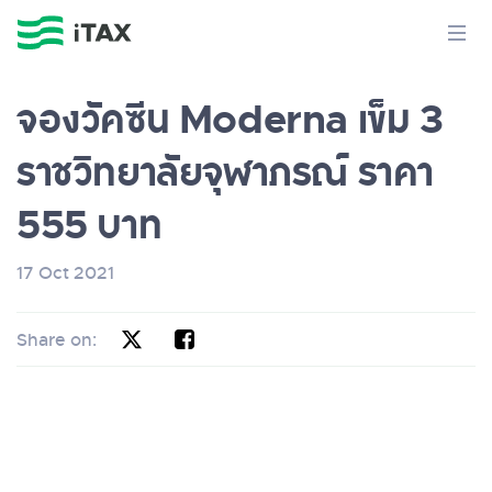
จองวัคซีน Moderna เข็ม 3
ราชวิทยาลัยจุฬาภรณ์ ราคา
555 บาท
17 Oct 2021
Share on: