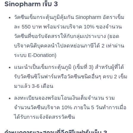
Sinopharm เข็ม 3
วัคซีนเข็มกระตุ้นภูมิคุ้มกัน Sinopharm อัตราเข็ม
ละ 550 บาท พร้อมร่วมบริจาค 10% ของจำนวน
วัคซีนที่ขอรับจัดสรรให้กับกลุ่มเปราะบาง (ยอด
บริจาคนิติบุคคลนำไปลดหย่อนภาษีได้ 2 เท่าผ่าน
ระบบ E-Donation)
แนะนำเป็นเข็มกระตุ้นภูมิ (เข็มที่ 3) สำหรับผู้ที่ได้
รับวัคซีนซิโนฟาร์มหรือวัคซีนชนิดอื่นๆ ครบ 2 เข็ม
มาแล้ว 3-6 เดือน
ลงทะเบียนจองพร้อมโอนเงินเต็มจำนวน รวม
จำนวนวัคซีนบริจาค 10% ภายใน 5 วันทำการเมื่อ
ได้รับการแจ้งจัดสรรวัคซีน
กำหนดการและสถานที่ฉีดซิโนฟาร์มเข็ม 3