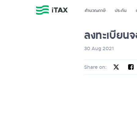
คำนวณภาษี
ประกัน
ลงทะเบียนจอ
30 Aug 2021
Share on: