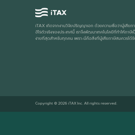
iTAX เกิดจากงานวิจัยปริญญาเอก ด้วยความเชื่อว่าผู้เสียภา
ฮีโร่ตัวจริงของประเทศนี้ เราจึงพัฒนาเทคโนโลยีที่ทำให้ภาษีเป็
ง่ายที่สุดสำหรับทุกคน เพราะนี่คือสิ่งที่ผู้เสียภาษีสมควรได้ร
Copyright © 2026 iTAX Inc. All rights reserved.
เว็บไซต์นี้ใช้คุกกี้เพื่อพัฒนาประส
เรา