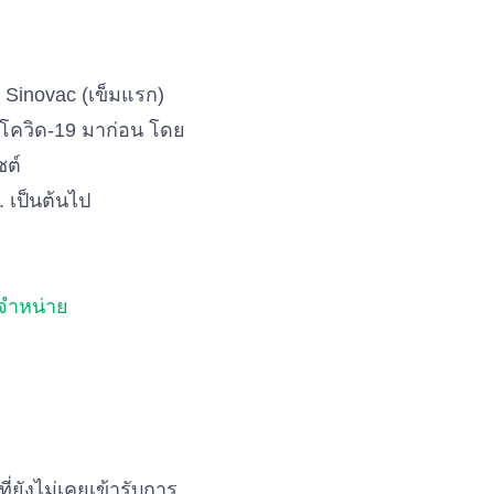
 Sinovac (เข็มแรก)
ซีนโควิด-19 มาก่อน โดย
ซต์
. เป็นต้นไป
่จำหน่าย
่ยังไม่เคยเข้ารับการ