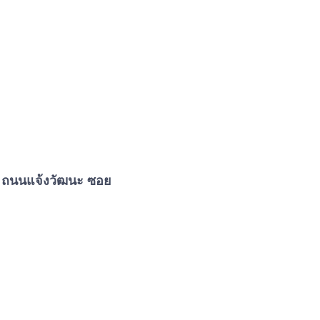
 ถนนแจ้งวัฒนะ ซอย