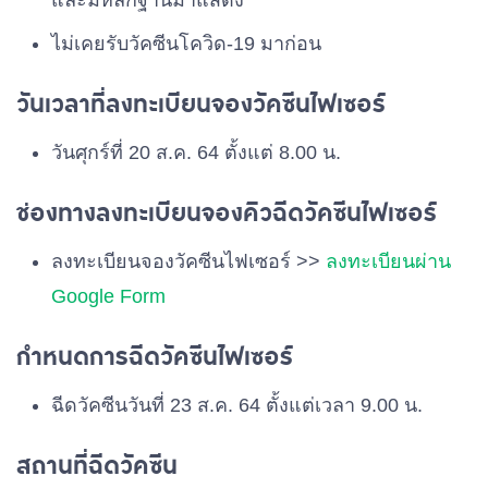
และมีหลักฐานมาแสดง
ไม่เคยรับวัคซีนโควิด-19 มาก่อน
วันเวลาที่ลงทะเบียนจองวัคซีนไฟเซอร์
วันศุกร์ที่ 20 ส.ค. 64 ตั้งแต่ 8.00 น.
ช่องทางลงทะเบียนจองคิวฉีดวัคซีนไฟเซอร์
ลงทะเบียนจองวัคซีนไฟเซอร์ >>
ลงทะเบียนผ่าน
Google Form
กำหนดการฉีดวัคซีนไฟเซอร์
ฉีดวัคซีนวันที่ 23 ส.ค. 64 ตั้งแต่เวลา 9.00 น.
สถานที่ฉีดวัคซีน