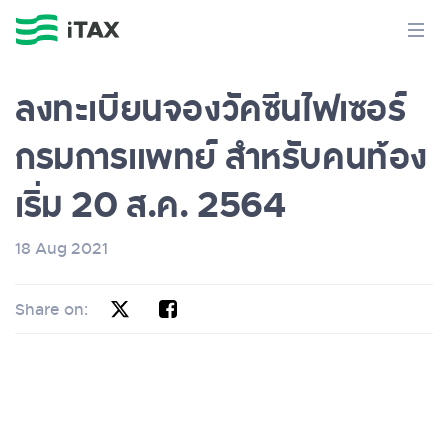
ลงทะเบียนจองวัคซีนไฟเซอร์
กรมการแพทย์ สำหรับคนท้อง
เริ่ม 20 ส.ค. 2564
18 Aug 2021
Share on: