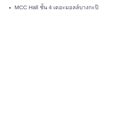
MCC Hall ชั้น 4 เดอะมอลล์บางกะปิ