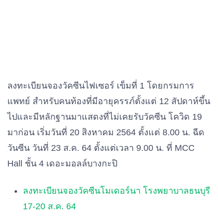
ลงทะเบียนจองวัคซีนไฟเซอร์ เข็มที่ 1 โดยกรมการ
แพทย์ สำหรับคนท้องที่มีอายุครรภ์ตั้งแต่ 12 สัปดาห์ขึ้น
ไปและมีหลักฐานมาแสดงที่ไม่เคยรับวัคซีน โควิด 19
มาก่อน เริ่มวันที่ 20 สิงหาคม 2564 ตั้งแต่ 8.00 น. ฉีด
วันซีน วันที่ 23 ส.ค. 64 ตั้งแต่เวลา 9.00 น. ที่ MCC
Hall ชั้น 4 เดอะมอลล์บางกะปิ
ลงทะเบียนจองวัคซีนโมเดอร์นา โรงพยาบาลธนบุรี
17-20 ส.ค. 64