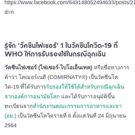
https://www.facebook.com/643148052494633/posts/
d=n
รู้จัก ‘วัคซีนไฟเซอร์’ 1 ในวัคซีนโควิด-19 ที่
WHO ให้การรับรองใช้ในกรณีฉุกเฉิน
วัคซีนไฟเซอร์ (ไฟเซอร์-ไบโอเอ็นเทค)
หรือชื่อทางการ
ค้าว่า โคเมอร์เนตี (COMIRNATY®) เป็นวัคซีนโค
วิด-19 ที่ได้รับการ
รับรองให้ใช้ได้สำหรับกรณีฉุกเฉิน
จากองค์การอนามัยโลก
และได้รับการอนุมัติขึ้น
ทะเบียนจาก
สำนักงานคณะกรรมการอาหารและยา
(อย.)
เป็นวัคซีนโควิดรายที่ 6 ตั้งแต่วันที่ 24 มิถุนายน
2564