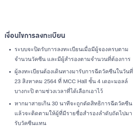
เงื่อนไขการลงทะเบียน
ระบบจะปิดรับการลงทะเบียนเมื่อมีผู้จองครบตาม
จำนวนวัคซีน และมีผู้สำรองตามจำนวนที่ต้องการ
ผู้ลงทะเบียนต้องเดินทางมารับการฉีดวัคซีนในวันที่
23 สิงหาคม 2564 ที่ MCC Hall ชั้น 4 เดอะมอลล์
บางกะปิ ตามช่วงเวลาที่ได้เลือกเอาไว้
หากมาสายเกิน 30 นาทีจะถูกตัดสิทธิการฉีดวัคซีน
แล้วจะติดตามให้ผู้ที่มีรายชื่อสำรองลำดับถัดไปมา
รับวัคซีนแทน