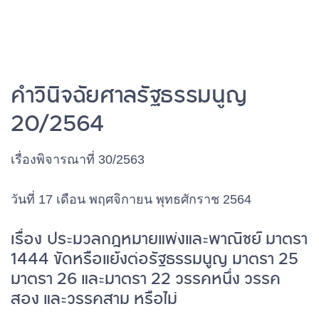
คําวินิจฉัยศาลรัฐธรรมนูญ
20/2564
เรื่องพิจารณาที่ 30/2563
วันที่ 17 เดือน พฤศจิกายน พุทธศักราช 25
64
เรื่อง
ประมวลกฎหมายแพ่งและพาณิชย์ มาตรา
1444 ขัดหรือแย้งต่อรัฐธรรมนูญ มาตรา 25
มาตรา 26 และมาตรา 22 วรรคหนึ่ง วรรค
สอง และวรรคสาม หรือไม่