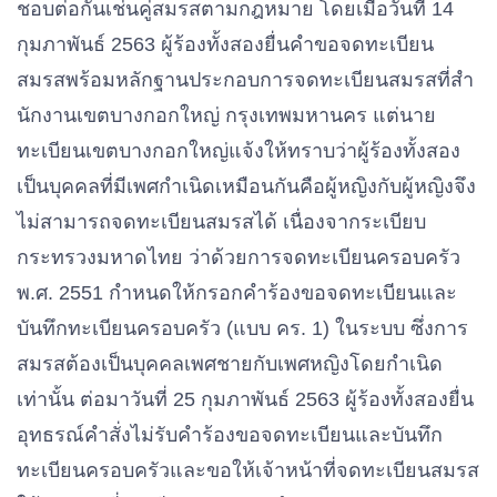
ชอบต่อกันเช่นคู่สมรสตามกฎหมาย โดยเมื่อวันที่ 14
กุมภาพันธ์ 2563 ผู้ร้องทั้งสองยื่นคําขอจดทะเบียน
สมรสพร้อมหลักฐานประกอบการจดทะเบียนสมรสที่สํา
นักงานเขตบางกอกใหญ่ กรุงเทพมหานคร แต่นาย
ทะเบียนเขตบางกอกใหญ่แจ้งให้ทราบว่าผู้ร้องทั้งสอง
เป็นบุคคลที่มีเพศกําเนิดเหมือนกันคือผู้หญิงกับผู้หญิงจึง
ไม่สามารถจดทะเบียนสมรสได้ เนื่องจากระเบียบ
กระทรวงมหาดไทย ว่าด้วยการจดทะเบียนครอบครัว
พ.ศ. 2551 กําหนดให้กรอกคําร้องขอจดทะเบียนและ
บันทึกทะเบียนครอบครัว (แบบ คร. 1) ในระบบ ซึ่งการ
สมรสต้องเป็นบุคคลเพศชายกับเพศหญิงโดยกําเนิด
เท่านั้น ต่อมาวันที่ 25 กุมภาพันธ์ 2563 ผู้ร้องทั้งสองยื่น
อุทธรณ์คําสั่งไม่รับคําร้องขอจดทะเบียนและบันทึก
ทะเบียนครอบครัวและขอให้เจ้าหน้าที่จดทะเบียนสมรส