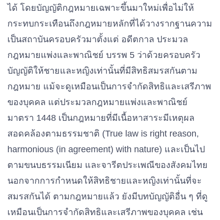
ได้ โดยบัญญัติกฎหมายเฉพาะขึ้นมาใหม่เพื่อไม่ให้
กระทบกระเทือนถึงกฎหมายหลักที่ได้วางรากฐานความ
เป็นสถาบันครอบครัวมาตั้งแต่ อดีตกาล ประมวล
กฎหมายแพ่งและพาณิชย์ บรรพ 5 ว่าด้วยครอบครัว
บัญญัติให้ชายและหญิงเท่านั้นที่มีสิทธิสมรสกันตาม
กฎหมาย แม้จะดูเหมือนเป็นการจํากัดสิทธิและเสรีภาพ
ของบุคค
ล
แต่ประมวลกฎหมายแพ่งและพาณิชย์
มาตรา 1448 เป็นกฎหมายที่มีเนื้อหาสาระมีเหตุผล
สอดคล้องตามธรรมชาติ (True law is right reason,
harmonious (in agreement) with nature) และเป็นไป
ตามขนบธรรมเนียม และจารีตประเพณีของสังคมไทย
นอกจากการกําหนดให้สิทธิชายและหญิงเท่านั้นที่จะ
สมรสกันได้ ตามกฎหมายแล้ว ยังมีบทบัญญัติอื่น ๆ ที่ดู
เหมือนเป็นการจํากัดสิทธิและเสรีภาพของบุคคล เช่น