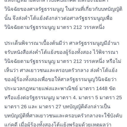
แห่งกฎหมายดังกล่าวบังคับแก่คดี และยังไม่มีคํา
วินิจฉัยของศาลรัฐธรรมนูญ ในส่วนที่เกี่ยวกับบทบัญญัติ
นั้น จึงส่งคําโต้แย้งดังกล่าวต่อศาลรัฐธรรมนูญเพื่อ
วินิจฉัยตามรัฐธรรมนูญ มาตรา 212 วรรคหนึ่ง
ประเด็นพิจารณาเบื้องต้นมีว่า ศาลรัฐธรรมนูญมีอํานา
จรับหนังสือส่งคําโต้แย้งของผู้ร้องทั้งสอง ไว้พิจารณา
วินิจฉัยตามรัฐธรรมนูญ มาตรา 212 วรรคหนึ่ง หรือไม่
เห็นว่า ศาลเยาวชนและครอบครัวกลาง ส่งคําโต้แย้ง
ของผู้ร้องทั้งสองเพื่อขอให้ศาลรัฐธรรมนูญวินิจฉัยว่า
ประมวลกฎหมายแพ่งและพาณิชย์ มาตรา 1448 ขัด
หรือแย้งต่อรัฐธรรมนูญ มาตรา 4. มาตรา 5 มาตรา 25
มาตรา 26 และ มาตรา 27 บทบัญญัติดังกล่าวเป็น
บทบัญญัติที่ศาลเยาวชนและครอบครัวกลางจะใช้บังคับ
แก่คดี เมื่อผู้ร้องทั้งสองโต้แย้งพร้อมด้วยเหตุผลว่า