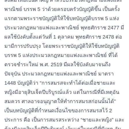
สังคมไทยเป็นสําคัญ สําหรับประมวลกฎหมายแพ่งและ
พาณิชย์ บรรพ 5 ว่าด้วยครอบครัวบัญญัติขึ้น เป็นครั้ง
แรกตามพระราชบัญญัติให้ใช้บทบัญญัติบรรพ 5 แห่ง
ประมวลกฎหมายแพ่งและพาณิชย์ พุทธศักราช 2477 มี
ผลใช้บังคับตั้งแต่วันที่ 1 ตุลาคม พุทธศักราช 2478 ต่อ
มามีการปรับปรุง โดยพระราชบัญญัติให้ใช้บทบัญญัติ
บรรพ 5 แห่งประมวลกฎหมายแพ่งและพาณิชย์ ที่ได้
ตรวจชําระใหม่ พ.ศ. 2519 มีผลใช้บังคับมาจนถึง
ปัจจุบัน ประมวลกฎหมายแพ่งและพาณิชย์ มาตรา
1
4
48 บัญญัติว่า “การสมรสจะทําได้ต่อเมื่อชายและ
หญิงมีอายุสิบเจ็ดปีบริบูรณ์แล้ว แต่ในกรณีที่มีเหตุอัน
สมควร ศาลอาจอนุญาตให้ทําการสมรสก่อนนั้นได้”
เป็นบทบัญญัติที่กําหนดเงื่อนไขของการสมรสไว้ 2
ประการ คือ เป็นการสมรสระหว่าง “ชายและหญิง” และ