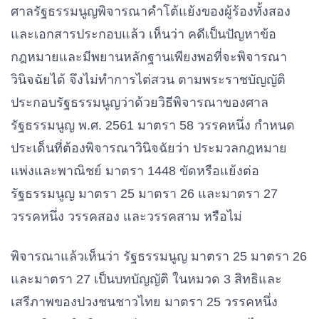
ศาลรัฐธรรมนูญพิจารณาคําโต้แย้งของผู้ร้องทั้งสอง
และเอกสารประกอบแล้ว เห็นว่า คดีเป็นปัญหาข้อ
กฎหมายและมีพยานหลักฐานเพียงพอที่จะพิจารณา
วินิจฉัยได้ จึงไม่ทําการไต่สวน ตามพระราชบัญญัติ
ประกอบรัฐธรรมนูญว่าด้วยวิธีพิจารณาของศาล
รัฐธรรมนูญ พ.ศ. 2561 มาตรา 58 วรรคหนึ่ง กําหนด
ประเด็นที่ต้องพิจารณาวินิจฉัยว่า ประมวลกฎหมาย
แพ่งและพาณิชย์ มาตรา 1448 ขัดหรือแย้งต่อ
รัฐธรรมนูญ มาตรา 25 มาตรา 26 และมาตรา 27
วรรคหนึ่ง วรรคสอง และวรรคสาม หรือไม่
พิจารณาแล้วเห็นว่า รัฐธรรมนูญ มาตรา 25 มาตรา 26
และมาตรา 27 เป็นบทบัญญัติ ในหมวด 3 สิทธิและ
เสรีภาพของปวงชนชาวไทย มาตรา 25 วรรคหนึ่ง