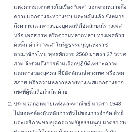
แห่งความแตกต่างในเรื่อง “เพศ” นอกจากหมายถึง
ความแตกต่างระหว่างชายและหญิงแล้ว ยังหมาย
ถึงความแตกต่างของบุคคลที่มีอัตลักษณ์ทางเพศ
หรือ เพศสภาพ หรือความหลากหลายทางเพศด้วย
ดังนั้น คําว่า “เพศ” ในรัฐธรรมนูญแห่งราช
อาณาจักรไทย พุทธศักราช 2560 มาตรา 27 วรรค
สาม จึงรวมถึงการห้ามเลือกปฏิบัติเพราะความ
แตกต่างของบุคคล ที่มีอัตลักษณ์ทางเพศ หรือเพศ
สภาพ หรือความหลากหลายทางเพศแตกต่างจาก
เพศที่ผู้นั้นถือกําเนิดด้วย
ประมวลกฎหมายแพ่งและพาณิชย์ มาตรา 1548
ไม่สอดคล้องกับหลักการทั่วไปของการจํากัด สิทธิ
และเสรีภาพของบุคคลตามรัฐธรรมนูญ มาตรา 26