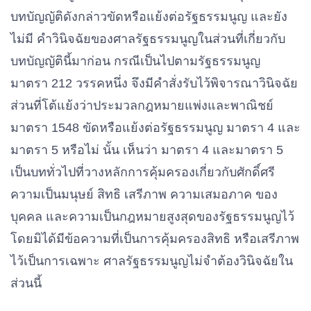
บทบัญญัติดังกล่าวขัดหรือแย้งต่อรัฐธรรมนูญ และยัง
ไม่มี คําวินิจฉัยของศาลรัฐธรรมนูญในส่วนที่เกี่ยวกับ
บทบัญญัตินี้มาก่อน กรณีเป็นไปตามรัฐธรรมนูญ
มาตรา 212 วรรคหนึ่ง จึงมีคําสั่งรับไว้พิจารณาวินิจฉัย
ส่วนที่โต้แย้งว่าประมวลกฎหมายแพ่งและพาณิชย์
มาตรา 1548 ขัดหรือแย้งต่อรัฐธรรมนูญ มาตรา 4 และ
มาตรา 5 หรือไม่ นั้น เห็นว่า มาตรา 4 และมาตรา 5
เป็นบททั่วไปที่วางหลักการคุ้มครองเกี่ยวกับศักดิ์ศรี
ความเป็นมนุษย์ สิทธิ เสรีภาพ ความเสมอภาค ของ
บุคคล และความเป็นกฎหมายสูงสุดของรัฐธรรมนูญไว้
โดยมิได้มีข้อความที่เป็นการคุ้มครองสิทธิ หรือเสรีภาพ
ไว้เป็นการเฉพาะ ศาลรัฐธรรมนูญไม่จําต้องวินิจฉัยใน
ส่วนนี้