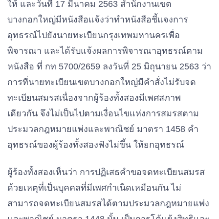
ให้ และวันที่ 17 มีนาคม 2563 สํานักงานเขต
บางกอกใหญ่มีหนังสือแจ้งว่าทําหนังสือชี้แจงการ
อุทธรณ์ไปยังนายทะเบียนกรุงเทพมหานครเพื่อ
พิจารณา และได้รับแจ้งผลการพิจารณาอุทธรณ์ตาม
หนังสือ ที่ กท 5700/2659 ลงวันที่ 25 มิถุนายน 2563 ว่า
การที่นายทะเบียนเขตบางกอกใหญ่มีคําสั่งไม่รับจด
ทะเบียนสมรสเนื่องจากผู้ร้องทั้งสองมีเพศสภาพ
เดียวกัน จึงไม่เป็นไปตามเงื่อนไขแห่งการสมรสตาม
ประมวลกฎหมายแพ่งและพาณิชย์ มาตรา 1
45
8 คํา
อุทธรณ์ของผู้ร้องทั้งสองฟังไม่ขึ้น ให้ยกอุทธรณ์
ผู้ร้องทั้งสองเห็นว่า การปฏิเสธคําขอจดทะเบียนสมรส
ด้วยเหตุที่เป็นบุคคลที่มีเพศกําเนิดเหมือนกัน ไม่
สามารถจดทะเบียนสมรสได้ตามประมวลกฎหมายแพ่ง