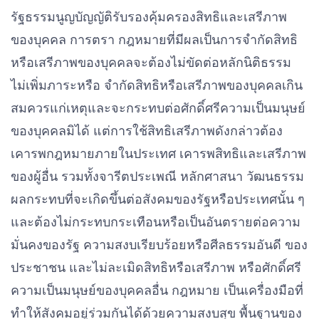
รัฐธรรมนูญบัญญัติรับรองคุ้มครองสิทธิและเสรีภาพ
ของบุคคล การตรา กฎหมายที่มีผลเป็นการจํากัดสิทธิ
หรือเสรีภาพของบุคคลจะต้องไม่ขัดต่อหลักนิติธรรม
ไม่เพิ่มภาระหรือ จํากัดสิทธิหรือเสรีภาพของบุคคลเกิน
สมควรแก่เหตุและจะกระทบต่อศักดิ์ศรีความเป็นมนุษย์
ของบุคคลมิได้ แต่การใช้สิทธิเสรีภาพดังกล่าวต้อง
เคารพกฎหมายภายในประเทศ เคารพสิทธิและเสรีภาพ
ของผู้อื่น รวมทั้งจารีตประเพณี หลักศาสนา วัฒนธรรม
ผลกระทบที่จะเกิดขึ้นต่อสังคมของรัฐหรือประเทศนั้น ๆ
และต้องไม่กระทบกระเทือนหรือเป็นอันตรายต่อความ
มั่นคงของรัฐ ความสงบเรียบร้อยหรือศีลธรรมอันดี ของ
ประชาชน และไม่ละเมิดสิทธิหรือเสรีภาพ หรือศักดิ์ศรี
ความเป็นมนุษย์ของบุคคลอื่น กฎหมาย เป็นเครื่องมือที่
ทําให้สังคมอยู่ร่วมกันได้ด้วยความสงบสุข พื้นฐานของ