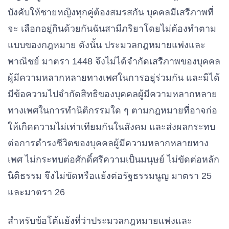
บังคับให้ชายหญิงทุกคู่ต้องสมรสกัน บุคคลมีเสรีภาพที่
จะ เลือกอยู่กินด้วยกันฉันสามีภริยาโดยไม่ต้องทําตาม
แบบของกฎหมาย ดังนั้น ประมวลกฎหมายแพ่งและ
พาณิชย์ มาตรา 1448 จึงไม่ได้จํากัดเสรีภาพของบุคคล
ผู้มีความหลากหลายทางเพศในการอยู่ร่วมกัน และมิได้
มีข้อความไปจํากัดสิทธิของบุคคลผู้มีความหลากหลาย
ทางเพศในการทํานิติกรรมใด ๆ ตามกฎหมายที่อาจก่อ
ให้เกิดความไม่เท่าเทียมกันในสังคม และส่งผลกระทบ
ต่อการดํารงชีวิตของบุคคลผู้มีความหลากหลายทาง
เพศ ไม่กระทบต่อศักดิ์ศรีความเป็นมนุษย์ ไม่ขัดต่อหลัก
นิติธรรม จึงไม่ขัดหรือแย้งต่อรัฐธรรมนูญ มาตรา 25
และมาตรา 26
สําหรับข้อโต้แย้งที่ว่าประมวลกฎหมายแพ่งและ