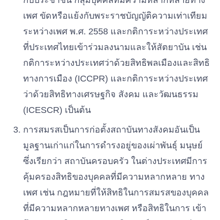
กับประชาชน กลุ่มบุคคลที่มีความหลากหลายทาง
เพศ ขัดหรือแย้งกับพระราชบัญญัติความเท่าเทียม
ระหว่างเพศ พ.ศ. 2558 และกติการะหว่างประเทศ
ที่ประเทศไทยเข้าร่วมลงนามและให้สัตยาบัน เช่น
กติการะหว่างประเทศว่าด้วยสิทธิพลเมืองและสิทธิ
ทางการเมือง (ICCPR) และกติการะหว่างประเทศ
ว่าด้วยสิทธิทางเศรษฐกิจ สังคม และวัฒนธรรม
(ICESCR) เป็นต้น
การสมรสเป็นการก่อตั้งสถาบันทางสังคมอันเป็น
มูลฐานเก่าแก่ในการดํารงอยู่ของเผ่าพันธุ์ มนุษย์
ซึ่งเรียกว่า สถาบันครอบครัว ในต่างประเทศมีการ
คุ้มครองสิทธิของบุคคลที่มีความหลากหลาย ทาง
เพศ เช่น กฎหมายที่ให้สิทธิในการสมรสของบุคคล
ที่มีความหลากหลายทางเพศ หรือสิทธิในการ เข้า