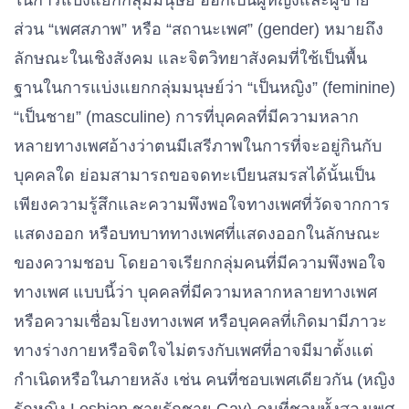
ในการแบ่งแยกกลุ่มมนุษย์ ออกเป็นผู้หญิงและผู้ชาย
ส่วน “เพศสภาพ” หรือ “สถานะเพศ” (gender) หมายถึง
ลักษณะในเชิงสังคม และจิตวิทยาสังคมที่ใช้เป็นพื้น
ฐานในการแบ่งแยกกลุ่มมนุษย์ว่า “เป็นหญิง” (feminine)
“เป็นชาย” (masculine) การที่บุคคลที่มีความหลาก
หลายทางเพศอ้างว่าตนมีเสรีภาพในการที่จะอยู่กินกับ
บุคคลใด ย่อมสามารถขอจดทะเบียนสมรสได้นั้นเป็น
เพียงความรู้สึกและความพึงพอใจทางเพศที่วัดจากการ
แสดงออก หรือบทบาททางเพศที่แสดงออกในลักษณะ
ของความชอบ โดยอาจเรียกกลุ่มคนที่มีความพึงพอใจ
ทางเพศ แบบนี้ว่า บุคคลที่มีความหลากหลายทางเพศ
หรือความเชื่อมโยงทางเพศ หรือบุคคลที่เกิดมามีภาวะ
ทางร่างกายหรือจิตใจไม่ตรงกับเพศที่อาจมีมาตั้งแต่
กําเนิดหรือในภายหลัง เช่น คนที่ชอบเพศเดียวกัน (หญิง