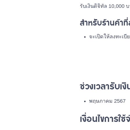
รับเงินดิจิทัล 10,000 
สำหรับร้านค้าที
จะเปิดให้ลงทะเบี
ช่วงเวลารับเง
พฤษภาคม 2567
เงื่อนไขการใช