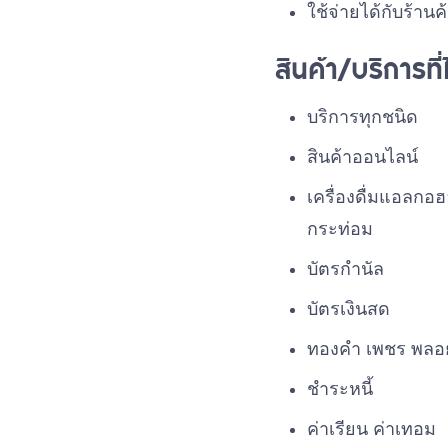
ใช้จ่ายได้กับร้
สินค้า/บริการที
บริการทุกชนิด
สินค้าออนไลน์
เครื่องดื่มแอลกอ
กระท่อม
บัตรกำนัล
บัตรเงินสด
ทองคำ เพชร พลอ
ชำระหนี้
ค่าเรียน ค่าเทอม