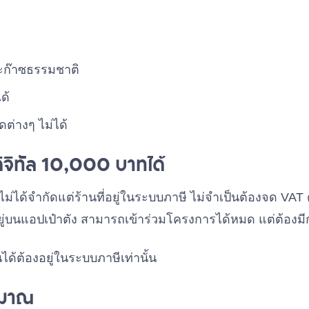
ละก๊าซธรรมชาติ
ด้
ต่างๆ ไม่ได้
ินดิจิทัล 10,000 บาทได้
า ไม่ได้จำกัดแต่ร้านที่อยู่ในระบบภาษี ไม่จำเป็นต้องจด VAT ด
่อยู่บนแอปเป๋าตัง สามารถเข้าร่วมโครงการได้หมด แต่ต้องมี
เงินได้ต้องอยู่ในระบบภาษีเท่านั้น
ะมาณ