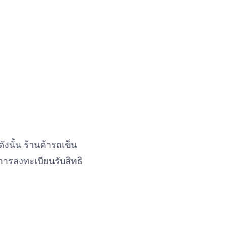
ังนั้น ร้านค้ารถเข็น
การลงทะเบียนรับสิทธิ