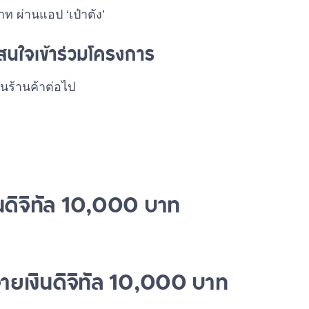
บาท ผ่านแอป ‘เป๋าตัง’
่สนใจเข้าร่วมโครงการ
ยนร้านค้าต่อไป
ินดิจิทัล 10,000 บาท
้จ่ายเงินดิจิทัล 10,000 บาท