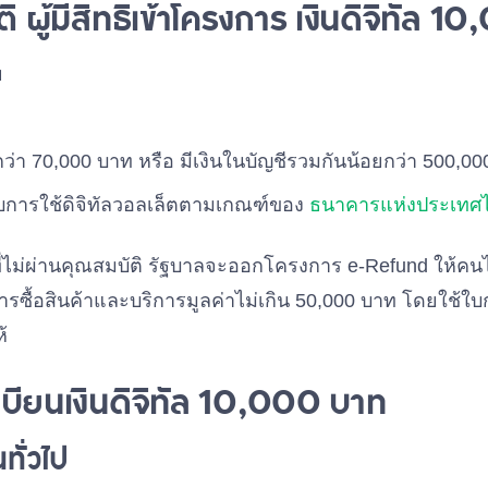
ิ ผู้มีสิทธิเข้าโครงการ เงินดิจิทัล 
ย
ำกว่า 70,000 บาท หรือ มีเงินในบัญชีรวมกันน้อยกว่า 500,0
ับการใช้ดิจิทัลวอลเล็ตตามเกณฑ์ของ
ธนาคารแห่งประเทศ
่ไม่ผ่านคุณสมบัติ รัฐบาลจะออกโครงการ e-Refund ให้
ารซื้อสินค้าและบริการมูลค่าไม่เกิน 50,000 บาท โดยใช้ใบ
้
เบียนเงินดิจิทัล 10,000 บาท
ทั่วไป