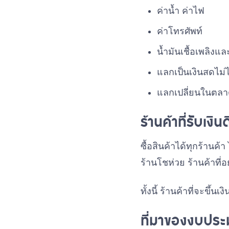
ค่าน้ำ ค่าไฟ
ค่าโทรศัพท์
น้ำมันเชื้อเพลิงแ
แลกเป็นเงินสดไม่ไ
แลกเปลี่ยนในตลาด
ร้านค้าที่รับเง
ซื้อสินค้าได้ทุกร้านค้
ร้านโชห่วย ร้านค้าที
ทั้งนี้ ร้านค้าที่จะขึ้น
ที่มาของงบปร