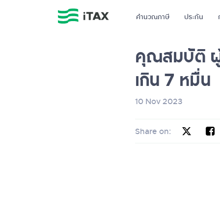
คำนวณภาษี
ประกัน
คุณสมบัติ ผู้
เกิน 7 หมื่น
10 Nov 2023
Share on: