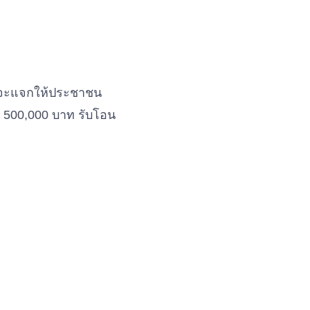
ล็ต จะแจกให้ประชาชน
ว่า 500,000 บาท รับโอน