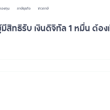
กองทุน
ภาษีธุรกิจ
ข่าวภาษี
มีสิทธิรับ เงินดิจิทัล 1 หมื่น ต้อง