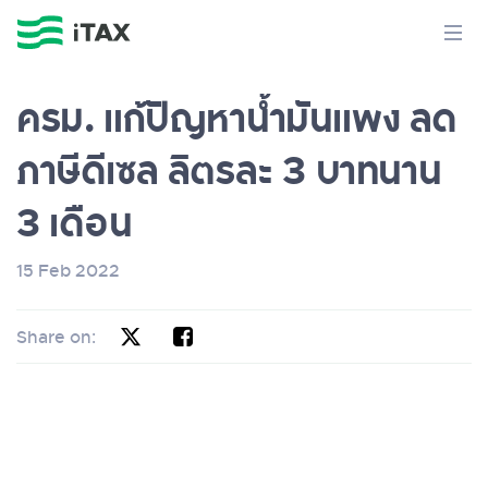
ครม. แก้ปัญหาน้ำมันแพง ลด
ภาษีดีเซล ลิตรละ 3 บาทนาน
3 เดือน
15 Feb 2022
Share on: