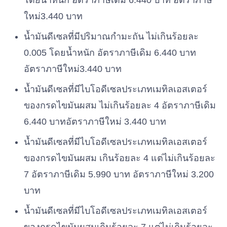
โดยน้ำหนัก
อัตราภาษีเดิม
6.440
บาท
อัตราภาษี
ใหม่
3.440
บาท
น้ำมันดีเซลที่มีปริมาณกำมะถัน
ไม่เกินร้อยละ
0.005
โดยน้ำหนัก
อัตราภาษีเดิม
6.440
บาท
อัตราภาษีใหม่
3.440
บาท
น้ำมันดีเซลที่มีไบโอดีเซลประเภทเมทิลเอสเตอร์
ของกรดไขมันผสม
ไม่เกินร้อยละ
4
อัตราภาษีเดิม
6.440
บาท
อัตราภาษีใหม่
3.440
บาท
น้ำมันดีเซลที่มีไบโอดีเซลประเภทเมทิลเอสเตอร์
ของกรดไขมันผสม
เกินร้อยละ
4
แต่ไม่เกินร้อยละ
7
อัตราภาษีเดิม
5.990
บาท
อัตราภาษีใหม่
3.200
บาท
น้ำมันดีเซลที่มีไบโอดีเซลประเภทเมทิลเอสเตอร์