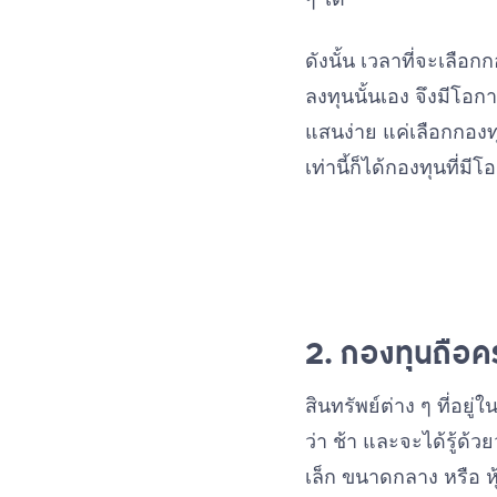
ดังนั้น เวลาที่จะเลื
ลงทุนนั้นเอง จึงมีโอกา
แสนง่าย แค่เลือกกองทุน
เท่านี้ก็ได้กองทุนที
2. กองทุนถือค
สินทรัพย์ต่าง ๆ ที่อยู
ว่า ช้า และจะได้รู้ด้
เล็ก ขนาดกลาง หรือ หุ้