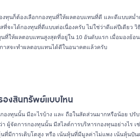
อกกองทุนก็ต้องเลือกกองทุนที่ให้ผลตอบแทนที่ดี และดีแบบส
สที่จะได้กองทุนที่ดีแบบต่อเนื่องครับ ไม่ใช่ว่าดีแค่ปีเดียว ว
ที่ให้ผลตอบแทนสูงสุดที่อยู่ใน 10 อันดับแรก เมื่อมองย้อนหล
่มีโอกาสจะทำผลตอบแทนได้ดีในอนาคตแล้วครับ
รองสินทรัพย์แบบไหน
่ในกองทุนนั้น มีอะไรบ้าง และ ถือในสัดส่วนมากหรือน้อย ปรับ
วยว่า ผู้จัดการกองทุนนั้น มีสไลต์การบริหารกองทุนอย่างไร 
นที่มีการเติบโตสูง หรือ เน้นหุ้นที่มีมูลค่าไม่แพง เน้นหุ้นปั