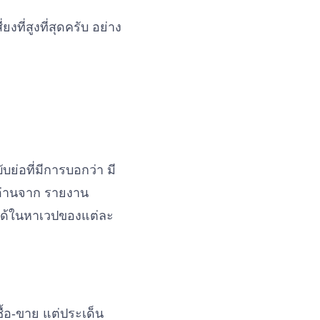
ยงที่สูงที่สุดครับ อย่าง
บย่อที่มีการบอกว่า มี
ออ่านจาก รายงาน
ี้ได้ในหาเวปของแต่ละ
ซื้อ-ขาย แต่ประเด็น