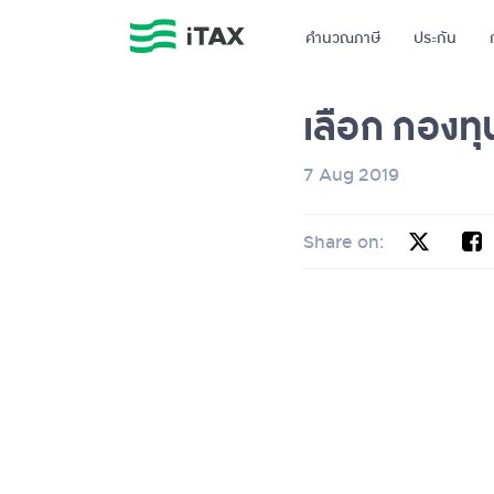
คำนวณภาษี
ประกัน
เลือก กองทุ
7 Aug 2019
Share on: