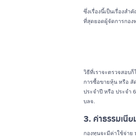
ซึ่งเรื่องนี้เป็นเรื่องส
ที่สุดยอดผู้จัดการกอง
วิธีที่เราจะตรวจสอบก็
การซื้อขายหุ้น หรือ 
ประจำปี หรือ ประจำ 6
บลจ.
3. ค่าธรรมเนี
กองทุนจะมีค่าใช้จ่าย ห