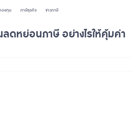
กองทุน
ภาษีธุรกิจ
ข่าวภาษี
นลดหย่อนภาษี อย่างไรให้คุ้มค่า