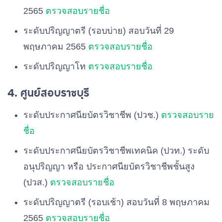
2565
ตรวจสอบรายชื่อ
ระดับปริญญาตรี (รอบบ่าย) สอบวันที่ 29
พฤษภาคม 2565
ตรวจสอบรายชื่อ
ระดับปริญญาโท
ตรวจสอบรายชื่อ
4. ศูนย์สอบราชบุรี
ระดับประกาศนียบัตรวิชาชีพ (ปวช.)
ตรวจสอบราย
ชื่อ
ระดับประกาศนียบัตรวิชาชีพเทคนิค (ปวท.) ระดับ
อนุปริญญา หรือ ประกาศนียบัตรวิชาชีพชั้นสูง
(ปวส.)
ตรวจสอบรายชื่อ
ระดับปริญญาตรี (รอบเช้า) สอบวันที่ 8 พฤษภาคม
2565
ตรวจสอบรายชื่อ