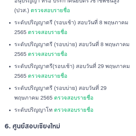
อนุปริญญา หรือ ประกาศนียบัตรวิชาชีพชั้นสูง
(ปวส.)
ตรวจสอบรายชื่อ
ระดับปริญญาตรี (รอบเช้า) สอบวันที่ 8 พฤษภาคม
2565
ตรวจสอบรายชื่อ
ระดับปริญญาตรี (รอบบ่าย) สอบวันที่ 8 พฤษภาคม
2565
ตรวจสอบรายชื่อ
ระดับปริญญาตรี(รอบเช้า) สอบวันที่ 29 พฤษภาคม
2565
ตรวจสอบรายชื่อ
ระดับปริญญาตรี (รอบบ่าย) สอบวันที่ 29
พฤษภาคม 2565
ตรวจสอบรายชื่อ
ระดับปริญญาโท
ตรวจสอบรายชื่อ
6. ศูนย์สอบเชียงใหม่