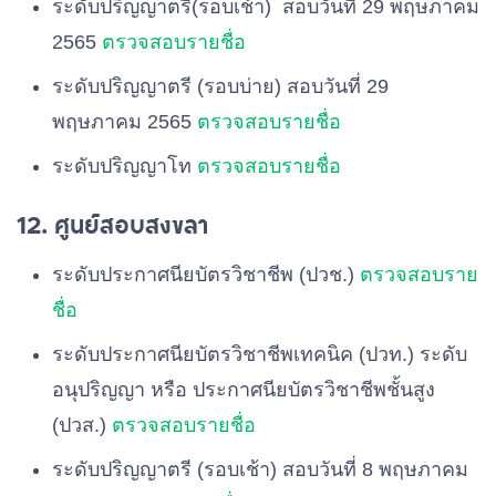
ระดับปริญญาตรี(รอบเช้า) สอบวันที่ 29 พฤษภาคม
2565
ตรวจสอบรายชื่อ
ระดับปริญญาตรี (รอบบ่าย) สอบวันที่ 29
พฤษภาคม 2565
ตรวจสอบรายชื่อ
ระดับปริญญาโท
ตรวจสอบรายชื่อ
12. ศูนย์สอบสงขลา
ระดับประกาศนียบัตรวิชาชีพ (ปวช.)
ตรวจสอบราย
ชื่อ
ระดับประกาศนียบัตรวิชาชีพเทคนิค (ปวท.) ระดับ
อนุปริญญา หรือ ประกาศนียบัตรวิชาชีพชั้นสูง
(ปวส.)
ตรวจสอบรายชื่อ
ระดับปริญญาตรี (รอบเช้า) สอบวันที่ 8 พฤษภาคม