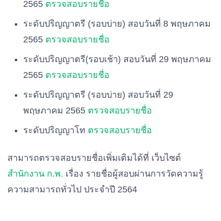
2565
ตรวจสอบรายชื่อ
ระดับปริญญาตรี (รอบบ่าย) สอบวันที่ 8 พฤษภาคม
2565
ตรวจสอบรายชื่อ
ระดับปริญญาตรี(รอบเช้า) สอบวันที่ 29 พฤษภาคม
2565
ตรวจสอบรายชื่อ
ระดับปริญญาตรี (รอบบ่าย) สอบวันที่ 29
พฤษภาคม 2565
ตรวจสอบรายชื่อ
ระดับปริญญาโท
ตรวจสอบรายชื่อ
สามารถตรวจสอบรายชื่อเพิ่มเติมได้ที่ เว็บไซต์
สำนักงาน ก.พ.
เรื่อง รายชื่อผู้สอบผ่านการวัดความรู้
ความสามารถทั่วไป ประจำปี 2564