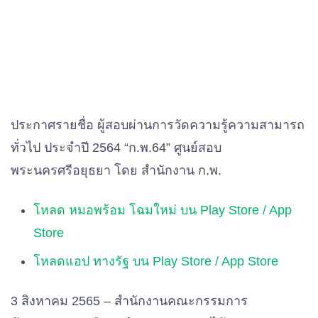
ประกาศรายชื่อ ผู้สอบผ่านการวัดความรู้ความสามารถ
ทั่วไป ประจำปี 2564 “ก.พ.64” ศูนย์สอบ
พระนครศรีอยุธยา โดย สำนักงาน ก.พ.
โหลด หมอพร้อม โฉมใหม่ บน Play Store / App
Store
โหลดแอป ทางรัฐ บน Play Store / App Store
3 สิงหาคม 2565 – สำนักงานคณะกรรมการ