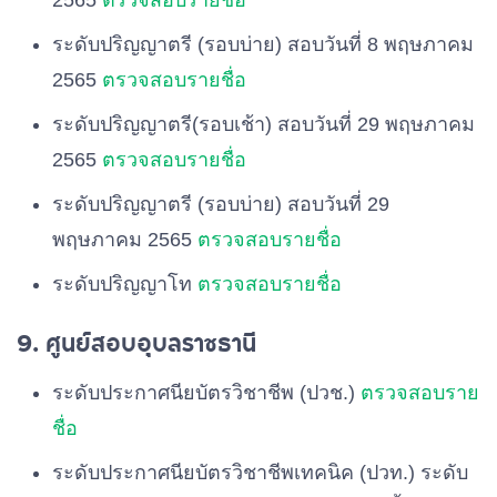
2565
ตรวจสอบรายชื่อ
ระดับปริญญาตรี (รอบบ่าย) สอบวันที่ 8 พฤษภาคม
2565
ตรวจสอบรายชื่อ
ระดับปริญญาตรี(รอบเช้า) สอบวันที่ 29 พฤษภาคม
2565
ตรวจสอบรายชื่อ
ระดับปริญญาตรี (รอบบ่าย) สอบวันที่ 29
พฤษภาคม 2565
ตรวจสอบรายชื่อ
ระดับปริญญาโท
ตรวจสอบรายชื่อ
9. ศูนย์สอบอุบลราชธานี
ระดับประกาศนียบัตรวิชาชีพ (ปวช.)
ตรวจสอบราย
ชื่อ
ระดับประกาศนียบัตรวิชาชีพเทคนิค (ปวท.) ระดับ