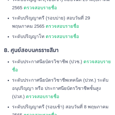
2565
ตรวจสอบรายชื่อ
ระดับปริญญาตรี (รอบบ่าย) สอบวันที่ 29
พฤษภาคม 2565
ตรวจสอบรายชื่อ
ระดับปริญญาโท
ตรวจสอบรายชื่อ
8. ศูนย์สอบนครราชสีมา
ระดับประกาศนียบัตรวิชาชีพ (ปวช.)
ตรวจสอบราย
ชื่อ
ระดับประกาศนียบัตรวิชาชีพเทคนิค (ปวท.) ระดับ
อนุปริญญา หรือ ประกาศนียบัตรวิชาชีพชั้นสูง
(ปวส.)
ตรวจสอบรายชื่อ
ระดับปริญญาตรี (รอบเช้า) สอบวันที่ 8 พฤษภาคม