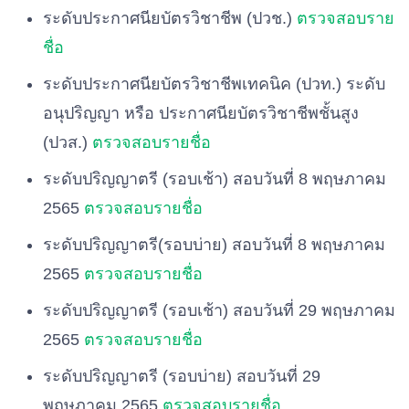
ระดับประกาศนียบัตรวิชาชีพ (ปวช.)
ตรวจสอบราย
ชื่อ
ระดับประกาศนียบัตรวิชาชีพเทคนิค (ปวท.) ระดับ
อนุปริญญา หรือ ประกาศนียบัตรวิชาชีพชั้นสูง
(ปวส.)
ตรวจสอบรายชื่อ
ระดับปริญญาตรี (รอบเช้า) สอบวันที่ 8 พฤษภาคม
2565
ตรวจสอบรายชื่อ
ระดับปริญญาตรี(รอบบ่าย) สอบวันที่ 8 พฤษภาคม
2565
ตรวจสอบรายชื่อ
ระดับปริญญาตรี (รอบเช้า) สอบวันที่ 29 พฤษภาคม
2565
ตรวจสอบรายชื่อ
ระดับปริญญาตรี (รอบบ่าย) สอบวันที่ 29
พฤษภาคม 2565
ตรวจสอบรายชื่อ