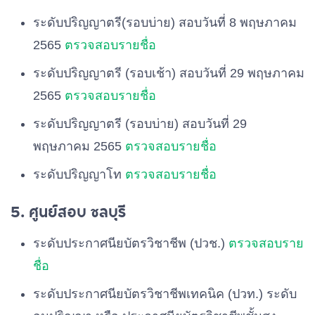
ระดับปริญญาตรี(รอบบ่าย) สอบวันที่ 8 พฤษภาคม
2565
ตรวจสอบรายชื่อ
ระดับปริญญาตรี (รอบเช้า) สอบวันที่ 29 พฤษภาคม
2565
ตรวจสอบรายชื่อ
ระดับปริญญาตรี (รอบบ่าย) สอบวันที่ 29
พฤษภาคม 2565
ตรวจสอบรายชื่อ
ระดับปริญญาโท
ตรวจสอบรายชื่อ
5. ศูนย์สอบ ชลบุรี
ระดับประกาศนียบัตรวิชาชีพ (ปวช.)
ตรวจสอบราย
ชื่อ
ระดับประกาศนียบัตรวิชาชีพเทคนิค (ปวท.) ระดับ