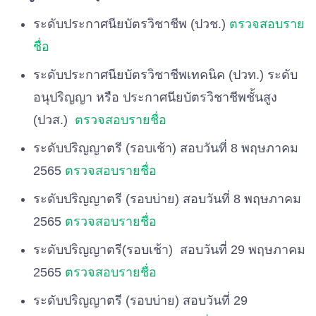
ระดับประกาศนียบัตรวิชาชีพ (ปวช.)
ตรวจสอบราย
ชื่อ
ระดับประกาศนียบัตรวิชาชีพเทคนิค (ปวท.) ระดับ
อนุปริญญา หรือ ประกาศนียบัตรวิชาชีพชั้นสูง
(ปวส.)
ตรวจสอบรายชื่อ
ระดับปริญญาตรี (รอบเช้า) สอบวันที่ 8 พฤษภาคม
2565
ตรวจสอบรายชื่อ
ระดับปริญญาตรี (รอบบ่าย) สอบวันที่ 8 พฤษภาคม
2565
ตรวจสอบรายชื่อ
ระดับปริญญาตรี(รอบเช้า) สอบวันที่ 29 พฤษภาคม
2565
ตรวจสอบรายชื่อ
ระดับปริญญาตรี (รอบบ่าย) สอบวันที่ 29