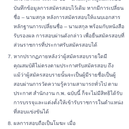
บันทึกข้อมูลการสมัครสอบไว้เดิม
หากมีการเปลี่ยน
ชื่อ
–
นามสกุล
หลังการสมัครสอบให้แนบเอกสาร
หลักฐานการเปลี่ยนชื่อ
–
นามสกุล
พร้อมกับหนังสือ
รับรองผล
การสอบผ่านดังกล่าว
เพื่อยื่นสมัครสอบที่
ส่วนราชการที่ประกาศรับสมัครสอบได้
หากปรากฏภายหลังว่าผู้สมัครสอบรายใดมี
คุณสมบัติไม่ตรงตามประกาศรับสมัครสอบ
ถึง
แม้ว่าผู้สมัครสอบรายนั้นจะเป็นผู้มีรายชื่อเป็นผู้
สอบผ่านการวัดความรู้ความสามารถทั่วไป
ตาม
ประกาศ
สํานักงาน
ก.
พ.
ฉบับนี้
ก็จะไม่มีสิทธิได้รับ
การบรรจุและแต่งตั้งให้เข้ารับราชการในตําแหน่ง
ที่สอบแข่งขันได้
ผลการสอบถือเป็นโมฆะ
เมื่อ