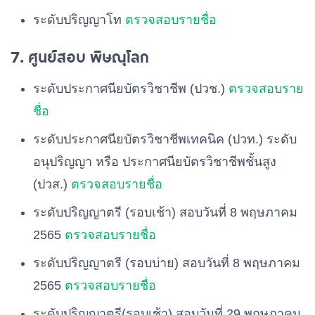
ระดับปริญญาโท
ตรวจสอบรายชื่อ
7. ศูนย์สอบ พิษณุโลก
ระดับประกาศนียบัตรวิชาชีพ (ปวช.)
ตรวจสอบราย
ชื่อ
ระดับประกาศนียบัตรวิชาชีพเทคนิค (ปวท.) ระดับ
อนุปริญญา หรือ ประกาศนียบัตรวิชาชีพชั้นสูง
(ปวส.)
ตรวจสอบรายชื่อ
ระดับปริญญาตรี (รอบเช้า) สอบวันที่ 8 พฤษภาคม
2565
ตรวจสอบรายชื่อ
ระดับปริญญาตรี (รอบบ่าย) สอบวันที่ 8 พฤษภาคม
2565
ตรวจสอบรายชื่อ
ระดับปริญญาตรี(รอบเช้า) สอบวันที่ 29 พฤษภาคม