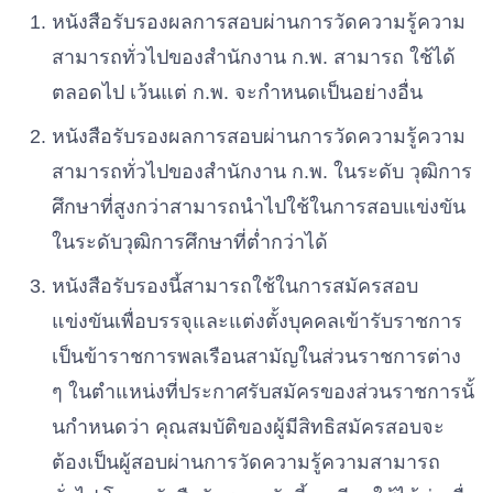
หนังสือรับรองผลการสอบผ่านการวัดความรู้ความ
สามารถทั่วไปของสํานักงาน
ก
.
พ
.
สามารถ
ใช้ได้
ตลอดไป
เว้นแต่
ก.
พ
.
จะกําหนดเป็นอย่างอื่น
หนังสือรับรองผลการสอบผ่านการวัดความรู้ความ
สามารถทั่วไปของสํานักงาน
ก.
พ
.
ในระดับ
วุฒิการ
ศึกษาที่สูงกว่าสามารถนําไปใช้ในการสอบแข่งขัน
ในระดับวุฒิการศึกษาที่ต่ำกว่าได้
หนังสือรับรองนี้สามารถใช้ในการสมัครสอบ
แข่งขันเพื่อบรรจุและแต่งตั้งบุคคลเข้ารับราชการ
เป็นข้าราชการพลเรือนสามัญในส่วนราชการต่าง
ๆ
ในตําแหน่งที่ประกาศรับสมัครของส่วนราชการนั้
นกําหนดว่า
คุณสมบัติของผู้มีสิทธิสมัครสอบจะ
ต้องเป็นผู้สอบผ่านการวัดควา
ม
รู้ความสามารถ