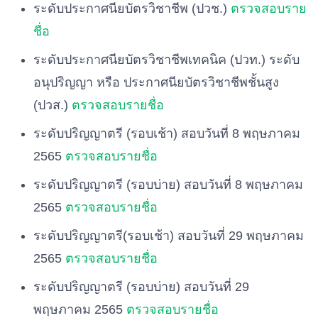
ระดับประกาศนียบัตรวิชาชีพ (ปวช.)
ตรวจสอบราย
ชื่อ
ระดับประกาศนียบัตรวิชาชีพเทคนิค (ปวท.) ระดับ
อนุปริญญา หรือ ประกาศนียบัตรวิชาชีพชั้นสูง
(ปวส.)
ตรวจสอบรายชื่อ
ระดับปริญญาตรี (รอบเช้า) สอบวันที่ 8 พฤษภาคม
2565
ตรวจสอบรายชื่อ
ระดับปริญญาตรี (รอบบ่าย) สอบวันที่ 8 พฤษภาคม
2565
ตรวจสอบรายชื่อ
ระดับปริญญาตรี(รอบเช้า) สอบวันที่ 29 พฤษภาคม
2565
ตรวจสอบรายชื่อ
ระดับปริญญาตรี (รอบบ่าย) สอบวันที่ 29
พฤษภาคม 2565
ตรวจสอบรายชื่อ