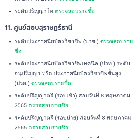
ระดับปริญญาโท
ตรวจสอบรายชื่อ
11. ศูนย์สอบสุราษฎร์ธานี
ระดับประกาศนียบัตรวิชาชีพ (ปวช.)
ตรวจสอบราย
ชื่อ
ระดับประกาศนียบัตรวิชาชีพเทคนิค (ปวท.) ระดับ
อนุปริญญา หรือ ประกาศนียบัตรวิชาชีพชั้นสูง
(ปวส.)
ตรวจสอบรายชื่อ
ระดับปริญญาตรี (รอบเช้า) สอบวันที่ 8 พฤษภาคม
2565
ตรวจสอบรายชื่อ
ระดับปริญญาตรี (รอบบ่าย) สอบวันที่ 8 พฤษภาคม
2565
ตรวจสอบรายชื่อ