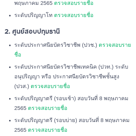
พฤษภาคม 2565
ตรวจสอบรายชื่อ
ระดับปริญญาโท
ตรวจสอบรายชื่อ
2. ศูนย์สอบปทุมธานี
ระดับประกาศนียบัตรวิชาชีพ (ปวช.)
ตรวจสอบราย
ชื่อ
ระดับประกาศนียบัตรวิชาชีพเทคนิค (ปวท.) ระดับ
อนุปริญญา หรือ ประกาศนียบัตรวิชาชีพชั้นสูง
(ปวส.)
ตรวจสอบรายชื่อ
ระดับปริญญาตรี (รอบเช้า) สอบวันที่ 8 พฤษภาคม
2565
ตรวจสอบรายชื่อ
ระดับปริญญาตรี (รอบบ่าย) สอบวันที่ 8 พฤษภาคม
2565
ตรวจสอบรายชื่อ