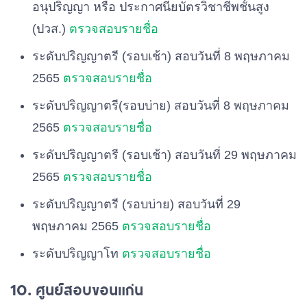
อนุปริญญา หรือ ประกาศนียบัตรวิชาชีพชั้นสูง
(ปวส.)
ตรวจสอบรายชื่อ
ระดับปริญญาตรี (รอบเช้า) สอบวันที่ 8 พฤษภาคม
2565
ตรวจสอบรายชื่อ
ระดับปริญญาตรี(รอบบ่าย) สอบวันที่ 8 พฤษภาคม
2565
ตรวจสอบรายชื่อ
ระดับปริญญาตรี (รอบเช้า) สอบวันที่ 29 พฤษภาคม
2565
ตรวจสอบรายชื่อ
ระดับปริญญาตรี (รอบบ่าย) สอบวันที่ 29
พฤษภาคม 2565
ตรวจสอบรายชื่อ
ระดับปริญญาโท
ตรวจสอบรายชื่อ
10. ศูนย์สอบขอนแก่น