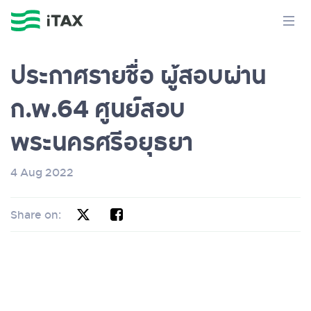
ประกาศรายชื่อ ผู้สอบผ่าน
ก.พ.64 ศูนย์สอบ
พระนครศรีอยุธยา
4 Aug 2022
Share on: