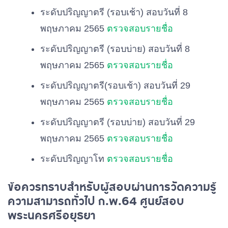
ระดับปริญญาตรี (รอบเช้า) สอบวันที่ 8
พฤษภาคม 2565
ตรวจสอบรายชื่อ
ระดับปริญญาตรี (รอบบ่าย) สอบวันที่ 8
พฤษภาคม 2565
ตรวจสอบรายชื่อ
ระดับปริญญาตรี(รอบเช้า) สอบวันที่ 29
พฤษภาคม 2565
ตรวจสอบรายชื่อ
ระดับปริญญาตรี (รอบบ่าย) สอบวันที่ 29
พฤษภาคม 2565
ตรวจสอบรายชื่อ
ระดับปริญญาโท
ตรวจสอบรายชื่อ
ข้อควรทราบสำหรับผู้สอบผ่านการวัดความรู้
ความสามารถทั่วไป ก.พ.64 ศูนย์สอบ
พระนครศรีอยุธยา