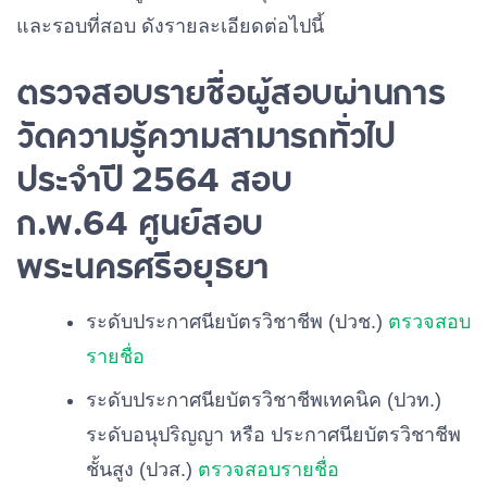
และรอบที่สอบ
ดังรายละเอียดต่อไปนี้
ตรวจสอบรายชื่อผู้สอบผ่านการ
วัดความรู้ความสามารถทั่วไป
ประจำปี 2564 สอบ
ก.พ.64 ศูนย์สอบ
พระนครศรีอยุธยา
ระดับประกาศนียบัตรวิชาชีพ (ปวช.)
ตรวจสอบ
รายชื่อ
ระดับประกาศนียบัตรวิชาชีพเทคนิค (ปวท.)
ระดับอนุปริญญา หรือ ประกาศนียบัตรวิชาชีพ
ชั้นสูง (ปวส.)
ตรวจสอบรายชื่อ