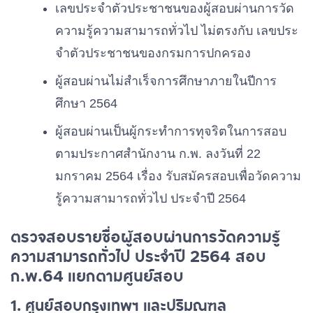
เลขประจําตัวประชาชนของผู้สอบผ่านการวัด
ความรู้ความสามารถทั่วไป
ไม่ตรงกับ
เลขประ
จําตัวประชาชนของกรมการปกครอง
ผู้สอบผ่านไม่สําเร็จการศึกษาภายในปีการ
ศึกษา 2564
ผู้สอบผ่านเป็นผู้กระทําการทุจริตในการสอบ
ตามประกาศสํานักงาน
ก
.
พ.
ลงวันที่
22
มกราคม
2564
เรื่อง
รับสมัครสอบเพื่อวัดความ
รู้ความสามารถทั่วไป
ประจําปี
2564
ตรวจสอบรายชื่อผู้สอบผ่านการวัดความรู้
ความสามารถทั่วไป ประจำปี 2564 สอบ
ก.พ.64 แยกตามศูนย์สอบ
1. ศูนย์สอบกรุงเทพฯ และปริมณฑล