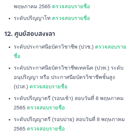
พฤษภาคม 2565
ตรวจสอบรายชื่อ
ระดับปริญญาโท
ตรวจสอบรายชื่อ
12. ศูนย์สอบสงขลา
ระดับประกาศนียบัตรวิชาชีพ (ปวช.)
ตรวจสอบราย
ชื่อ
ระดับประกาศนียบัตรวิชาชีพเทคนิค (ปวท.) ระดับ
อนุปริญญา หรือ ประกาศนียบัตรวิชาชีพชั้นสูง
(ปวส.)
ตรวจสอบรายชื่อ
ระดับปริญญาตรี (รอบเช้า) สอบวันที่ 8 พฤษภาคม
2565
ตรวจสอบรายชื่อ
ระดับปริญญาตรี (รอบบ่าย) สอบวันที่ 8 พฤษภาคม
2565
ตรวจสอบรายชื่อ