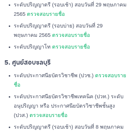
ระดับปริญญาตรี (รอบเช้า) สอบวันที่ 29 พฤษภาคม
2565
ตรวจสอบรายชื่อ
ระดับปริญญาตรี (รอบบ่าย) สอบวันที่ 29
พฤษภาคม 2565
ตรวจสอบรายชื่อ
ระดับปริญญาโท
ตรวจสอบรายชื่อ
5. ศูนย์สอบชลบุรี
ระดับประกาศนียบัตรวิชาชีพ (ปวช.)
ตรวจสอบราย
ชื่อ
ระดับประกาศนียบัตรวิชาชีพเทคนิค (ปวท.) ระดับ
อนุปริญญา หรือ ประกาศนียบัตรวิชาชีพชั้นสูง
(ปวส.)
ตรวจสอบรายชื่อ
ระดับปริญญาตรี (รอบเช้า) สอบวันที่ 8 พฤษภาคม