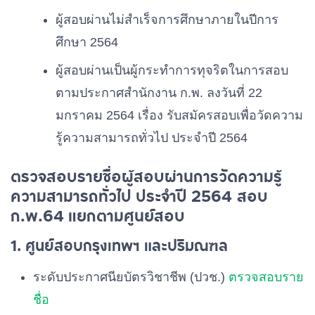
ผู้สอบผ่านไม่สําเร็จการศึกษาภายในปีการ
ศึกษา 2564
ผู้สอบผ่านเป็นผู้กระทําการทุจริตในการสอบ
ตามประกาศสํานักงาน
ก
.
พ.
ลงวันที่
22
มกราคม
2564
เรื่อง
รับสมัครสอบเพื่อวัดความ
รู้ความสามารถทั่วไป
ประจําปี
2564
ตรวจสอบรายชื่อผู้สอบผ่านการวัดความรู้
ความสามารถทั่วไป ประจำปี 2564 สอบ
ก.พ.64 แยกตามศูนย์สอบ
1. ศูนย์สอบกรุงเทพฯ และปริมณฑล
ระดับประกาศนียบัตรวิชาชีพ (ปวช.)
ตรวจสอบราย
ชื่อ