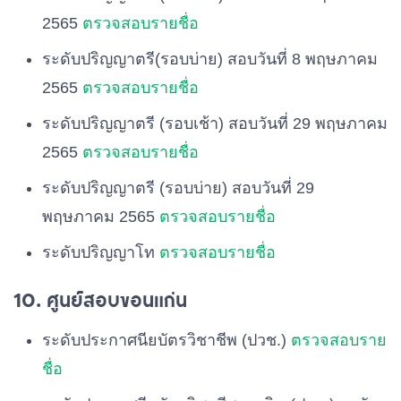
2565
ตรวจสอบรายชื่อ
ระดับปริญญาตรี(รอบบ่าย) สอบวันที่ 8 พฤษภาคม
2565
ตรวจสอบรายชื่อ
ระดับปริญญาตรี (รอบเช้า) สอบวันที่ 29 พฤษภาคม
2565
ตรวจสอบรายชื่อ
ระดับปริญญาตรี (รอบบ่าย) สอบวันที่ 29
พฤษภาคม 2565
ตรวจสอบรายชื่อ
ระดับปริญญาโท
ตรวจสอบรายชื่อ
10. ศูนย์สอบขอนแก่น
ระดับประกาศนียบัตรวิชาชีพ (ปวช.)
ตรวจสอบราย
ชื่อ