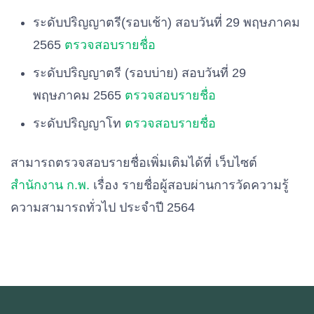
ระดับปริญญาตรี(รอบเช้า) สอบวันที่ 29 พฤษภาคม
2565
ตรวจสอบรายชื่อ
ระดับปริญญาตรี (รอบบ่าย) สอบวันที่ 29
พฤษภาคม 2565
ตรวจสอบรายชื่อ
ระดับปริญญาโท
ตรวจสอบรายชื่อ
สามารถตรวจสอบรายชื่อเพิ่มเติมได้ที่ เว็บไซต์
สำนักงาน ก.พ.
เรื่อง รายชื่อผู้สอบผ่านการวัดความรู้
ความสามารถทั่วไป ประจำปี 2564