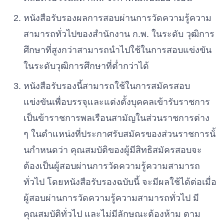
หนังสือรับรองผลการสอบผ่านการวัดความรู้ความ
สามารถทั่วไปของสํานักงาน
ก.
พ
.
ในระดับ
วุฒิการ
ศึกษาที่สูงกว่าสามารถนําไปใช้ในการสอบแข่งขัน
ในระดับวุฒิการศึกษาที่ต่ำกว่าได้
หนังสือรับรองนี้สามารถใช้ในการสมัครสอบ
แข่งขันเพื่อบรรจุและแต่งตั้งบุคคลเข้ารับราชการ
เป็นข้าราชการพลเรือนสามัญในส่วนราชการต่าง
ๆ
ในตําแหน่งที่ประกาศรับสมัครของส่วนราชการนั้
นกําหนดว่า
คุณสมบัติของผู้มีสิทธิสมัครสอบจะ
ต้องเป็นผู้สอบผ่านการวัดควา
ม
รู้ความสามารถ
ทั่วไป
โดยหนังสือรับรองฉบับนี้
จะมีผลใช้ได้ต่อเมื่อ
ผู้สอบผ่านการวัดความรู้ความสามารถทั่วไป
มี
คุณสมบัติทั่วไป
และไม่มีลักษณะต้องห้าม
ตาม