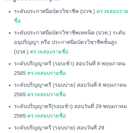
ระดับประกาศนียบัตรวิชาชีพ (ปวช.)
ตรวจสอบราย
ชื่อ
ระดับประกาศนียบัตรวิชาชีพเทคนิค (ปวท.) ระดับ
อนุปริญญา หรือ ประกาศนียบัตรวิชาชีพชั้นสูง
(ปวส.)
ตรวจสอบรายชื่อ
ระดับปริญญาตรี (รอบเช้า) สอบวันที่ 8 พฤษภาคม
2565
ตรวจสอบรายชื่อ
ระดับปริญญาตรี (รอบบ่าย) สอบวันที่ 8 พฤษภาคม
2565
ตรวจสอบรายชื่อ
ระดับปริญญาตรี(รอบเช้า) สอบวันที่ 29 พฤษภาคม
2565
ตรวจสอบรายชื่อ
ระดับปริญญาตรี (รอบบ่าย) สอบวันที่ 29