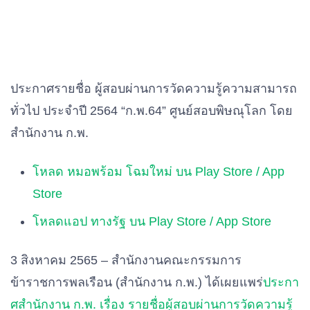
ประกาศรายชื่อ ผู้สอบผ่านการวัดความรู้ความสามารถ
ทั่วไป ประจำปี 2564 “ก.พ.64” ศูนย์สอบพิษณุโลก โดย
สำนักงาน ก.พ.
โหลด หมอพร้อม โฉมใหม่ บน Play Store / App
Store
โหลดแอป ทางรัฐ บน Play Store / App Store
3 สิงหาคม 2565 – สำนักงานคณะกรรมการ
ข้าราชการพลเรือน (สำนักงาน ก.พ.) ได้เผยแพร่
ประกา
ศสํานักงาน
ก
.
พ.
เรื่อง รายชื่อผู้สอบผ่านการวัดความรู้