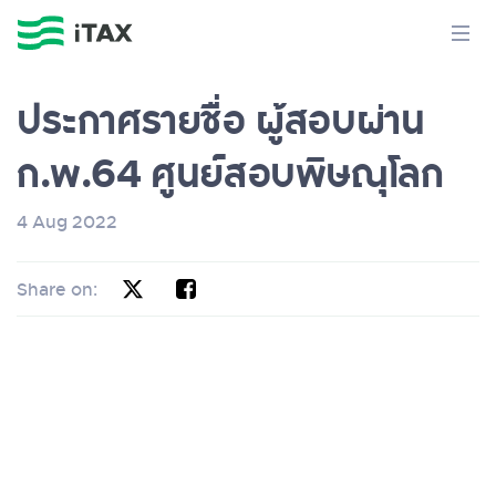
ประกาศรายชื่อ ผู้สอบผ่าน
ก.พ.64 ศูนย์สอบพิษณุโลก
4 Aug 2022
Share on: