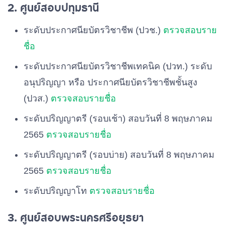
2. ศูนย์สอบปทุมธานี
ระดับประกาศนียบัตรวิชาชีพ (ปวช.)
ตรวจสอบราย
ชื่อ
ระดับประกาศนียบัตรวิชาชีพเทคนิค (ปวท.) ระดับ
อนุปริญญา หรือ ประกาศนียบัตรวิชาชีพชั้นสูง
(ปวส.)
ตรวจสอบรายชื่อ
ระดับปริญญาตรี (รอบเช้า) สอบวันที่ 8 พฤษภาคม
2565
ตรวจสอบรายชื่อ
ระดับปริญญาตรี (รอบบ่าย) สอบวันที่ 8 พฤษภาคม
2565
ตรวจสอบรายชื่อ
ระดับปริญญาโท
ตรวจสอบรายชื่อ
3. ศูนย์สอบพระนครศรีอยุธยา