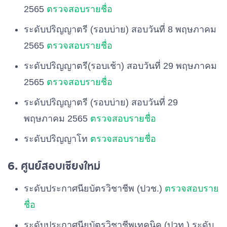
2565
ตรวจสอบรายชื่อ
ระดับปริญญาตรี (รอบบ่าย) สอบวันที่ 8 พฤษภาคม
2565
ตรวจสอบรายชื่อ
ระดับปริญญาตรี(รอบเช้า) สอบวันที่ 29 พฤษภาคม
2565
ตรวจสอบรายชื่อ
ระดับปริญญาตรี (รอบบ่าย) สอบวันที่ 29
พฤษภาคม 2565
ตรวจสอบรายชื่อ
ระดับปริญญาโท
ตรวจสอบรายชื่อ
6. ศูนย์สอบเชียงใหม่
ระดับประกาศนียบัตรวิชาชีพ (ปวช.)
ตรวจสอบราย
ชื่อ
ระดับประกาศนียบัตรวิชาชีพเทคนิค (ปวท.) ระดับ