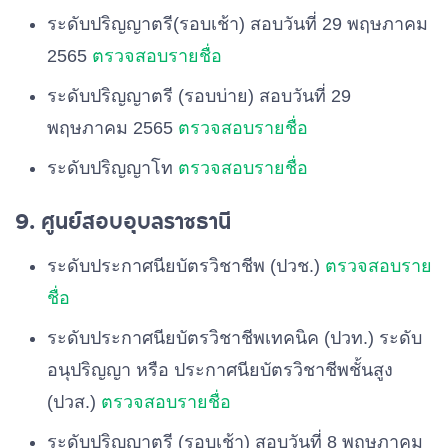
ระดับปริญญาตรี(รอบเช้า) สอบวันที่ 29 พฤษภาคม
2565
ตรวจสอบรายชื่อ
ระดับปริญญาตรี (รอบบ่าย) สอบวันที่ 29
พฤษภาคม 2565
ตรวจสอบรายชื่อ
ระดับปริญญาโท
ตรวจสอบรายชื่อ
9. ศูนย์สอบอุบลราชธานี
ระดับประกาศนียบัตรวิชาชีพ (ปวช.)
ตรวจสอบราย
ชื่อ
ระดับประกาศนียบัตรวิชาชีพเทคนิค (ปวท.) ระดับ
อนุปริญญา หรือ ประกาศนียบัตรวิชาชีพชั้นสูง
(ปวส.)
ตรวจสอบรายชื่อ
ระดับปริญญาตรี (รอบเช้า) สอบวันที่ 8 พฤษภาคม