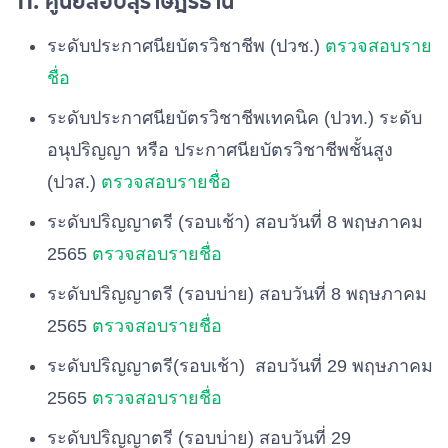
11. ศูนย์สอบสุราษฎร์ธานี
ระดับประกาศนียบัตรวิชาชีพ (ปวช.)
ตรวจสอบราย
ชื่อ
ระดับประกาศนียบัตรวิชาชีพเทคนิค (ปวท.) ระดับ
อนุปริญญา หรือ ประกาศนียบัตรวิชาชีพชั้นสูง
(ปวส.)
ตรวจสอบรายชื่อ
ระดับปริญญาตรี (รอบเช้า) สอบวันที่ 8 พฤษภาคม
2565
ตรวจสอบรายชื่อ
ระดับปริญญาตรี (รอบบ่าย) สอบวันที่ 8 พฤษภาคม
2565
ตรวจสอบรายชื่อ
ระดับปริญญาตรี(รอบเช้า) สอบวันที่ 29 พฤษภาคม
2565
ตรวจสอบรายชื่อ
ระดับปริญญาตรี (รอบบ่าย) สอบวันที่ 29