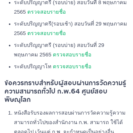
ระดับปริญญาตรี (รอบบ่าย) สอบวันที่ 8 พฤษภาคม
2565
ตรวจสอบรายชื่อ
ระดับปริญญาตรี(รอบเช้า) สอบวันที่ 29 พฤษภาคม
2565
ตรวจสอบรายชื่อ
ระดับปริญญาตรี (รอบบ่าย) สอบวันที่ 29
พฤษภาคม 2565
ตรวจสอบรายชื่อ
ระดับปริญญาโท
ตรวจสอบรายชื่อ
ข้อควรทราบสำหรับผู้สอบผ่านการวัดความรู้
ความสามารถทั่วไป ก.พ.64 ศูนย์สอบ
พิษณุโลก
หนังสือรับรองผลการสอบผ่านการวัดความรู้ความ
สามารถทั่วไปของสํานักงาน
ก
.
พ
.
สามารถ
ใช้ได้
ตลอดไป
เว้นแต่
ก.
พ
.
จะกําหนดเป็นอย่างอื่น