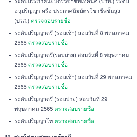
ระดับประกาศนียบัตรวิชาชีพเทคนิค (ปวท.) ระดับ
อนุปริญญา หรือ ประกาศนียบัตรวิชาชีพชั้นสูง
(ปวส.)
ตรวจสอบรายชื่อ
ระดับปริญญาตรี (รอบเช้า) สอบวันที่ 8 พฤษภาคม
2565
ตรวจสอบรายชื่อ
ระดับปริญญาตรี(รอบบ่าย) สอบวันที่ 8 พฤษภาคม
2565
ตรวจสอบรายชื่อ
ระดับปริญญาตรี (รอบเช้า) สอบวันที่ 29 พฤษภาคม
2565
ตรวจสอบรายชื่อ
ระดับปริญญาตรี (รอบบ่าย) สอบวันที่ 29
พฤษภาคม 2565
ตรวจสอบรายชื่อ
ระดับปริญญาโท
ตรวจสอบรายชื่อ