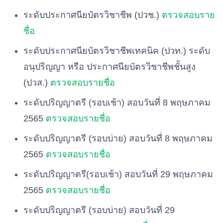
ระดับประกาศนียบัตรวิชาชีพ (ปวช.)
ตรวจสอบราย
ชื่อ
ระดับประกาศนียบัตรวิชาชีพเทคนิค (ปวท.) ระดับ
อนุปริญญา หรือ ประกาศนียบัตรวิชาชีพชั้นสูง
(ปวส.)
ตรวจสอบรายชื่อ
ระดับปริญญาตรี (รอบเช้า) สอบวันที่ 8 พฤษภาคม
2565
ตรวจสอบรายชื่อ
ระดับปริญญาตรี (รอบบ่าย) สอบวันที่ 8 พฤษภาคม
2565
ตรวจสอบรายชื่อ
ระดับปริญญาตรี(รอบเช้า) สอบวันที่ 29 พฤษภาคม
2565
ตรวจสอบรายชื่อ
ระดับปริญญาตรี (รอบบ่าย) สอบวันที่ 29