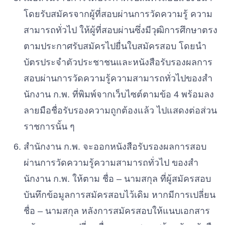
โดยรับสมัครจากผู้ที่สอบผ่านการวัดความรู้
ความ
สามารถทั่วไป
ให้ผู้ที่สอบผ่านซึ่งมีวุฒิการศึกษาตรง
ตามประกาศรับสมัครไปยื่นใบสมัครสอบ
โดยนํา
บัตรประจําตัวประชาชนและหนังสือรับรองผลการ
สอบผ่านการวัดความรู้ความสามารถทั่วไปของสํา
นักงาน
ก
.
พ
.
ที่พิมพ์จากเว็บไซต์ตามข้อ
4
พร้อมลง
ลายมือชื่อรับรองความถูกต้องแล้ว
ไปแสดงต่อส่วน
ราชการนั้น
ๆ
สํานักงาน
ก.
พ
.
จะออกหนังสือรับรองผลการสอบ
ผ่านการวัดความรู้ความสามารถทั่วไป
ของสํา
นักงาน
ก
.
พ
.
ให้ตาม
ชื่อ
–
นามสกุล
ที่ผู้สมัครสอบ
บันทึกข้อมูลการสมัครสอบไว้เดิม
หากมีการเปลี่ยน
ชื่อ
–
นามสกุล
หลังการสมัครสอบให้แนบเอกสาร