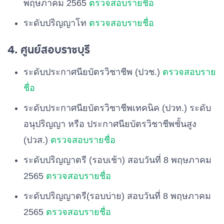
พฤษภาคม 2565
ตรวจสอบรายชื่อ
ระดับปริญญาโท
ตรวจสอบรายชื่อ
4. ศูนย์สอบราชบุรี
ระดับประกาศนียบัตรวิชาชีพ (ปวช.)
ตรวจสอบราย
ชื่อ
ระดับประกาศนียบัตรวิชาชีพเทคนิค (ปวท.) ระดับ
อนุปริญญา หรือ ประกาศนียบัตรวิชาชีพชั้นสูง
(ปวส.)
ตรวจสอบรายชื่อ
ระดับปริญญาตรี (รอบเช้า) สอบวันที่ 8 พฤษภาคม
2565
ตรวจสอบรายชื่อ
ระดับปริญญาตรี(รอบบ่าย) สอบวันที่ 8 พฤษภาคม
2565
ตรวจสอบรายชื่อ