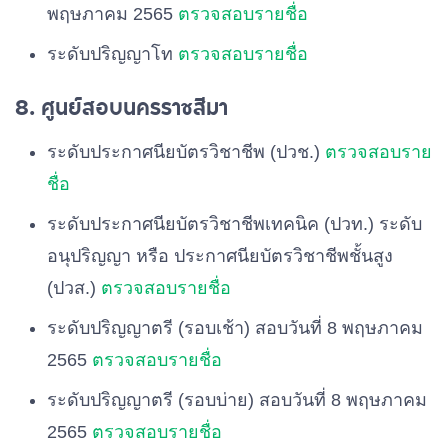
พฤษภาคม 2565
ตรวจสอบรายชื่อ
ระดับปริญญาโท
ตรวจสอบรายชื่อ
8. ศูนย์สอบนครราชสีมา
ระดับประกาศนียบัตรวิชาชีพ (ปวช.)
ตรวจสอบราย
ชื่อ
ระดับประกาศนียบัตรวิชาชีพเทคนิค (ปวท.) ระดับ
อนุปริญญา หรือ ประกาศนียบัตรวิชาชีพชั้นสูง
(ปวส.)
ตรวจสอบรายชื่อ
ระดับปริญญาตรี (รอบเช้า) สอบวันที่ 8 พฤษภาคม
2565
ตรวจสอบรายชื่อ
ระดับปริญญาตรี (รอบบ่าย) สอบวันที่ 8 พฤษภาคม
2565
ตรวจสอบรายชื่อ