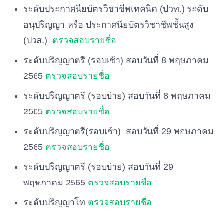
ระดับประกาศนียบัตรวิชาชีพเทคนิค (ปวท.) ระดับ
อนุปริญญา หรือ ประกาศนียบัตรวิชาชีพชั้นสูง
(ปวส.)
ตรวจสอบรายชื่อ
ระดับปริญญาตรี (รอบเช้า) สอบวันที่ 8 พฤษภาคม
2565
ตรวจสอบรายชื่อ
ระดับปริญญาตรี (รอบบ่าย) สอบวันที่ 8 พฤษภาคม
2565
ตรวจสอบรายชื่อ
ระดับปริญญาตรี(รอบเช้า) สอบวันที่ 29 พฤษภาคม
2565
ตรวจสอบรายชื่อ
ระดับปริญญาตรี (รอบบ่าย) สอบวันที่ 29
พฤษภาคม 2565
ตรวจสอบรายชื่อ
ระดับปริญญาโท
ตรวจสอบรายชื่อ