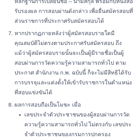
หลักฐานการเปลี่ยนชื่อ
–
นามสกุล
พร้อมกับหนังสือ
รับรองผล
การสอบผ่านดังกล่าว
เพื่อยื่นสมัครสอบที่
ส่วนราชการที่ประกาศรับสมัครสอบได้
หากปรากฏภายหลังว่าผู้สมัครสอบรายใดมี
คุณสมบัติไม่ตรงตามประกาศรับสมัครสอบ
ถึง
แม้ว่าผู้สมัครสอบรายนั้นจะเป็นผู้มีรายชื่อเป็นผู้
สอบผ่านการวัดความรู้ความสามารถทั่วไป
ตาม
ประกาศ
สํานักงาน
ก.
พ.
ฉบับนี้
ก็จะไม่มีสิทธิได้รับ
การบรรจุและแต่งตั้งให้เข้ารับราชการในตําแหน่ง
ที่สอบแข่งขันได้
ผลการสอบถือเป็นโมฆะ
เมื่อ
เลขประจําตัวประชาชนของผู้สอบผ่านการวัด
ความรู้ความสามารถทั่วไป
ไม่ตรงกับ
เลขประ
จําตัวประชาชนของกรมการปกครอง