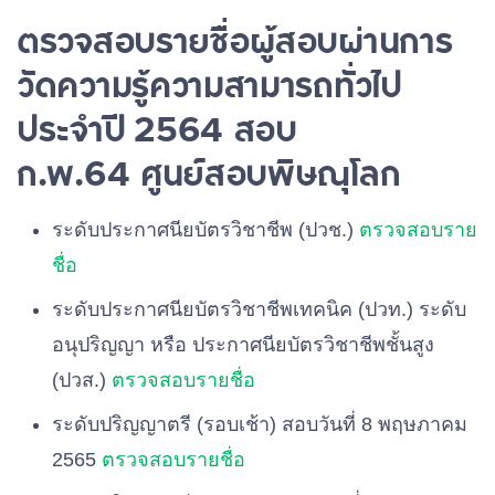
ตรวจสอบรายชื่อผู้สอบผ่านการ
วัดความรู้ความสามารถทั่วไป
ประจำปี 2564 สอบ
ก.พ.64 ศูนย์สอบพิษณุโลก
ระดับประกาศนียบัตรวิชาชีพ (ปวช.)
ตรวจสอบราย
ชื่อ
ระดับประกาศนียบัตรวิชาชีพเทคนิค (ปวท.) ระดับ
อนุปริญญา หรือ ประกาศนียบัตรวิชาชีพชั้นสูง
(ปวส.)
ตรวจสอบรายชื่อ
ระดับปริญญาตรี (รอบเช้า) สอบวันที่ 8 พฤษภาคม
2565
ตรวจสอบรายชื่อ