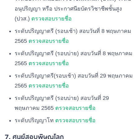
อนุปริญญา หรือ ประกาศนียบัตรวิชาชีพชั้นสูง
(ปวส.)
ตรวจสอบรายชื่อ
ระดับปริญญาตรี (รอบเช้า) สอบวันที่ 8 พฤษภาคม
2565
ตรวจสอบรายชื่อ
ระดับปริญญาตรี (รอบบ่าย) สอบวันที่ 8 พฤษภาคม
2565
ตรวจสอบรายชื่อ
ระดับปริญญาตรี(รอบเช้า) สอบวันที่ 29 พฤษภาคม
2565
ตรวจสอบรายชื่อ
ระดับปริญญาตรี (รอบบ่าย) สอบวันที่ 29
พฤษภาคม 2565
ตรวจสอบรายชื่อ
ระดับปริญญาโท
ตรวจสอบรายชื่อ
7. ศูนย์สอบพิษณุโลก