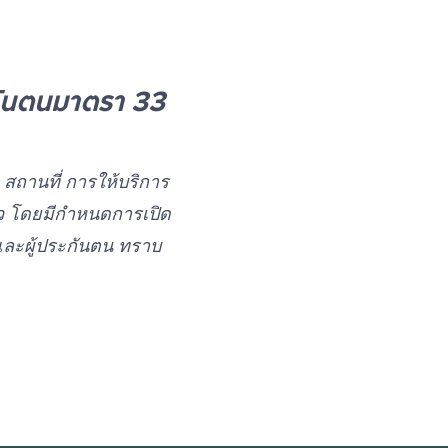
ะกันตนมาตรา 33
ง สถานที่ การให้บริการ
าว โดยมีกำหนดการเปิด
 และผู้ประกันตน ทราบ