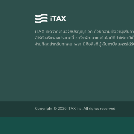
iTAX เกิดจากงานวิจัยปริญญาเอก ด้วยความเชื่อว่าผู้เสียภา
ฮีโร่ตัวจริงของประเทศนี้ เราจึงพัฒนาเทคโนโลยีที่ทำให้ภาษีเป็
ง่ายที่สุดสำหรับทุกคน เพราะนี่คือสิ่งที่ผู้เสียภาษีสมควรได้ร
Copyright © 2026 iTAX Inc. All rights reserved.
เว็บไซต์นี้ใช้คุกกี้เพื่อพัฒนาประส
เรา