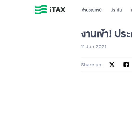
คำนวณภาษี
ประกัน
งานเข้า! ประ
11 Jun 2021
Share on: