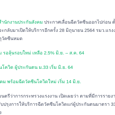
สำนักงานประกันสังคม
ประกาศเลื่อนฉีดวัคซีนออกไปก่อน ตั้ง
ะจะกลับมาเปิดให้บริการอีกครั้ง 28 มิถุนายน 2564 รมว.แรง
ตุวัคซีนหมด
 รอลุ้นรอบใหม่ เหลือ 2.5% มิ.ย. – ส.ค. 64
นโควิด ผู้ประกันตน ม.33 เริ่ม มิ.ย. 64
คม พร้อมฉีดวัคซีนโควิดใหม่ เริ่ม 14 มิ.ย.
ฐมนตรีว่าการกระทรวงแรงงาน เปิดเผยว่า ตามที่มีการรายง
บปรุงการให้บริการฉีดวัคซีนโควิดแก่ผู้ประกันตนมาตรา 3
ง