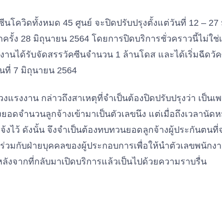
วัคซีนโควิดทั้งหมด 45 ศูนย์ จะปิดปรับปรุงตั้งแต่วันที่ 12 –
กครั้ง 28 มิถุนายน 2564 โดยการปิดบริการชั่วคราวนี้ไม่ใช
านได้รับจัดสรรวัคซีนจำนวน 1 ล้านโดส และได้เริ่มฉีดวัคซ
นที่ 7 มิถุนายน 2564
แรงงาน กล่าวถึงสาเหตุที่จำเป็นต้องปิดปรับปรุงว่า เป็นเพร
ดจำนวนลูกจ้างเข้ามาเป็นตัวเลขนึง แต่เมื่อถึงเวลานัดห
จ้งไว้ ดังนั้น จึงจำเป็นต้องทบทวนยอดลูกจ้างผู้ประกันตนที่
่วมกับฝ่ายบุคคลของผู้ประกอบการเพื่อให้นำตัวเลขพนักงาน
ลังจากที่กลับมาเปิดบริการแล้วเป็นไปด้วยความราบรื่น