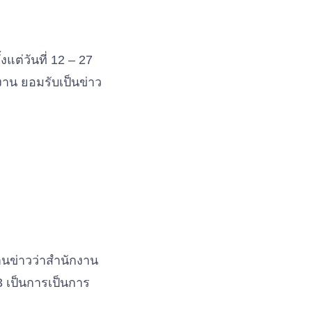
แต่วันที่ 12 – 27
งาน ยอมรับเป็นข่าว
านข่าวว่าสำนักงาน
3 เป็นการเป็นการ