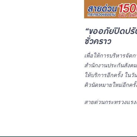
“ขออภัยปิดปรั
ชั่วคราว
เพื่อให้การบริหารจัดกา
สำนักงานประกันสังคม 
ให้บริการอีกครั้ง ในว
คิวนัดหมายใหม่อีกครั้
สายด่วนกระทรวงแรงง