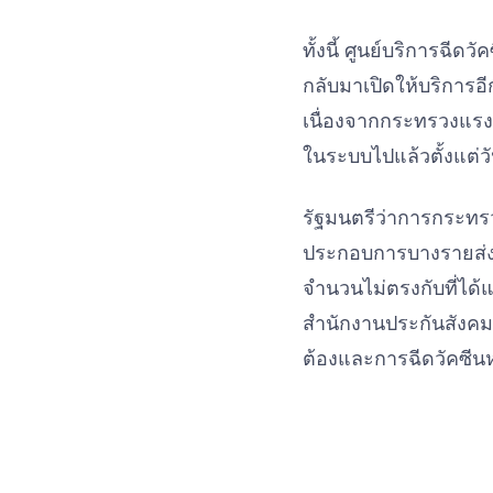
ทั้งนี้ ศูนย์บริการฉีด
กลับมาเปิดให้บริการอี
เนื่องจากกระทรวงแรงง
ในระบบไปแล้วตั้งแต่วั
รัฐมนตรีว่าการกระทรวง
ประกอบการบางรายส่งยอ
จำนวนไม่ตรงกับที่ได้แ
สำนักงานประกันสังคมร
ต้องและการฉีดวัคซีนห