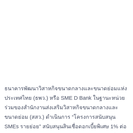
ธนาคารพัฒนาวิสาหกิจขนาดกลางและขนาดย่อมแห่ง
ประเทศไทย (ธพว.) หรือ SME D Bank ในฐานะหน่วย
ร่วมของสำนักงานส่งเสริมวิสาหกิจขนาดกลางและ
ขนาดย่อม (สสว.) ดำเนินการ “โครงการสนับสนุน
SMEs รายย่อย” สนับสนุนสินเชื่อดอกเบี้ยพิเศษ 1% ต่อ