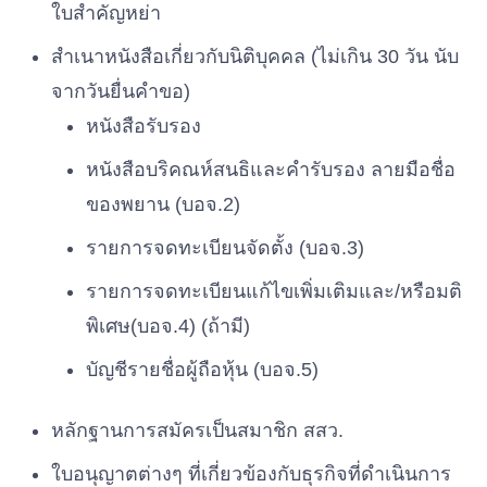
ใบสําคัญหย่า
สําเนาหนังสือเกี่ยวกับนิติบุคคล (ไม่เกิน 30 วัน นับ
จากวันยื่นคําขอ)
หนังสือรับรอง
หนังสือบริคณห์สนธิและคํารับรอง ลายมือชื่อ
ของพยาน (บอจ.2)
รายการจดทะเบียนจัดตั้ง (บอจ.3)
รายการจดทะเบียนแก้ไขเพิ่มเติมและ/หรือมติ
พิเศษ(บอจ.4) (ถ้ามี)
บัญชีรายชื่อผู้ถือหุ้น (บอจ.5)
หลักฐานการสมัครเป็นสมาชิก สสว.
ใบอนุญาตต่างๆ ที่เกี่ยวข้องกับธุรกิจที่ดําเนินการ