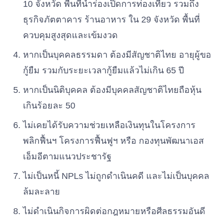
10 จังหวัด พื้นที่นําร่องเปิดการท่องเที่ยว รวมถึง
ธุรกิจภัตตาคาร ร้านอาหาร ใน 29 จังหวัด พื้นที่
ควบคุมสูงสุดและเข้มงวด
หากเป็นบุคคลธรรมดา ต้องมีสัญชาติไทย อายุผู้ขอ
กู้ยืม รวมกับระยะเวลากู้ยืมแล้วไม่เกิน 65 ปี
หากเป็นนิติบุคคล ต้องมีบุคคลสัญชาติไทยถือหุ้น
เกินร้อยละ 50
ไม่เคยได้รับความช่วยเหลือเงินทุนในโครงการ
พลิกฟื้นฯ โครงการฟื้นฟูฯ หรือ กองทุนพัฒนาเอส
เอ็มอีตามแนวประชารัฐ
ไม่เป็นหนี้ NPLs ไม่ถูกดําเนินคดี และไม่เป็นบุคคล
ล้มละลาย
ไม่ดําเนินกิจการผิดต่อกฎหมายหรือศีลธรรมอันดี