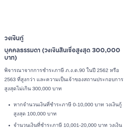
วงเงินกู้
บุคคลธรรมดา (วงเงินสินเชื่อสูงสุด 300,000
บาท)
พิจารณาจากการชำระภาษี ภ.ง.ด.90 ในปี 2562 หรือ
2563 ที่สูงกว่า และความเป็นเจ้าของสถานประกอบการ
สูงสุดไม่เกิน 300,000 บาท
หากจำนวนเงินที่ชำระภาษี 0-10,000 บาท วงเงินกู้
สูงสุด 100,000 บาท
จำนวนเงินที่ชำระภาษี 10,001-20,000 บาท วงเงิน