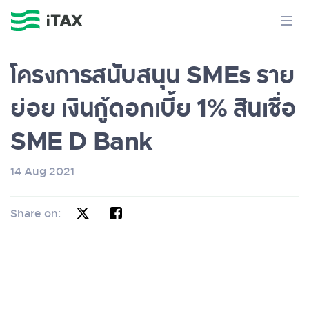
โครงการสนับสนุน SMEs ราย
ย่อย เงินกู้ดอกเบี้ย 1% สินเชื่อ
SME D Bank
14 Aug 2021
Share on: