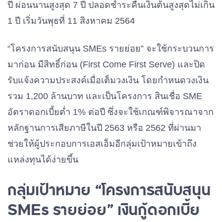
ปี ผ่อนนานสูงสุด 7 ปี ปลอดชำระคืนเงินต้นสูงสุดไม่เกิน
1 ปี เริ่มวันพุธที่ 11 สิงหาคม 2564
“โครงการสนับสนุน SMEs รายย่อย” จะใช้กระบวนการ
มาก่อน มีสิทธิ์ก่อน (First Come First Serve) และปิด
รับแจ้งความประสงค์เมื่อเต็มวงเงิน โดยกำหนดวงเงิน
รวม 1,200 ล้านบาท และเป็นโครงการ สินเชื่อ SME
อัตราดอกเบี้ยต่ำ 1% ต่อปี ซึ่งจะใช้เกณฑ์พิจารณาจาก
หลักฐานการเสียภาษีในปี 2563 หรือ 2562 ที่ผ่านมา
ช่วยให้ผู้ประกอบการเอสเอ็มอีกลุ่มเป้าหมายเข้าถึง
แหล่งทุนได้ง่ายขึ้น
กลุ่มเป้าหมาย “โครงการสนับสนุน
SMEs รายย่อย” เงินกู้ดอกเบี้ย