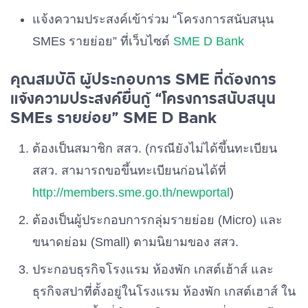
แจ้งความประสงค์เข้าร่วม “โครงการสนับสนุน
SMEs รายย่อย” ที่เว็บไซต์
SME D Bank
คุณสมบัติ ผู้ประกอบการ SME ที่ต้องการ
แจ้งความประสงค์ยื่นกู้ “โครงการสนับสนุน
SMEs รายย่อย” SME D Bank
ต้องเป็นสมาชิก สสว. (กรณียังไม่ได้ขึ้นทะเบียน
สสว. สามารถขอขึ้นทะเบียนก่อนได้ที่
http://members.sme.go.th/newportal
)
ต้องเป็นผู้ประกอบการกลุ่มรายย่อย (Micro) และ
ขนาดย่อม (Small) ตามนิยามของ สสว.
ประกอบธุรกิจโรงแรม ห้องพัก เกสต์เฮ้าส์ และ
ธุรกิจสปาที่ตั้งอยู่ในโรงแรม ห้องพัก เกสต์เฮาส์ ใน