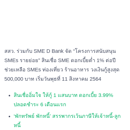
สสว. ร่วมกับ SME D Bank จัด “โครงการสนับสนุน
SMEs รายย่อย” สินเชื่อ SME ดอกเบี้ยต่ำ 1% ต่อปี
ช่วยเหลือ SMEs ท่องเที่ยว ร้านอาหาร วงเงินกู้สูงสุด
500,000 บาท เริ่มวันพุธที่ 11 สิงหาคม 2564
สินเชื่ออิ่มใจ ให้กู้ 1 แสนบาท ดอกเบี้ย 3.99%
ปลอดชำระ 6 เดือนแรก
‘พักทรัพย์ พักหนี้’ สรรพากรเว้นภาษีให้เจ้าหนี้-ลูก
หนี้