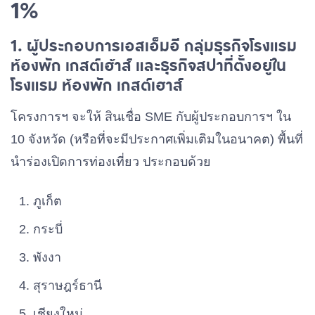
1%
1. ผู้ประกอบการเอสเอ็มอี กลุ่มธุรกิจโรงแรม
ห้องพัก เกสต์เฮ้าส์ และธุรกิจสปาที่ตั้งอยู่ใน
โรงแรม ห้องพัก เกสต์เฮาส์
โครงการฯ จะให้ สินเชื่อ SME กับผู้ประกอบการฯ ใน
10 จังหวัด (หรือที่จะมีประกาศเพิ่มเติมในอนาคต) พื้นที่
นำร่องเปิดการท่องเที่ยว ประกอบด้วย
ภูเก็ต
กระบี่
พังงา
สุราษฎร์ธานี
เชียงใหม่