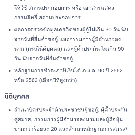
ให้ใช้ สถานประกอบการ หรือ เอกสารแสดง
กรรมสิทธิ์ สถานประกอบการ
ผลการตรวจข้อมูลเครดิตของผู้กู้ไม่เกิน 30 วัน นับ
จากวันที่ยื่นคําขอกู้ และกรรมการผู้มีอํานาจลง
นาม (กรณีนิติบุคคล) และผู้ค้ำประกัน ไม่เกิน 90
วัน นับจากวันที่ยื่นคําขอกู้
หลักฐานการชําระภาษีเงินได้ ภ.ง.ด. 90 ปี 2562
หรือ 2563 (เลือกปีที่สูงกว่า)
นิติบุคคล
สําเนาบัตรประจําตัวประชาชนผู้ขอกู้, ผู้ค้ำประกัน,
คู่สมรส, กรรมการผู้มีอํานาจลงนามและผู้ถือหุ้น
มากกว่าร้อยละ 20 และสําเนาหลักฐานการสมรส/