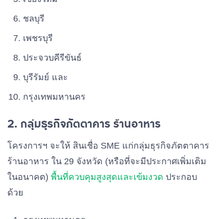
ชลบุรี
เพชรบุรี
ประจวบคีรีขันธ์
บุรีรัมย์ และ
กรุงเทพมหานคร
2. กลุ่มธุรกิจภัตตาคาร ร้านอาหาร
โครงการฯ จะให้ สินเชื่อ SME แก่กลุ่มธุรกิจภัตตาคาร
ร้านอาหาร ใน 29 จังหวัด (หรือที่จะมีประกาศเพิ่มเติม
ในอนาคต)
พื้นที่ควบคุมสูงสุดและเข้มงวด
ประกอบ
ด้วย