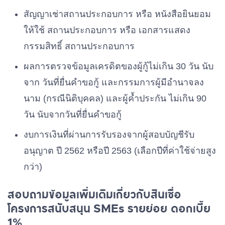
สัญญาเช่าสถานประกอบการ หรือ หนังสือยินยอม
ให้ใช้ สถานประกอบการ หรือ เอกสารแสดง
กรรมสิทธิ์ สถานประกอบการ
ผลการตรวจข้อมูลเครดิตของผู้กู้ไม่เกิน 30 วัน นับ
จาก วันที่ยื่นคําขอกู้ และกรรมการผู้มีอํานาจลง
นาม (กรณีนิติบุคคล) และผู้ค้ำประกัน ไม่เกิน 90
วัน นับจากวันที่ยื่นคําขอกู้
งบการเงินที่ผ่านการรับรองจากผู้สอบบัญชีรับ
อนุญาต ปี 2562 หรือปี 2563 (เลือกปีที่ค่าใช้จ่ายสูง
กว่า)
สอบถามข้อมูลเพิ่มเติมเกี่ยวกับสินเชื่อ
โครงการสนับสนุน SMEs รายย่อย ดอกเบี้ย
1%