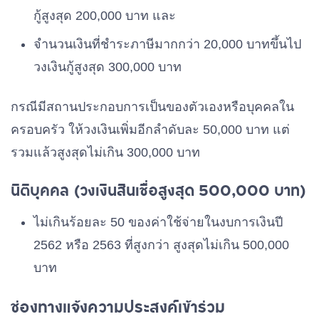
กู้สูงสุด 200,000 บาท และ
จำนวนเงินที่ชำระภาษีมากกว่า 20,000 บาทขึ้นไป
วงเงินกู้สูงสุด 300,000 บาท
กรณีมีสถานประกอบการเป็นของตัวเองหรือบุคคลใน
ครอบครัว ให้วงเงินเพิ่มอีกลำดับละ 50,000 บาท แต่
รวมแล้วสูงสุดไม่เกิน 300,000 บาท
นิติบุคคล (วงเงินสินเชื่อสูงสุด 500,000 บาท)
ไม่เกินร้อยละ 50 ของค่าใช้จ่ายในงบการเงินปี
2562 หรือ 2563 ที่สูงกว่า สูงสุดไม่เกิน 500,000
บาท
ช่องทางแจ้งความประสงค์เข้าร่วม