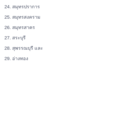
สมุทรปราการ
สมุทรสงคราม
สมุทรสาคร
สระบุรี
สุพรรณบุรี และ
อ่างทอง