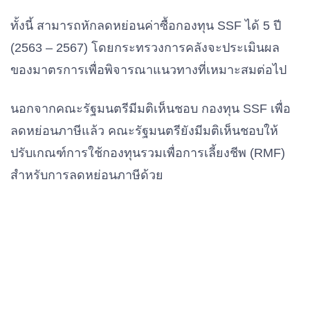
ทั้งนี้ สามารถหักลดหย่อนค่าซื้อกองทุน SSF ได้ 5 ปี
(2563 – 2567) โดยกระทรวงการคลังจะประเมินผล
ของมาตรการเพื่อพิจารณาแนวทางที่เหมาะสมต่อไป
นอกจากคณะรัฐมนตรีมีมติเห็นชอบ กองทุน SSF เพื่อ
ลดหย่อนภาษีแล้ว คณะรัฐมนตรียังมีมติเห็นชอบให้
ปรับเกณฑ์การใช้กองทุนรวมเพื่อการเลี้ยงชีพ (RMF)
สำหรับการลดหย่อนภาษีด้วย