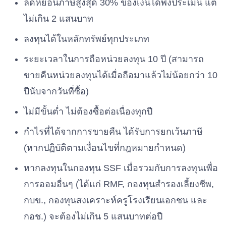
ลดหย่อนภาษีสูงสุด 30% ของเงินได้พึงประเมิน แต่
ไม่เกิน 2 แสนบาท
ลงทุนได้ในหลักทรัพย์ทุกประเภท
ระยะเวลาในการถือหน่วยลงทุน 10 ปี (สามารถ
ขายคืนหน่วยลงทุนได้เ
มื่อถือมาแล้วไม่น้อยกว่า 10
ปีนับจากวันที่ซื้อ)
ไม่มีขั้นต่ำ ไม่ต้องซื้อต่อเนื่องทุกปี
กำไรที่ได้จากการขายคืน ได้รับการยกเว้นภาษี
(หากปฏิบัติตามเงื่อนไขที่กฎหมายกำหนด)
หากลงทุนในกองทุน SSF เมื่อรวมกับการลงทุนเพื่อ
การออมอื่นๆ (ได้แก่ RMF, กองทุนสำรองเลี้ยงชีพ,
กบข., กองทุนสงเคราะห์ครูโรงเรียนเอกชน และ
กอช.) จะต้องไม่เกิน 5 แสนบาทต่อปี