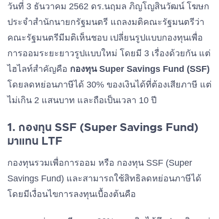
วันที่ 3 ธันวาคม 2562 ดร.นฤมล ภิญโญสินวัฒน์ โฆษก
ประจำสำนักนายกรัฐมนตรี แถลงมติคณะรัฐมนตรีว่า
คณะรัฐมนตรีมีมติเห็นชอบ เปลี่ยนรูปแบบกองทุนเพื่อ
การออมระยะยาวรูปแบบใหม่ โดยมี 3 เรื่องด้วยกัน แต่
ไฮไลท์สำคัญคือ
กองทุน Super Savings Fund (SSF)
โดยลดหย่อนภาษีได้ 30% ของเงินได้ที่ต้องเสียภาษี แต่
ไม่เกิน 2 แสนบาท และถือเป็นเวลา 10 ปี
1. กองทุน SSF (Super Savings Fund)
มาแทน LTF
กองทุนรวมเพื่อการออม หรือ กองทุน SSF (Super
Savings Fund) และสามารถใช้สิทธิลดหย่อนภาษีได้
โดยมีเงื่อนไขการลงทุนเบื้องต้นคือ