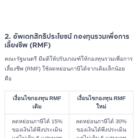
2. อัพเดทสิทธิประโยชน์ กองทุนรวมเพื่อการ
เลี้ยงชีพ (RMF)
คณะรัฐมนตรี มีมติให้ปรับเกณฑ์ให้กองทุนรวมเพื่อการ
เลี้ยงชีพ (RMF) ใช้ลดหย่อนภาษีได้จากเดิมเล็กน้อย
คือ
เงื่อนไขกองทุน RMF
เงื่อนไขกองทุน RMF
เดิม
ใหม่
ลดหย่อนภาษีได้ 15%
ลดหย่อนภาษีได้ 30%
ของเงินได้พึงประเมิน
ของเงินได้พึงประเมิน
แต่ไม่เกิน 5 แสนบาท
แต่ไม่เกิน 5 แสนบาท