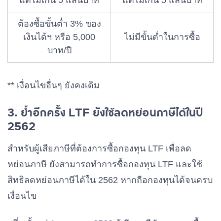
ต้องซื้อขั้นต่ำ 3% ของ
เงินได้ฯ หรือ 5,000
ไม่มีขั้นต่ำในการซื้อ
บาท/ปี
** เงื่อนไขอื่นๆ ยังคงเดิม
3. ย้ำอีกครั้ง LTF
ยังใช้ลดหย่อนภาษีได้ในปี
2562
สำหรับผู้เสียภาษีที่ต้องการซื้อกองทุน LTF เพื่อลด
หย่อนภาษี ยังสามารถทำการซื้อกองทุน LTF และใช้
สิทธิลดหย่อนภาษีได้ใน 2562 หากถือกองทุนได้จนครบ
เงื่อนไข