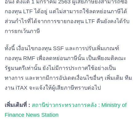
อนึ่ง ตั้งแต่ 1 มกราคม 2563 ผู้เสียภาษียังสามารถซื้อ
กองทุน LTF ได้อยู่ แต่ไม่สามารถใช้ลดหย่อนภาษีได้
ส่วนกำไรที่ได้จากการขายกองทุน LTF คืนยังคงได้รับ
การยกเว้นภาษี
ทั้งนี้ เงื่อนไขกองทุน SSF และการปรับเพิ่มเกณฑ์
กองทุน RMF เพื่อลดหย่อนภาษีนั้น เป็นเพียงมติคณะ
รัฐมนตรีเท่านั้น ยังไม่มีการประกาศใช้อย่างเป็น
ทางการ และหากมีการอัปเดตเงื่อนไขอื่นๆ เพิ่มเติม ทีม
งาน iTAX จะแจ้งให้ผู้เสียภาษีทราบต่อไป
เพิ่มเติมที่ :
สถานีข่าวกระทรวงการคลัง : Ministry of
Finance News Station