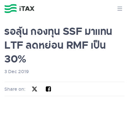
รอลุ้น กองทุน SSF มาแทน
LTF ลดหย่อน RMF เป็น
30%
3 Dec 2019
Share on: