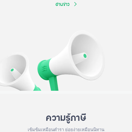
อ่านข่าว
ความรู้ภาษี
เข้มข้มเหมือนตำรา ย่อยง่ายเหมือนนิทาน