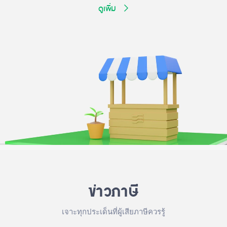
ดูเพิ่ม
ข่าวภาษี
เจาะทุกประเด็นที่ผู้เสียภาษีควรรู้