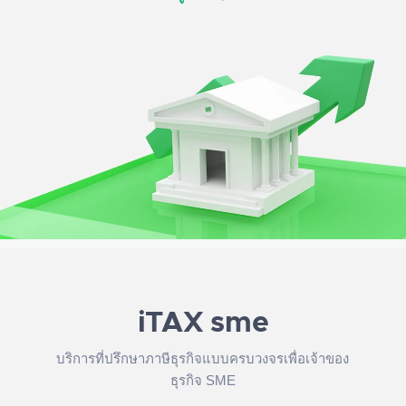
iTAX sme
บริการที่ปรึกษาภาษีธุรกิจแบบครบวงจรเพื่อเจ้าของ
ธุรกิจ SME