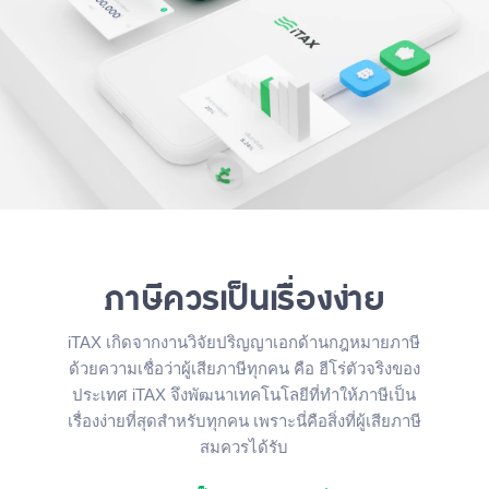
ภาษีควรเป็นเรื่องง่าย
iTAX เกิดจากงานวิจัยปริญญาเอกด้านกฎหมายภาษี
ด้วยความเชื่อว่าผู้เสียภาษีทุกคน คือ ฮีโร่ตัวจริงของ
ประเทศ iTAX จึงพัฒนาเทคโนโลยีที่ทำให้ภาษีเป็น
เรื่องง่ายที่สุดสำหรับทุกคน เพราะนี่คือสิ่งที่ผู้เสียภาษี
สมควรได้รับ