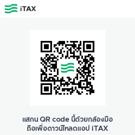
แสกน QR code นี้ด้วยกล้องมือ
ถือเพื่อดาวน์โหลดแอป iTAX